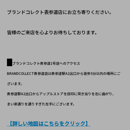
ブランドコレクト表参道店にお立ち寄りください。
皆様のご来店を心よりお待ちしております。
ブランドコレクト表参道1号店へのアクセス
BRANDCOLLECT表参道店は表参道駅A2出口から徒歩3分以内の場所にご
ざいます。
表参道駅A2出口からアップルストアを目印に突き当りを左に曲がり、
まい泉通りを通りすぎた左手にございます。
【詳しい地図はこちらをクリック】