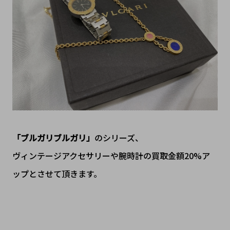
「ブルガリブルガリ」
のシリーズ、
ヴィンテージアクセサリーや腕時計の買取金額20%ア
ップとさせて頂きます。