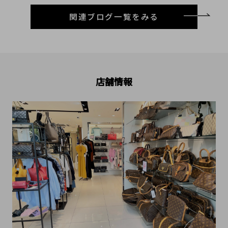
関連ブログ一覧をみる
店舗情報