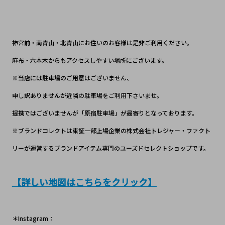
神宮前・南青山・北青山にお住いのお客様は是非
ご利用ください。
麻布・六本木からもアクセスしやすい場所にございます。
※当店には駐車場のご用意はございません、
申し訳ありませんが近隣の駐車場をご利用下さいませ。
提携ではございませんが「原宿駐車場」が最寄りとなっております。
※ブランドコレクトは東証一部上場企業の株式会社トレジャー・ファクト
リーが運営するブランドアイテム専門のユーズドセレクトショップです。
【詳しい地図はこちらをクリック】
＊Instagram：