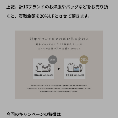
上記、計16ブランドのお洋服やバッグなどをお売り頂
くと、買取金額を20%UPとさせて頂きます。
今回のキャンペーンの特徴は