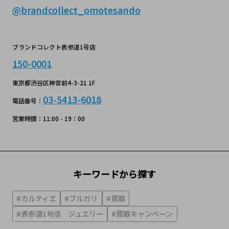
@brandcollect_omotesando
ブランドコレクト表参道1号店
150-0001
東京都渋谷区神宮前4-3-21 1F
03-5413-6018
電話番号：
営業時間：11:00 - 19：00
キーワードから探す
#カルティエ
#ブルガリ
#買取
#表参道1号店 ジュエリー
#買取キャンペーン