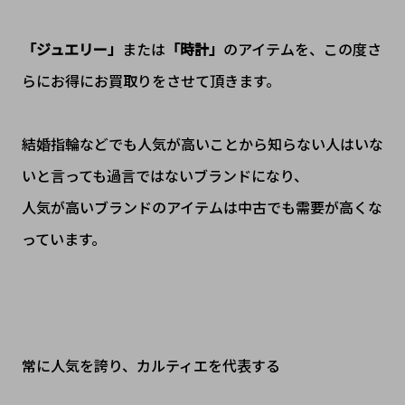
「ジュエリー
」
または
「時計」
のアイテムを、この度さ
らにお得にお買取りをさせて頂きます。
結婚指輪などでも人気が高いことから知らない人はいな
いと言っても過言ではないブランドになり、
人気が高いブランドのアイテムは中古でも需要が高くな
っています。
常に人気を誇り、カルティエを代表する