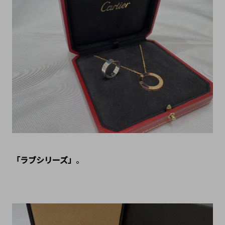
「ラブシリーズ」
。