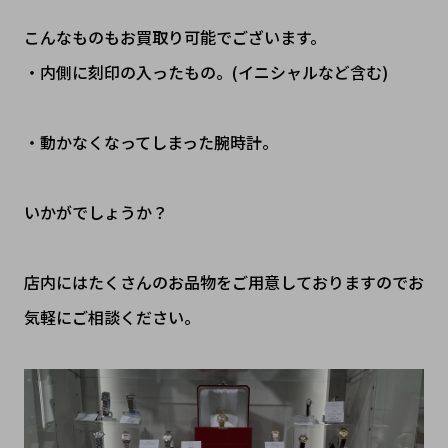
こんなものもお買取り可能でございます。
・内側に刻印の入ったもの。(イニシャルなど含む)
・動かなくなってしまった腕時計。
​いかがでしょうか？
店内にはたくさんのお品物をご用意しておりますのでお
気軽にご相談ください。