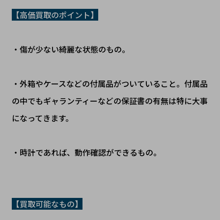
【
高価買取のポイント
】
・傷が少ない綺麗な状態のもの。
・外箱やケースなどの付属品がついていること。付属品
の中でもギャランティーなどの保証書の有無は特に大事
になってきます。
・時計であれば、動作確認ができるもの。
【買取可能なもの】