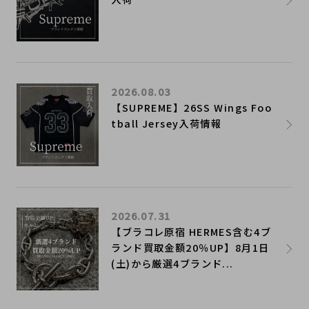
2026.08.03
【SUPREME】26SS Wings Foo
tball Jersey入荷情報
2026.07.31
【ブラコレ原宿 HERMES含む4ブ
ランド買取金額20％UP】8月1日
(土)から厳選4ブランド...