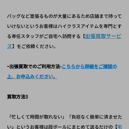
バッグなど嵩張るものが大量にあるため店舗まで持って
いけないというお客様はハイクラスアイテムを専門とす
出張買取サービ
る専任スタッフがご自宅へ訪問する【
ス
】をご依頼ください。
ｰ出張買取でのご利用方法
-
こちらから詳細をご確認の
上、お申込みください。
買取方法3
「忙しくて時間が取れない」「負担なく簡単に済ませた
い」というお客様は段ボールにまとめて送るだけの【
宅