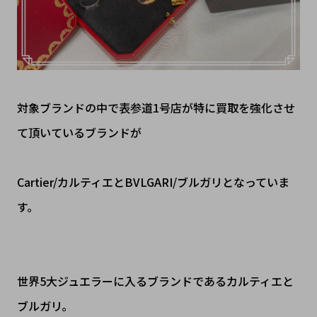
対象ブランドの中で表参道1号店が特に買取を強化させ
て頂いているブランドが
Cartier/カルティエとBVLGARI/ブルガリとなっていま
す。
世界5大ジュエラーに入るブランドであるカルティエと
ブルガリ。