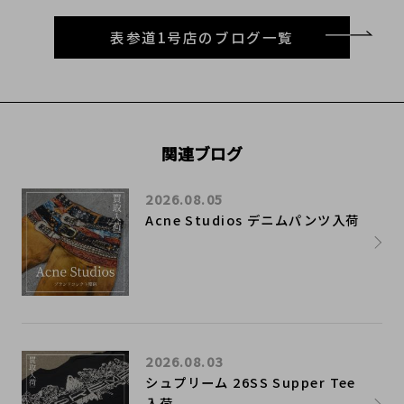
表参道1号店のブログ一覧
関連ブログ
2026.08.05
Acne Studios デニムパンツ入荷
2026.08.03
シュプリーム 26SS Supper Tee
入荷