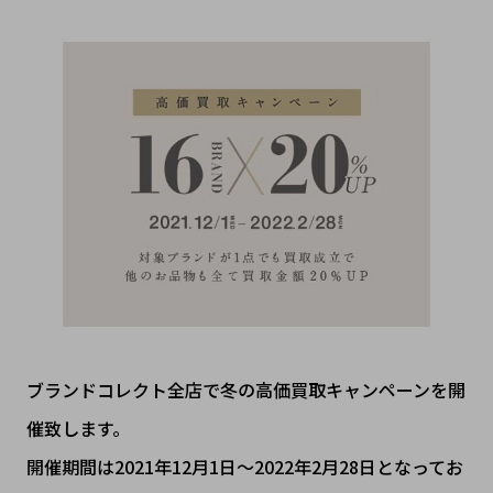
ブランドコレクト全店で冬の高価買取キャンペーンを開
催致します。
開催期間は2021年12月1日～2022年2月28日となってお