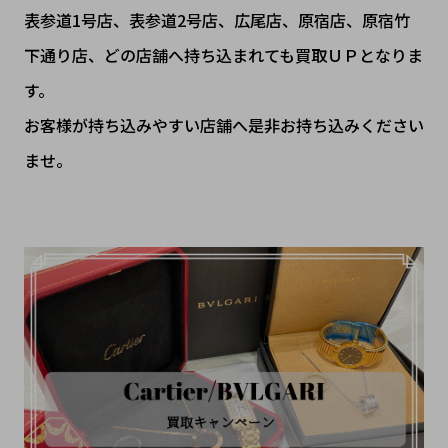
表参道1号店、表参道2号店、広尾店、原宿店、原宿竹
下通り店、どの店舗へ持ち込まれても買取ＵＰとなりま
す。
お客様が持ち込みやすい店舗へ是非お持ち込みください
ませ。