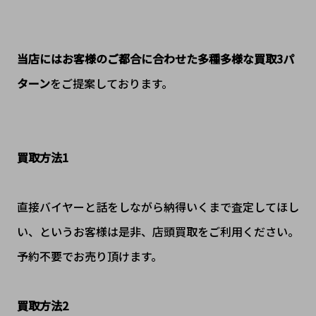
当店にはお客様のご都合に合わせた多種多様な買取3パ
ターン
をご提案しております。
買取方法1
直接バイヤーと話をしながら納得いくまで査定してほし
い、というお客様は是非、店頭買取をご利用ください。
予約不要でお売り頂けます。
買取方法2