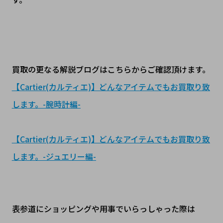
買取の更なる解説ブログはこちらからご確認頂けます。
【Cartier(カルティエ)】どんなアイテムでもお買取り致
します。-腕時計編-
【Cartier(カルティエ)】どんなアイテムでもお買取り致
します。-ジュエリー編-
表参道にショッピングや用事でいらっしゃった際は