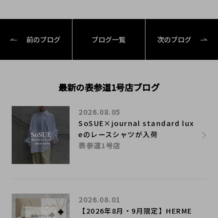
前のブログ
ブログ一覧
次のブログ
最新の表参道1号店ブログ
2026.08.05
SoSUE×journal standard lux
eのレースシャツが入荷
表参道1号店
2026.08.01
【2026年8月・9月限定】HERME