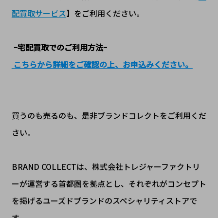
配買取サービス
】をご利用ください。
ｰ宅配買取でのご利用方法ｰ
こちらから詳細をご確認の上、お申込みください。
買うのも売るのも、是非ブランドコレクトをご利用くだ
さい。
BRAND COLLECTは、株式会社トレジャーファクトリ
ーが運営する首都圏を拠点とし、それぞれがコンセプト
を掲げるユーズドブランドのスペシャリティストアで
す。