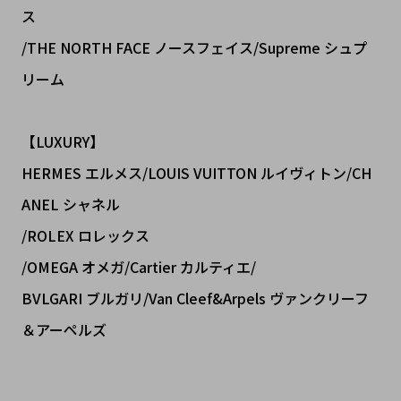
ス
/THE NORTH FACE ノースフェイス/Supreme シュプ
リーム
【LUXURY】
HERMES エルメス/LOUIS VUITTON ルイヴィトン/CH
ANEL シャネル
/ROLEX ロレックス
/OMEGA オメガ/Cartier カルティエ/
BVLGARI ブルガリ/Van Cleef&Arpels ヴァンクリーフ
＆アーペルズ