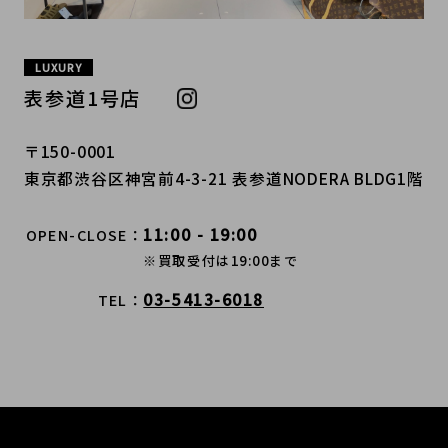
LUXURY
表参道1号店
〒150-0001
東京都渋谷区神宮前4-3-21 表参道NODERA BLDG1階
11:00 - 19:00
OPEN-CLOSE
※買取受付は19:00まで
03-5413-6018
TEL