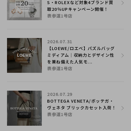
S・ROLEXなど対象4ブランド買
取20％UPキャンペーン開催！
表参道1号店
2026.07.31
【LOEWE/ロエベ】パズルバッグ
ミディアム｜収納力とデザイン性
を兼ね備えた人気モ...
表参道1号店
2026.07.29
BOTTEGA VENETA/ボッテガ・
ヴェネタ ブリックカセット入荷！
表参道1号店