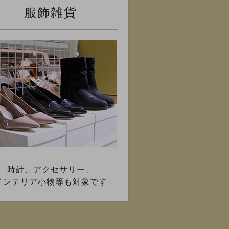
服飾雑貨
時計、アクセサリー、
インテリア小物等も対象です