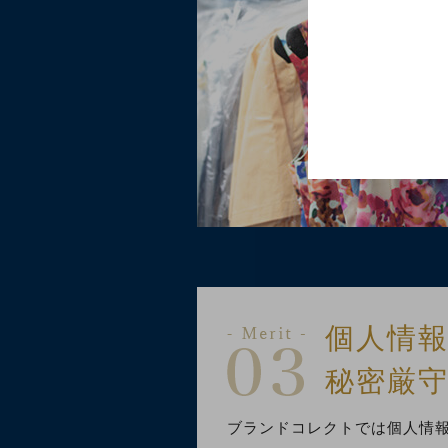
個人情
秘密厳
ブランドコレクトでは個人情