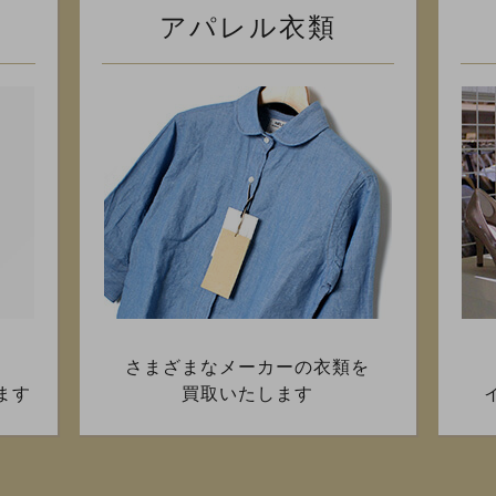
アパレル衣類
、
さまざまなメーカーの衣類を
ます
買取いたします