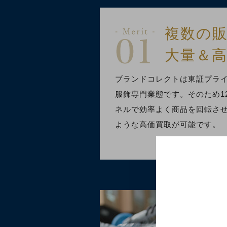
複数の
大量＆
ブランドコレクトは東証プラ
服飾専門業態です。そのため1
ネルで効率よく商品を回転さ
ような高価買取が可能です。