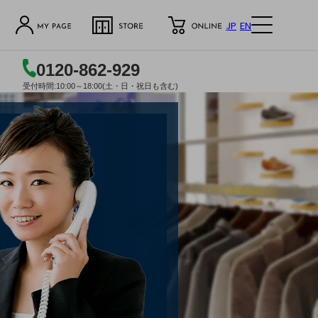
JP
EN
0120-862-929
受付時間:10:00～18:00(土・日・祝日も含む)