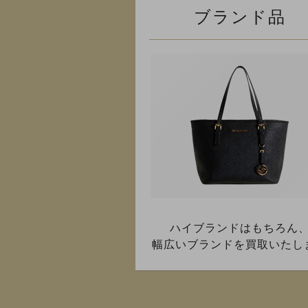
ブランド品
ハイブランドはもちろん
幅広いブランドを買取いたし