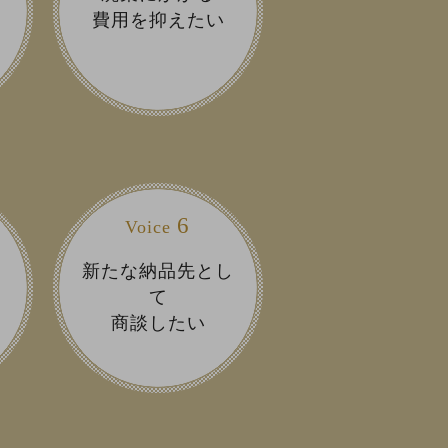
費用を抑えたい
6
Voice
新たな納品先とし
て
商談したい