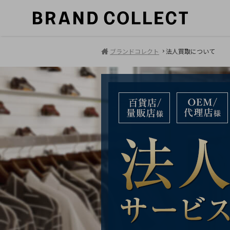
ブランドコレクト
法人買取について