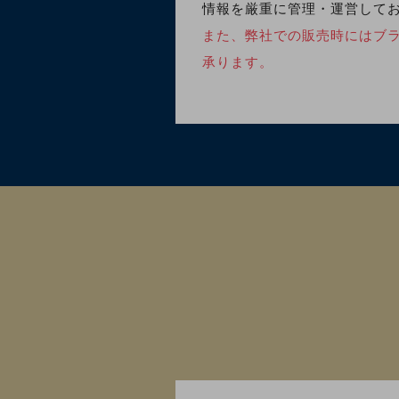
情報を厳重に管理・運営して
また、弊社での販売時にはブ
承ります。