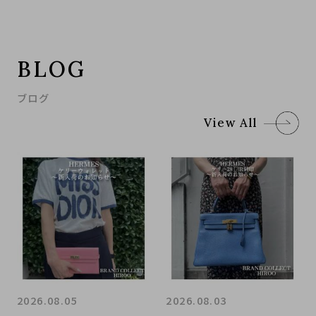
BLOG
ブログ
View All
2026.08.05
2026.08.03