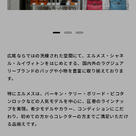
広尾ならではの洗練された空間にて、エルメス・シャネ
ル・ルイヴィトンをはじめとする、国内外のラグジュア
リーブランドのバッグや小物を豊富に取り揃えておりま
す。
特にエルメスは、バーキン・ケリー・ボリード・ピコタ
ンロックなどの人気モデルを中心に、圧巻のラインナッ
プを実現。希少モデルやカラー、コンディションにこだ
わり、初めての方からコレクターの方までご満足いただけ
る品揃えです。