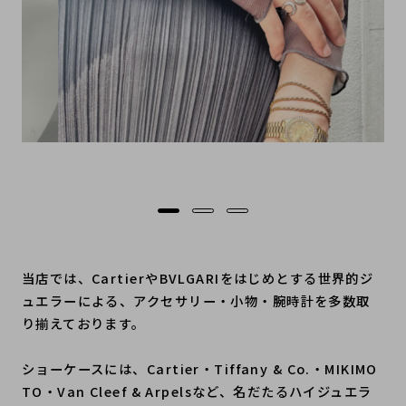
当店では、CartierやBVLGARIをはじめとする世界的ジ
ュエラーによる、アクセサリー・小物・腕時計を多数取
り揃えております。
ショーケースには、Cartier・Tiffany & Co.・MIKIMO
TO・Van Cleef & Arpelsなど、名だたるハイジュエラ