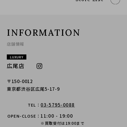
INFORMATION
店舗情報
LUXURY
広尾店
〒150-0012
東京都渋谷区広尾5-17-9
03-5795-0088
TEL
11:00 - 19:00
OPEN-CLOSE
※買取受付は19:00まで