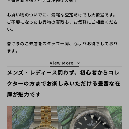
・毎日新入荷アイテムが続々入荷！
お買い物のついでに、気軽な査定だけでも大歓迎です。
ご不要になったお品物の買取も、お気軽にご相談くださ
い。
皆さまのご来店をスタッフ一同、心よりお待ちしており
ます。
もっと見る
メンズ・レディース問わず、初心者からコレ
クターの方までお楽しみいただける豊富な在
庫が魅力です