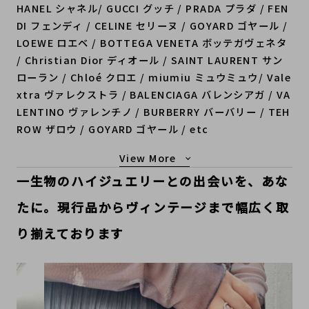
HANEL シャネル/ GUCCI グッチ / PRADA プラダ / FEN
DI フェンディ / CELINE セリーヌ / GOYARD ゴヤール /
LOEWE ロエベ / BOTTEGA VENETA ボッテガヴェネタ
/ Christian Dior ディオール / SAINT LAURENT サン
ローラン / Chloé クロエ / miumiu ミュウミュウ/ Vale
xtra ヴァレクストラ / BALENCIAGA バレンシアガ / VA
LENTINO ヴァレンチノ / BURBERRY バーバリー / TEH
ROW ザロウ / GOYARD ゴヤール / etc
もっと見る
一生物のハイジュエリーとの出会いを、あな
たに。現行品からヴィンテージまで幅広く取
り揃えております