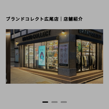
ブランドコレクト広尾店｜店舗紹介