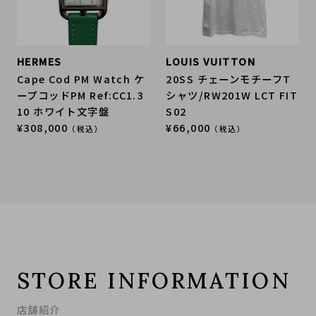
HERMES
LOUIS VUITTON
Cape Cod PM Watch ケ
20SS チェーンモチーフT
ープコッドPM Ref:CC1.3
シャツ/RW201W LCT FIT
10 ホワイト文字盤
S02
¥308,000
¥66,000
（税込）
（税込）
STORE INFORMATION
店舗紹介