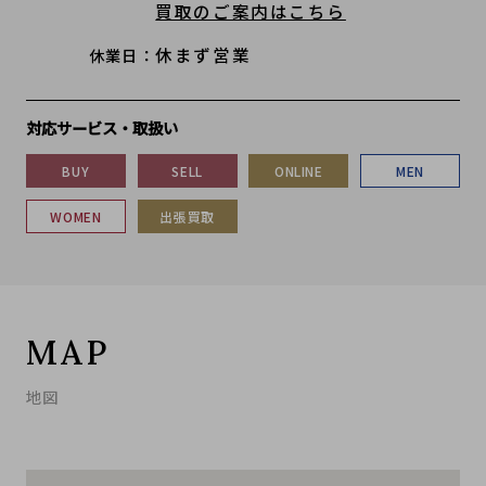
買取のご案内はこちら
休まず営業
休業日
対応サービス・取扱い
BUY
SELL
ONLINE
MEN
WOMEN
出張買取
MAP
地図