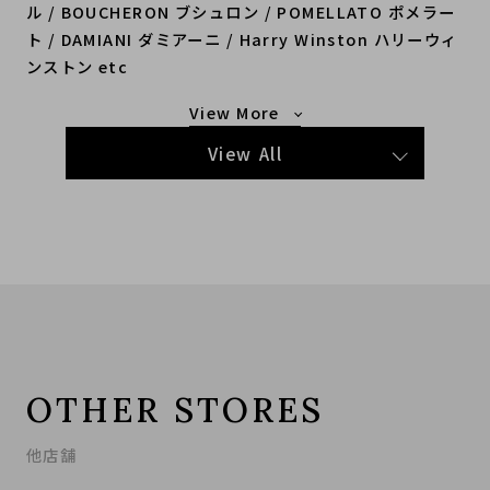
ル / BOUCHERON ブシュロン / POMELLATO ポメラー
ト / DAMIANI ダミアーニ / Harry Winston ハリーウィ
ンストン etc
もっと見る
View All
OTHER STORES
他店舗