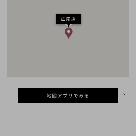
広尾店
地図アプリでみる