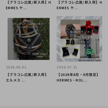
【ブラコレ広尾/新入荷】H
【ブラコレ広尾/新入荷】H
ERMES ケ...
ERMES ケ...
2026.08.01
2026.07.31
【ブラコレ広尾/新入荷】
【2026年8月・9月限定】
エルメス ...
HERMES・ROL...