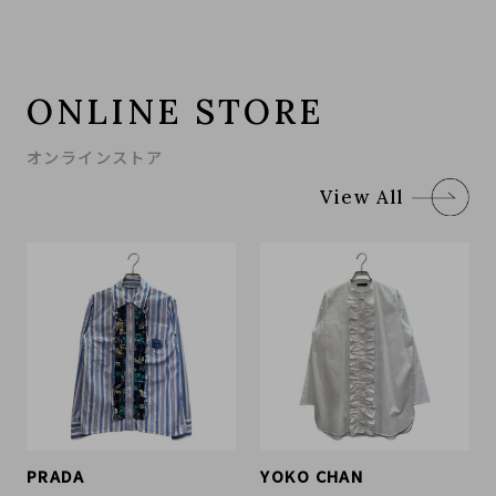
ONLINE STORE
オンラインストア
View All
PRADA
YOKO CHAN