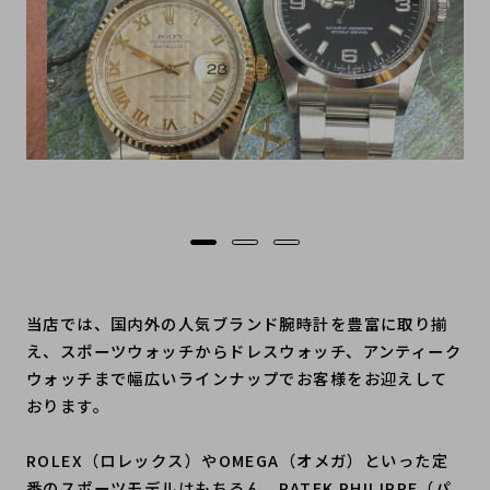
当店では、国内外の人気ブランド腕時計を豊富に取り揃
え、スポーツウォッチからドレスウォッチ、アンティーク
ウォッチまで幅広いラインナップでお客様をお迎えして
おります。
ROLEX（ロレックス）やOMEGA（オメガ）といった定
番のスポーツモデルはもちろん、PATEK PHILIPPE（パ