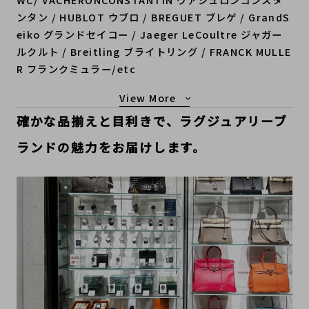
ンタン / HUBLOT ウブロ / BREGUET ブレゲ / GrandS
eiko グランドセイコー / Jaeger LeCoultre ジャガー
ルクルト / Breitling ブライトリング / FRANCK MULLE
R フランクミュラー/etc
もっと見る
確かな品揃えと目利きで、ラグジュアリーブ
ランドの魅力をお届けします。