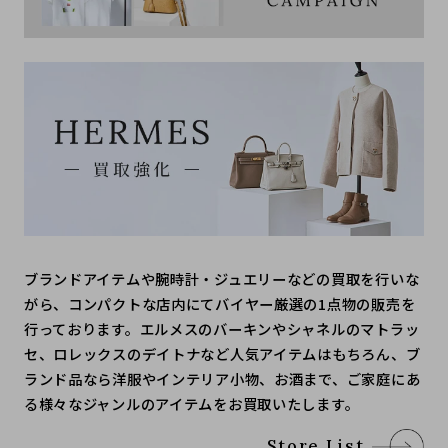
ブランドアイテムや腕時計・ジュエリーなどの買取を行いな
がら、コンパクトな店内にてバイヤー厳選の1点物の販売を
行っております。エルメスのバーキンやシャネルのマトラッ
セ、ロレックスのデイトナなど人気アイテムはもちろん、ブ
ランド品なら洋服やインテリア小物、お酒まで、ご家庭にあ
る様々なジャンルのアイテムをお買取いたします。
Store List