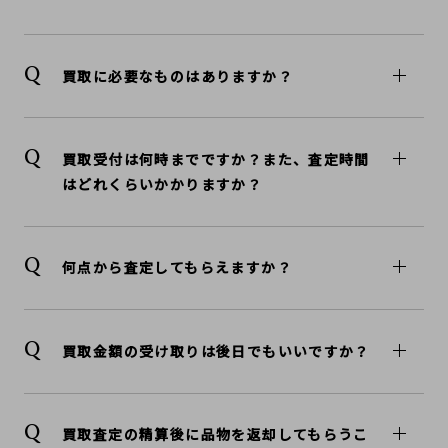
買取に必要なものはありますか？
買取受付は何時までですか？また、査定時間
はどれくらいかかりますか？
何点から査定してもらえますか？
買取金額の受け取りは後日でもいいですか？
買取査定の精算後に品物を返却してもらうこ