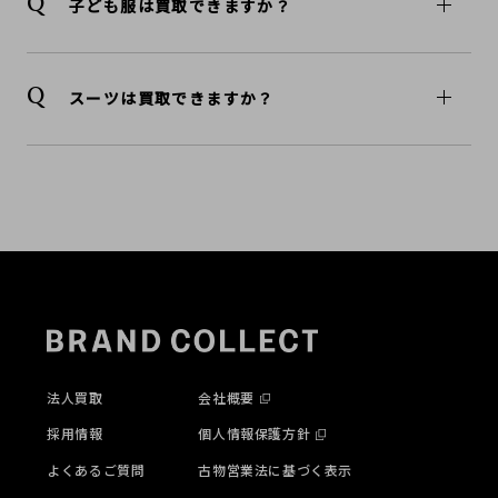
子ども服は買取できますか？
スーツは買取できますか？
法人買取
会社概要
採用情報
個人情報保護方針
よくあるご質問
古物営業法に基づく表示