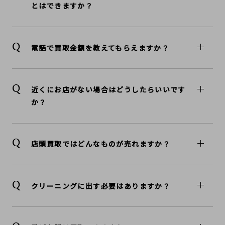
とはできますか？
電話で買取金額を教えてもらえますか？
近くにお店がない場合はどうしたらいいです
か？
店頭買取ではどんなものが売れますか？
クリーニングに出す必要はありますか？