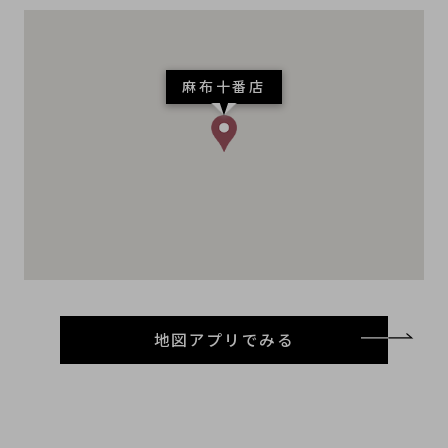
麻布十番店
地図アプリでみる