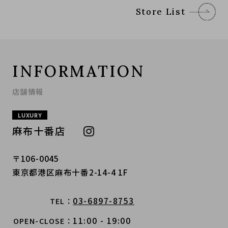
Store List
INFORMATION
店舗情報
LUXURY
麻布十番店
〒106-0045
東京都港区麻布十番2-14-4 1F
03-6897-8753
TEL
11:00 - 19:00
OPEN-CLOSE