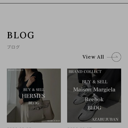
BLOG
ブログ
View All