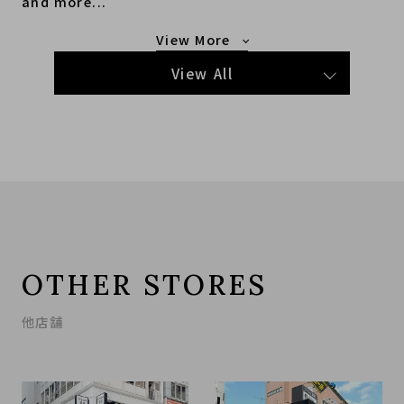
and more...
もっと見る
View All
OTHER STORES
他店舗