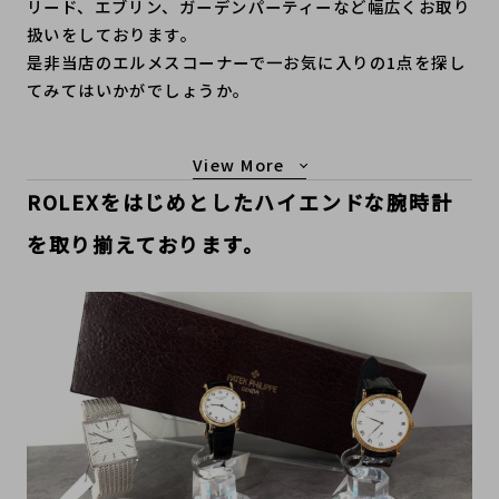
リード、エブリン、ガーデンパーティーなど幅広くお取り
扱いをしております。
是非当店のエルメスコーナーで一お気に入りの1点を探し
てみてはいかがでしょうか。
もっと見る
ROLEXをはじめとしたハイエンドな腕時計
を取り揃えております。