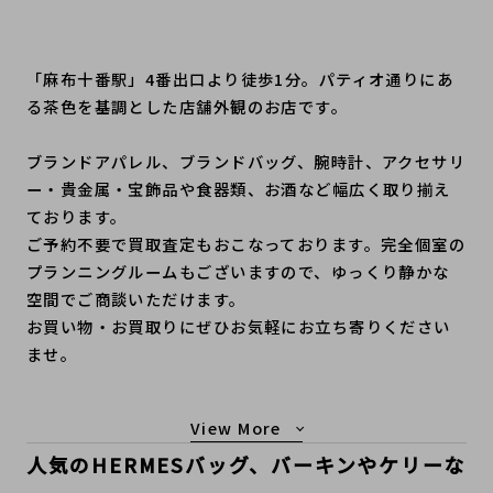
「麻布十番駅」4番出口より徒歩1分。パティオ通りにあ
る茶色を基調とした店舗外観のお店です。
ブランドアパレル、ブランドバッグ、腕時計、アクセサリ
ー・貴金属・宝飾品や食器類、お酒など幅広く取り揃え
ております。
ご予約不要で買取査定もおこなっております。完全個室の
プランニングルームもございますので、ゆっくり静かな
空間でご商談いただけます。
お買い物・お買取りにぜひお気軽にお立ち寄りください
ませ。
もっと見る
人気のHERMESバッグ、バーキンやケリーな