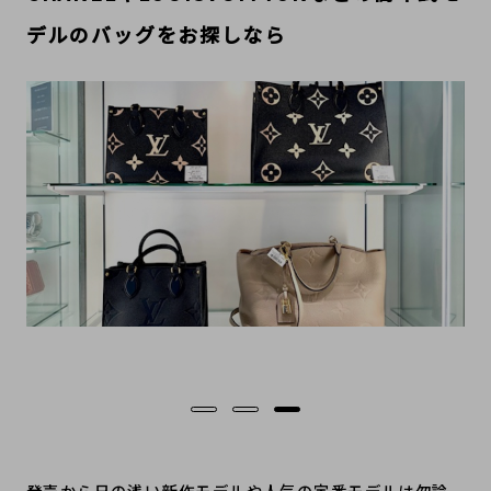
デルのバッグをお探しなら
発売から日の浅い新作モデルや人気の定番モデルは勿論