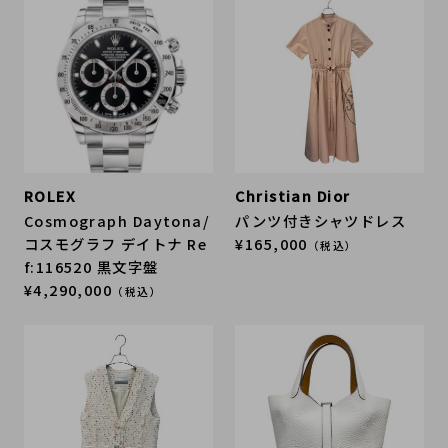
ROLEX
Christian Dior
Cosmograph Daytona/
パンツ付きシャツドレス
コスモグラフ デイトナ Re
¥165,000
（税込）
f:116520 黒文字盤
¥4,290,000
（税込）