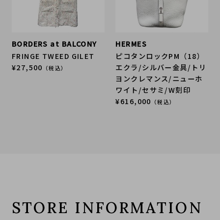
BORDERS at BALCONY
HERMES
FRINGE TWEED GILET
ピコタンロックPM（18）
¥27,500
エクラ/シルバー金具/トリ
（税込）
ヨンクレマンス/ニューホ
ワイト/セサミ/W刻印
¥616,000
（税込）
STORE INFORMATION