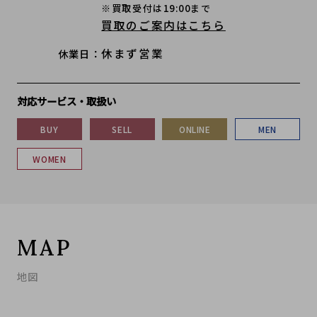
※買取受付は19:00まで
買取のご案内はこちら
休まず営業
休業日
対応サービス・取扱い
BUY
SELL
ONLINE
MEN
WOMEN
MAP
地図