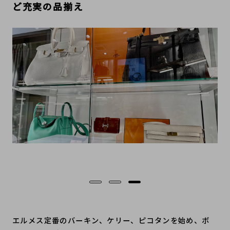
ど充実の品揃え
エルメス定番のバーキン、ケリー、ピコタンを始め、ボ