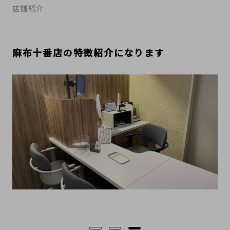
店舗紹介
麻布十番店の特徴紹介になります