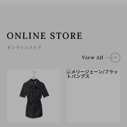
ONLINE STORE
オンラインストア
View All