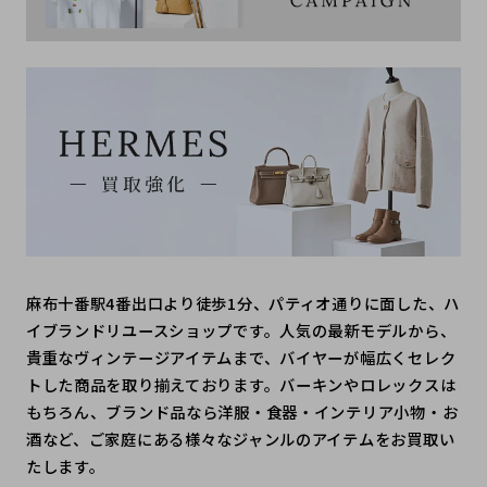
麻布十番駅4番出口より徒歩1分、パティオ通りに面した、ハ
イブランドリユースショップです。人気の最新モデルから、
貴重なヴィンテージアイテムまで、バイヤーが幅広くセレク
トした商品を取り揃えております。バーキンやロレックスは
もちろん、ブランド品なら洋服・食器・インテリア小物・お
酒など、ご家庭にある様々なジャンルのアイテムをお買取い
たします。