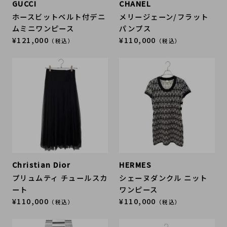
GUCCI
CHANEL
ホースビットベルト付デニ
メリージェーン/フラット
ムミニワンピース
パンプス
¥121,000
¥110,000
（税込）
（税込）
Christian Dior
HERMES
プリュムティ チュールスカ
シェーヌダンクル ニット
ート
ワンピース
¥110,000
¥110,000
（税込）
（税込）