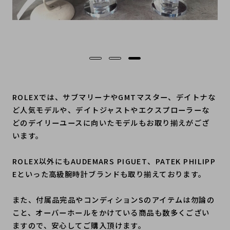
ROLEXでは、サブマリーナやGMTマスター、デイトナな
ど人気モデルや、デイトジャストやエクスプローラーな
どのデイリーユースに向いたモデルもお取り揃えがござ
います。
ROLEX以外にもAUDEMARS PIGUET、PATEK PHILIPP
Eといった高級腕時計ブランドも取り揃えております。
また、付属品完品やコンディションSのアイテムは勿論の
こと、オーバーホールをかけている商品も数多くござい
ますので、安心してご購入頂けます。