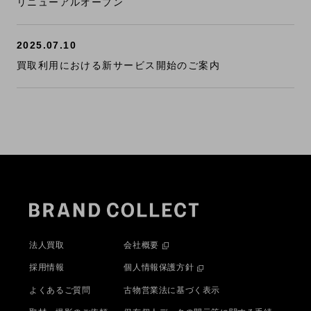
リニューアルオープン
2025.07.10
買取利用における新サービス開始のご案内
法人買取
会社概要
採用情報
個人情報保護方針
よくあるご質問
古物営業法に基づく表示