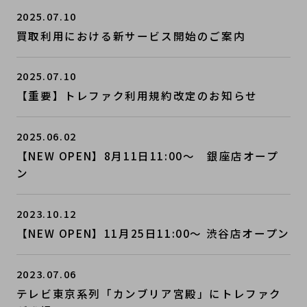
2025.07.10
買取利用における新サービス開始のご案内
2025.07.10
【重要】トレファク利用規約改定のお知らせ
2025.06.02
【NEW OPEN】8月11日11:00～ 銀座店オープ
ン
2023.10.12
【NEW OPEN】11月25日11:00～ 渋谷店オープン
2023.07.06
テレビ東京系列「カンブリア宮殿」にトレファク