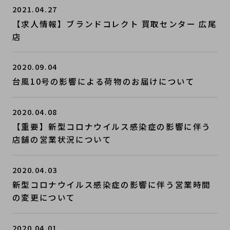
2021.04.27
【求人情報】ブランドコレクト 買取センター 広尾
店
2020.09.04
台風10号の影響による荷物のお届けについて
2020.04.08
【重要】新型コロナウイルス感染症の影響に伴う
店舗の営業状況について
2020.04.03
新型コロナウイルス感染症の影響に伴う営業時間
の変更について
2020.04.01