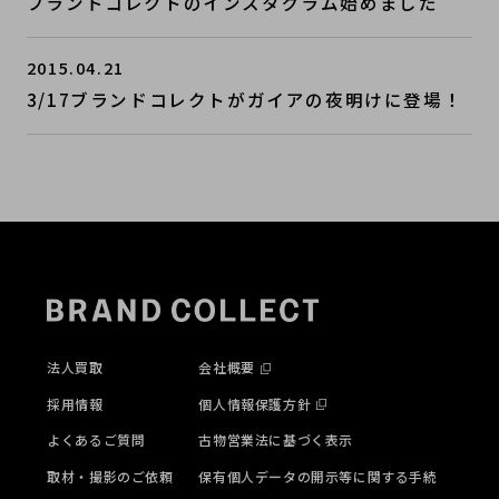
ブランドコレクトのインスタグラム始めました
2015.04.21
3/17ブランドコレクトがガイアの夜明けに登場！
法人買取
会社概要
採用情報
個人情報保護方針
よくあるご質問
古物営業法に基づく表示
取材・撮影のご依頼
保有個人データの開示等に関する手続