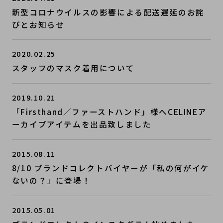
新型コロナウイルスの影響による配送遅延のお詫
びとお知らせ
2020.02.25
スタッフのマスク着用について
2019.10.21
「Firsthand／ファーストハンド」様へCELINEア
ーカイブアイテムを出品致しました
2015.08.11
8/10 ブランドコレクトバイヤーが「私の何がイケ
ないの？」に登場！
2015.05.01