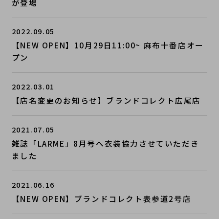
が登場
2022.09.05
【NEW OPEN】10月29日11:00~ 麻布十番店オー
プン
2022.03.01
【店名変更のお知らせ】ブランドコレクト広尾店
2021.07.05
雑誌「LARME」8月号へ衣装協力させていただき
ました
2021.06.16
【NEW OPEN】ブランドコレクト表参道2号店