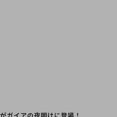
トがガイアの夜明けに登場！