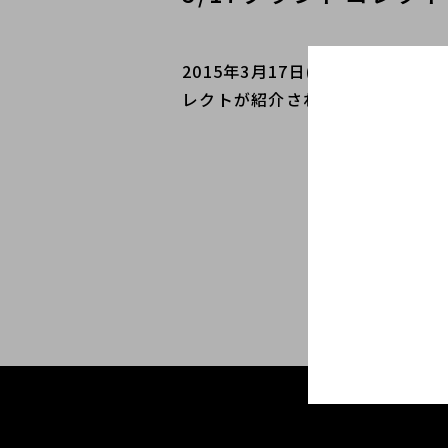
2015年3月17日(火) 22:
レクトが紹介されました！