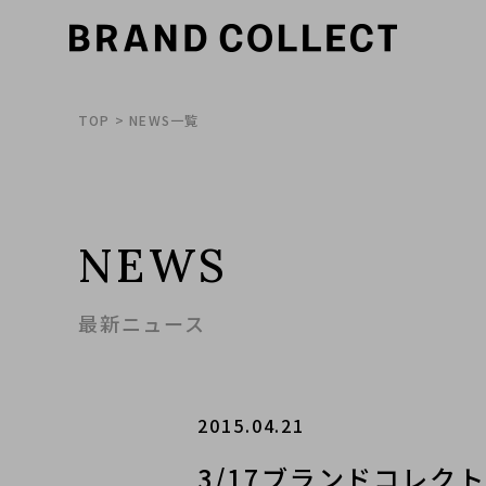
TOP
> NEWS一覧
NEWS
最新ニュース
2015.04.21
3/17ブランドコレク