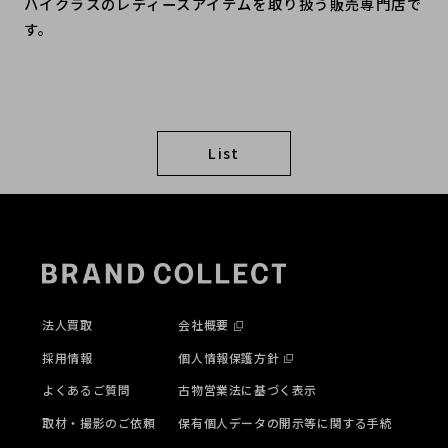
ハイクラスのレディースアイテムを取り扱う販売専門店で
す。
List
法人買取
会社概要
採用情報
個人情報保護方針
よくあるご質問
古物営業法に基づく表示
取材・撮影のご依頼
保有個人データの開示等に関する手続