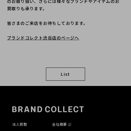
のお取り扱い、さらには様々なブランドやアイテムのお
買取りも承ります。
皆さまのご来店をお待ちしております。
ブランドコレクト渋谷店のページへ
List
法人買取
会社概要