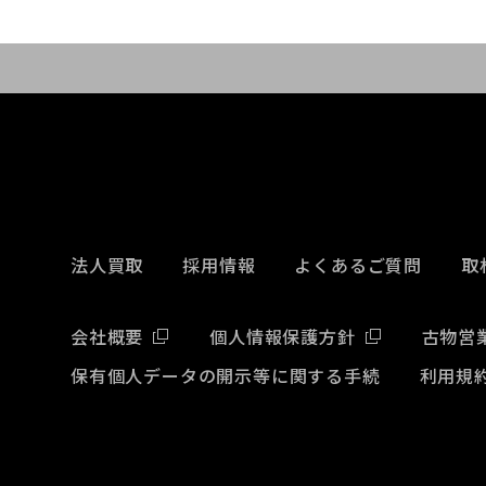
List
法人買取
採用情報
よくあるご質問
取
会社概要
個人情報保護方針
古物営
保有個人データの開示等に関する手続
利用規