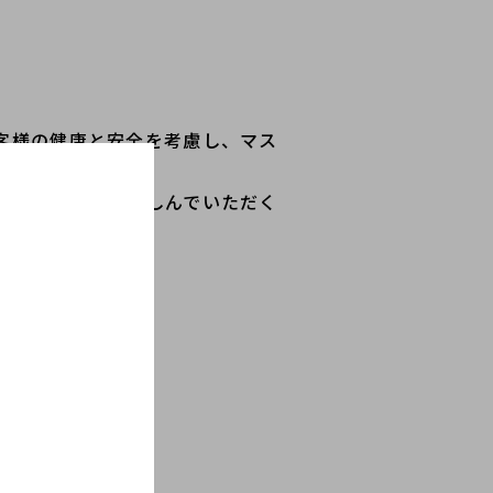
客様の健康と安全を考慮し、マス
してお買い物を楽しんでいただく