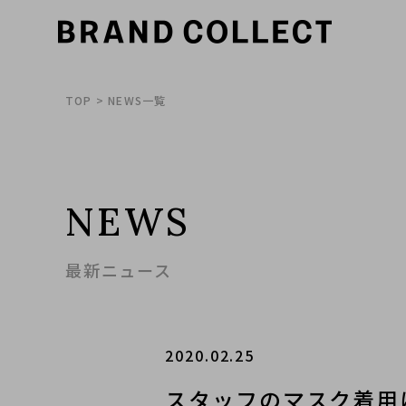
TOP
> NEWS一覧
NEWS
最新ニュース
2020.02.25
スタッフのマスク着用