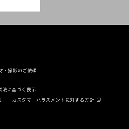
材・撮影のご依頼
業法に基づく表示
約
カスタマーハラスメントに対する方針