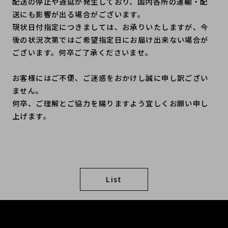
配送の停止や遅延が発生しており、国内各所の運輸・配
送にも影響が出る場合がございます。
現状日付指定につきましては、お承りいたしますが、今
後の状況次第ではご希望指定日にお届け出来ない場合が
ございます。何卒ご了承くださいませ。
お客様にはご不便、ご迷惑をおかけし誠に申し訳ござい
ません。
何卒、ご理解とご協力を賜りますよう宜しくお願い申し
上げます。
List