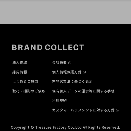
法人買取
会社概要
採用情報
個人情報保護方針
よくあるご質問
古物営業法に基づく表示
取材・撮影のご依頼
保有個人データの開示等に関する手続
利用規約
カスタマーハラスメントに対する方針
Copyright © Treasure Factory Co,.Ltd All Rights Reserved.