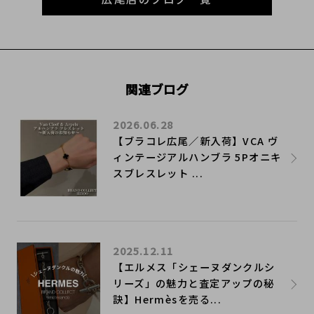
関連ブログ
2026.06.28
【ブラコレ広尾／新入荷】VCA ヴ
ィンテージアルハンブラ 5Pオニキ
スブレスレット ...
2025.12.11
【エルメス「シェーヌダンクルシ
リーズ」の魅力と査定アップの秘
訣】Hermèsを売る...