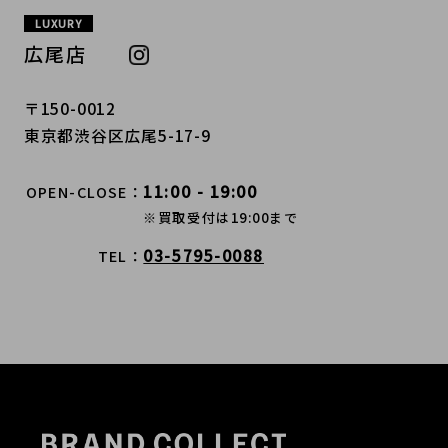
LUXURY
広尾店
〒150-0012
東京都渋谷区広尾5-17-9
11:00 - 19:00
OPEN-CLOSE
※買取受付は19:00まで
03-5795-0088
TEL