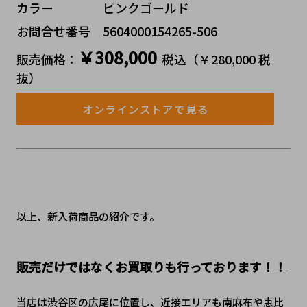
カラー    ピンクゴールド
お問合せ番号 5604000154265-506
￥308,000
販売価格：
税込（￥280,000 税
抜）
オンラインストアで見る
以上、新入荷商品の紹介です。
販売だけではなくお買取りも行っております！！
当店は渋谷区の広尾に位置し、近接エリアも南麻布や恵比