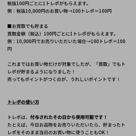
税抜100円ごとに1トレポがもらえます。
例：税抜10,000円のお買い物→100トレポ＝100円
■お買取でも貯まる 
買取金額（税込）100円ごとに1トレポがもらえます。
例：10,000円でお売りいただいた場合→100トレポ＝100
円
これまではお買い物だけが対象でしたが、「買取」でもト
レポが貯まるようになりました！
売ってもポイントがつくのが、うれしいポイントです！
トレポの使い方
トレポは、
付与されたその日から使用可能です！
たとえば、今日お品物をお売りいただいたら、貯まったト
レポをそのまま当日のお買い物に使うこともOK！