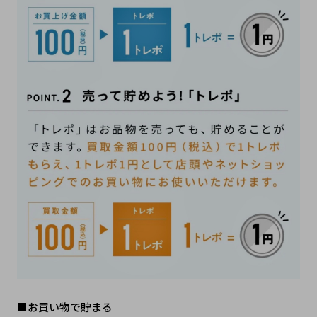
■お買い物で貯まる