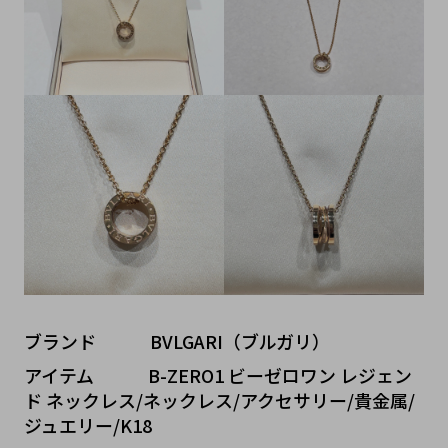
ブランド   BVLGARI（ブルガリ）
アイテム   B-ZERO1 ビーゼロワン レジェン
ド ネックレス/ネックレス/アクセサリー/貴金属/
ジュエリー/K18