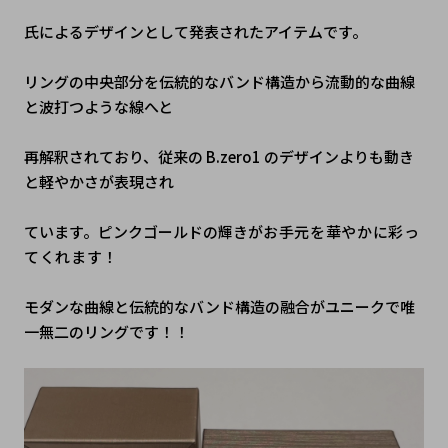
氏によるデザインとして発表されたアイテムです。
リングの中央部分を伝統的なバンド構造から流動的な曲線
と波打つような線へと
再解釈されており、従来の B.zero1 のデザインよりも動き
と軽やかさが表現され
ています。ピンクゴールドの輝きが
お手元を華やかに彩っ
てくれます！
モダンな曲線と伝統的なバンド構造の融合がユニークで唯
一無二のリングです！！