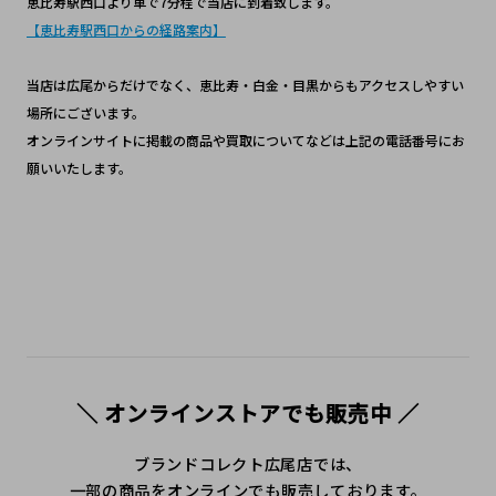
恵比寿駅西口より車で7分程で当店に到着致します。
【恵比寿駅西口からの経路案内】
当店は広尾からだけでなく、恵比寿・白金・目黒からもアクセスしやすい
場所にございます。
オンラインサイトに掲載の商品や買取についてなどは上記の電話番号にお
願いいたします。
＼ オンラインストアでも販売中 ／
ブランドコレクト広尾店では、
一部の商品をオンラインでも販売しております。