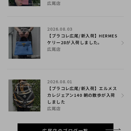
広尾店
2026.08.03
【ブラコレ広尾/新入荷】HERMES
ケリー28が入荷しました。
広尾店
2026.08.01
【ブラコレ広尾/新入荷】エルメス
カレジェアン140 朝の散歩が入荷
しました
広尾店
広尾店のブログ一覧