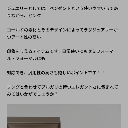
ジュエリーとしては、ペンダントという使いやすい形であ
りながら、ピンク
ゴールドの素材とそのデザインによってラグジュアリーか
つアート性の高い
印象を与えるアイテムです。日常使いにもセミフォーマ
ル・フォーマルにも
対応でき、汎用性の高さも嬉しいポイントです！！
リングと合わせてブルガリの持つエレガントさに包まれて
みてはいかがでしょうか？