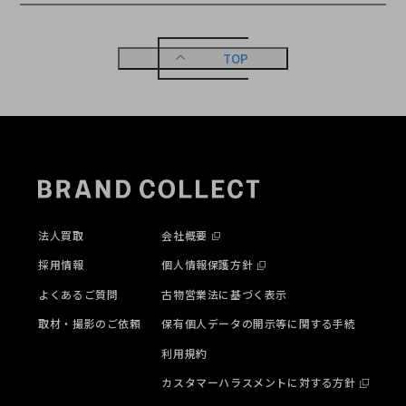
TOP
法人買取
会社概要
採用情報
個人情報保護方針
よくあるご質問
古物営業法に基づく表示
取材・撮影のご依頼
保有個人データの開示等に関する手続
利用規約
カスタマーハラスメントに対する方針