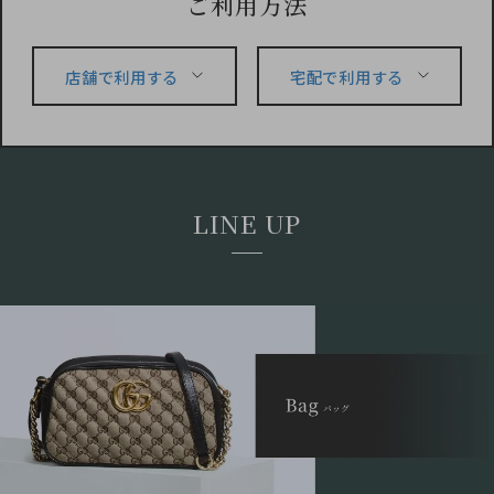
ご利用方法
店舗で利用する
宅配で利用する
LINE UP