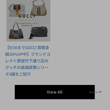
【9/30までGUCCI 買取金
額20％UP中】ブランドコ
レクト原宿竹下通り店の
グッチの高価買取シリー
ズ4選をご紹介
View All