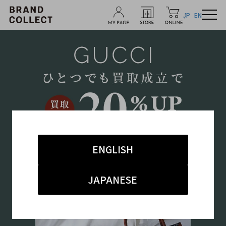
JP
EN
ENGLISH
JAPANESE