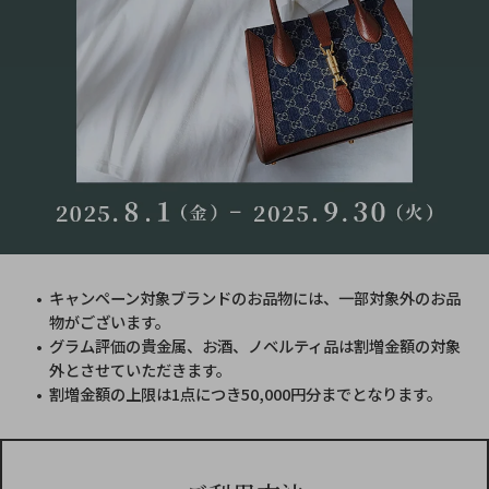
キャンペーン対象ブランドのお品物には、一部対象外のお品
物がございます。
グラム評価の貴金属、お酒、ノベルティ品は割増金額の対象
外とさせていただきます。
割増金額の上限は1点につき50,000円分までとなります。