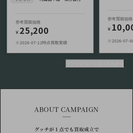
参考買取価格
参考買取価格
10,0
25,200
￥
￥
※2026-07
※2026-07-12時点買取実績
ランクについてはこちらから
ABOUT CAMPAIGN