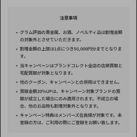
注意事項
グラム評価の貴金属、お酒、ノベルティ品は割増金額
の対象外とさせていただきます。
割増金額の上限は1点につき50,000円分までとなりま
す。
当キャンペーンはブランドコレクト全店の店頭買取と
宅配買取が対象となります。
他のクーポン、キャンペーンとの併用はできません。
買取金額20％UPは、キャンペーン対象ブランドの買
取が成立した場合にのみ適用されます。不成立の場
合、他のお品物も割増対象外となります。
キャンペーン特典はメンバーズ会員様が対象です。未
登録の方は、ご利用の際にご登録をお願い致します。