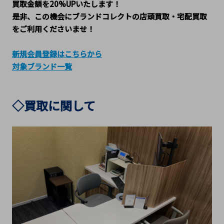
買取金額を20%UPいたします！
是非、この機会にブランドコレクトの店頭買取・宅配買取
をご利用くださいませ！
新規会員登録はこちらから
対象ブランド一覧
◇買取に関して