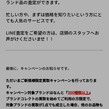
ランド品の査定ができます。
忙しい方や、まずは価格を知りたいという方にと
ても人気のサービスです。
LINE査定をご希望の方は、店頭のスタッフへお
声がけくださいませ！！
最後に、キャンペーンのお知らせです。
ただいまご新規様限定買取キャンペーンを行っておりま
す。
キャンペーン対象ブランドはなんと『
300種類以上
』
ブランドコレクトの買取を始めてご利用の方限定で、
対象ブランドの買取が1点でも成立した場合、他のお品物も