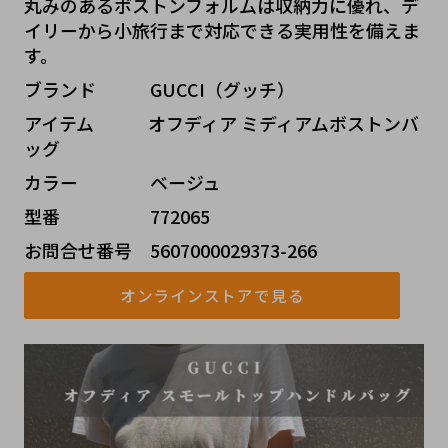
丸みのあるボストンフォルムは収納力に優れ、デ
イリーから小旅行まで対応できる実用性を備えま
す。
ブランド   GUCCI（グッチ）
アイテム   オフディア ミディアムボストンバ
ッグ
カラー    ベージュ
型番     772065
お問合せ番号 5607000029373-266
オンラインストアで見る