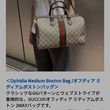
＜Ophidia Medium Boston Bag /オフディア ミ
ディアムボストンバッグ＞
クラシックなGGパターンとウェブストライプが
象徴的な、GUCCIのオフィディア ミディアムボス
トン 2WAYバッグです。