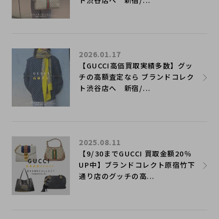
2026.01.17
【GUCCI高価買取実績多数】グッ
チの高額査定なら ブランドコレク
ト渋谷店へ 新宿/...
2025.08.11
【9/30までGUCCI 買取金額20％
UP中】ブランドコレクト原宿竹下
通り店のグッチの高...