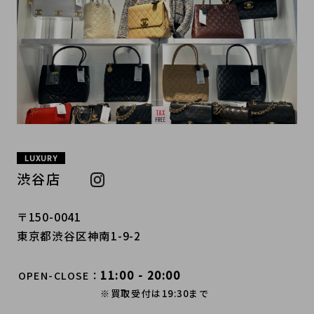
LUXURY
渋谷店
〒150-0041
東京都渋谷区神南1-9-2
11:00 - 20:00
OPEN-CLOSE
※買取受付は19:30まで