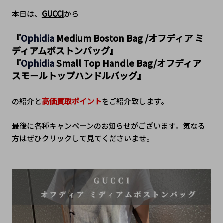
本日は、
GUCCI
から
『
Ophidia 
Medium Boston Bag /
オフディア ミ
ディアムボストンバッグ
』
『
Ophidia 
Small Top Handle Bag/
オフディア 
スモールトップハンドルバッグ
』
の紹介と
高価買取ポイント
をご紹介致します。
最後に各種キャンペーンのお知らせがございます。気なる
方はぜひクリックして見てくださいませ。