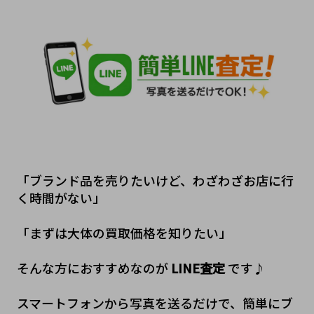
「ブランド品を売りたいけど、わざわざお店に行
く時間がない」
「まずは大体の買取価格を知りたい」
そんな方におすすめなのが 
LINE査定
 です♪
スマートフォンから写真を送るだけで、簡単にブ