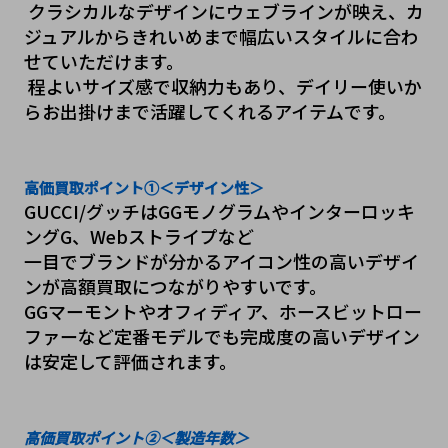
 クラシカルなデザインにウェブラインが映え、カ
ジュアルからきれいめまで幅広いスタイルに合わ
せていただけます。
 程よいサイズ感で収納力もあり、デイリー使いか
らお出掛けまで活躍してくれるアイテムです。
高価買取ポイント①＜デザイン性＞
GUCCI/グッチはGGモノグラムやインターロッキ
ングG、Webストライプなど
一目でブランドが分かるアイコン性の高いデザイ
ンが高額買取につながりやすいです。
GGマーモントやオフィディア、ホースビットロー
ファーなど定番モデルでも完成度の高いデザイン
は安定して評価されます。
高価買取ポイント②＜製造年数＞