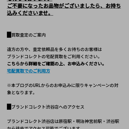
ご不要になったお品物がございましたら、お持ち
込みくださいませ。
買取査定のご案内
遠方の方や、査定依頼品を多くお持ちのお客様は
ブランドコレクトの宅配買取をご利用ください。
こちらから詳細をご確認の上、お申込みください。
宅配買取でのご利用方
※本ブログのURLからのお申込みに限りキャンペーンの対
象となります。
ブランドコレクト渋谷店へのアクセス
ブランドコレクト渋谷店は原宿駅・明治神宮前駅・渋谷駅
から徒歩でアクセス可能でございます。