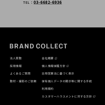
03-6682-6936
TEL
法人買取
会社概要
採用情報
個人情報保護方針
よくあるご質問
古物営業法に基づく表示
取材・撮影のご依頼
保有個人データの開示等に関する手続
利用規約
カスタマーハラスメントに対する方針