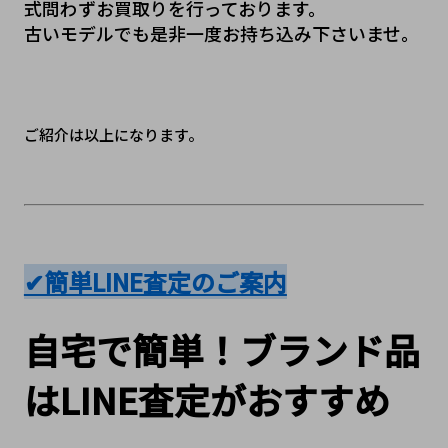
式問わずお買取りを行っております。
古いモデルでも是非一度お持ち込み下さいませ。
ご紹介は以上になります。
✔簡単LINE査定のご案内
自宅で簡単！ブランド品
はLINE査定がおすすめ