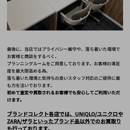
最後に、当店ではプライバシー厳守や、落ち着いた環境で
お客様と商談をするべく、
プランニングルームをご用意しております。お客様の満足
度を最大限高める為、
落ち着いた環境と気持ちの良いスタッフ対応のご提供に最
も力を注いでおります。
初めて査定や買取されるお客様でも安心してご利用いただ
けます。
ブランドコレクト各店では、UNIQLO/ユニクロや
ZARA/ザラといったブランド品以外でのお買取り
も行っております。