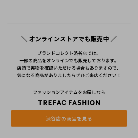
＼ オンラインストアでも販売中 ／
ブランドコレクト渋谷店では、
一部の商品をオンラインでも販売しております。
店頭で実物を確認いただける場合もありますので、
気になる商品がありましたらぜひご来店ください！
ファッションアイテムをお探しなら
渋谷店の商品を見る