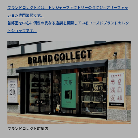
ブランドコレクトとは、トレジャーファクトリーのラグジュアリーファッ
ション専門業態です。
首都圏を中心に個性の異なる店舗を展開しているユーズドブランドセレク
トショップです。
ブランドコレクト広尾店