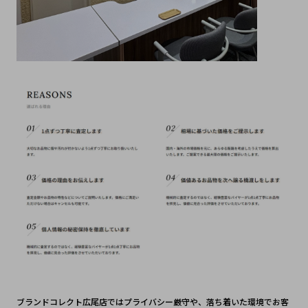
ブランドコレクト広尾店ではプライバシー厳守や、落ち着いた環境でお客