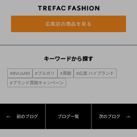
広尾店の商品を見る
キーワードから探す
#BVLGARI
#ブルガリ
#買取
#広尾 ハイブランド
#ブランド買取キャンペーン
前のブログ
ブログ一覧
次のブログ