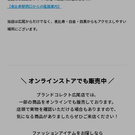
【恵比寿駅西口からの経路案内】
当店は広尾からだけでなく、恵比寿・白金・目黒からもアクセスしやすい
場所にございます。
＼ オンラインストアでも販売中 ／
ブランドコレクト広尾店では、
一部の商品をオンラインでも販売しております。
店頭で実物を確認いただける場合もありますので、
気になる商品がありましたらぜひご来店ください！
ファッションアイテムをお探しなら