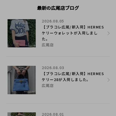
最新の広尾店ブログ
2026.08.05
【ブラコレ広尾/新入荷】HERMES
ケリーウォレットが入荷しまし
た。
広尾店
2026.08.03
【ブラコレ広尾/新入荷】HERMES
ケリー28が入荷しました。
広尾店
2026.08.01