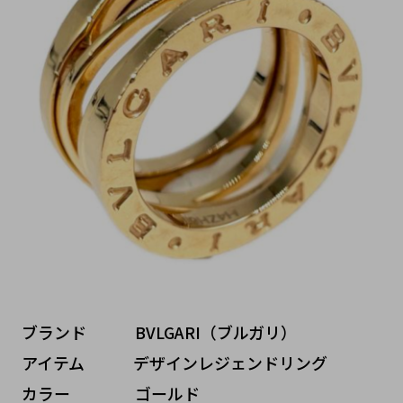
ブランド   BVLGARI（ブルガリ）
アイテム   デザインレジェンドリング
カラー    ゴールド