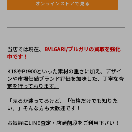
オンラインストアで見る
当店では現在、
BVLGARI/ブルガリの買取を強化
中です！
K18やPt900といった素材の重さに加え、デザイ
ンや市場価値ブランド評価を加味した、丁寧な査
定を行っております。
「売るか迷ってるけど、「価格だけでも知りた
い。」そんな方も大歓迎です！
お気軽にLINE査定・店頭削段をご利用下さい！