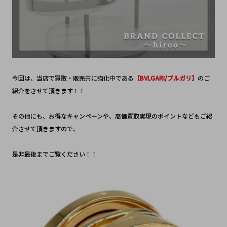
今回は、当店で買取・販売共に強化中である
【BVLGARI/ブルガリ】
のご
紹介をさせて頂きます！！
その他にも、お得なキャンペーンや、高価買取実現のポイントなどもご紹
介させて頂きますので、
是非最後までご覧ください！！