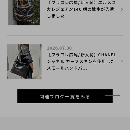
【ブラコレ広尾/新入荷】エルメス
カレジェアン140 朝の散歩が入荷
しました
2026.07.30
【ブラコレ広尾/新入荷】CHANEL
シャネル カーフスキンを使用した
スモールハンドバ...
関連ブログ一覧をみる