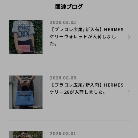
関連ブログ
2026.08.05
【ブラコレ広尾/新入荷】HERMES
ケリーウォレットが入荷しまし
た。
2026.08.03
【ブラコレ広尾/新入荷】HERMES
ケリー28が入荷しました。
2026.08.01