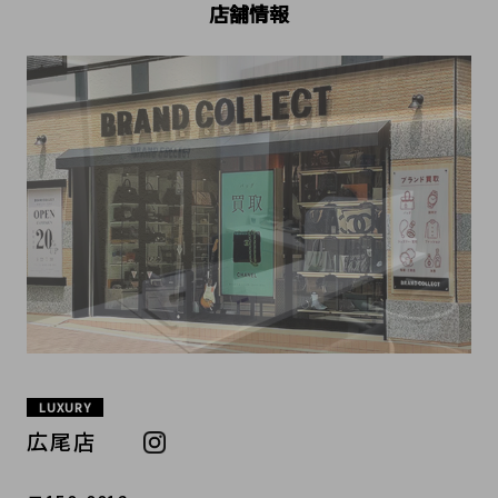
店舗情報
LUXURY
広尾店