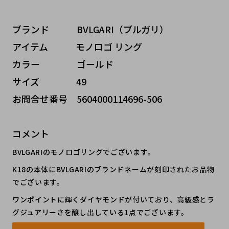
ブランド   BVLGARI（ブルガリ）
アイテム   モノロゴ リング
カラー    ゴールド
サイズ    49
お問合せ番号 5604000114696-506
コメント
BVLGARIのモノロゴリングでございます。
K18の本体にBVLGARIのブランドネームが刻印されたお品物
でございます。
ワンポイントに輝くダイヤモンドが付いており、高級感とラ
グジュアリーさを醸し出している1点でございます。