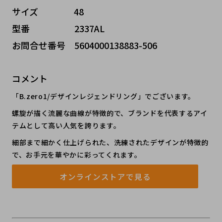
サイズ    48
型番     2337AL
お問合せ番号 5604000138883-506
コメント
「B.zero1/デザインレジェンドリング」でございます。
螺旋が描く流麗な曲線が特徴的で、ブランドを代表するアイ
テムとして高い人気を誇ります。
細部まで細かく仕上げられた、洗練されたデザインが特徴的
で、お手元を華やかに彩ってくれます。
オンラインストアで見る