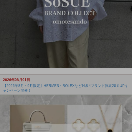
2026年08月01日
【2026年8月・9月限定】HERMES・ROLEXなど対象4ブランド買取20％UPキ
ャンペーン開催！