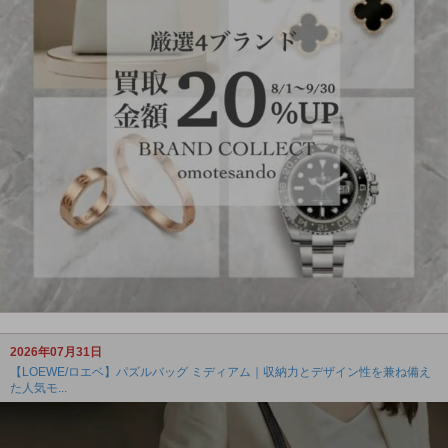
2026年07月31日
【LOEWE/ロエベ】パズルバッグ ミディアム｜収納力とデザイン性を兼ね備え
た人気モ...