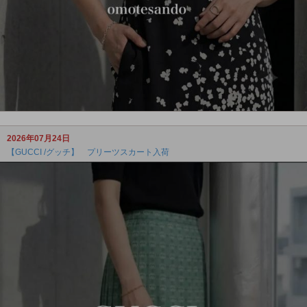
2026年07月24日
【GUCCI /グッチ】 プリーツスカート入荷