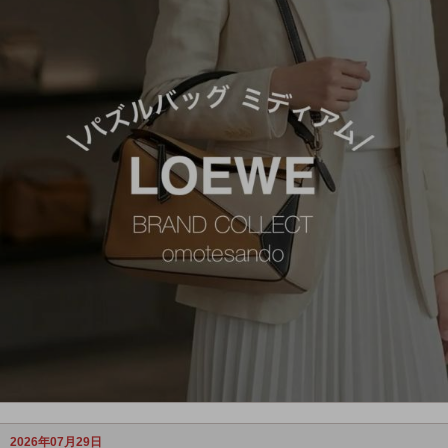
2026年07月29日