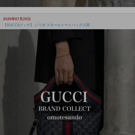
2026年07月26日
【GUCCI/グッチ】 ジリオ スモールトートバッグ入荷