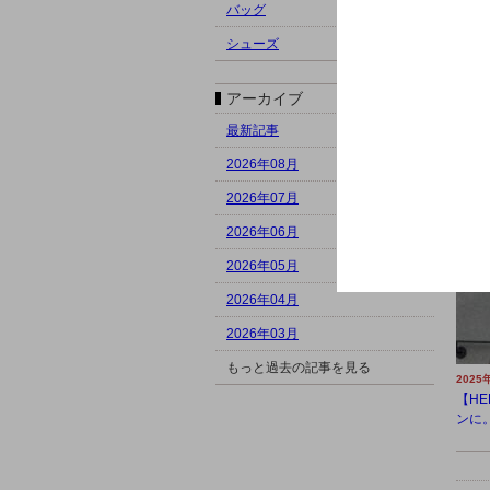
バッグ
シューズ
アーカイブ
最新記事
2025
2026年08月
【春物
シャネ
2026年07月
2026年06月
2026年05月
2026年04月
2026年03月
もっと過去の記事を見る
2025
【H
ンに。