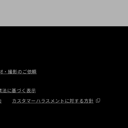
材・撮影のご依頼
業法に基づく表示
約
カスタマーハラスメントに対する方針