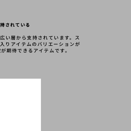
支持されている
幅広い層から支持されています。ス
ゴ入りアイテムのバリエーションが
取が期待できるアイテムです。