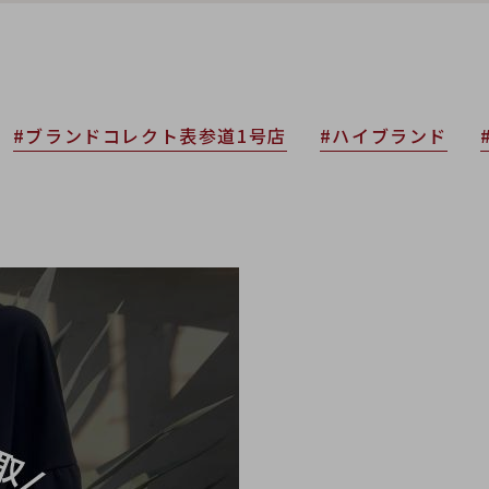
#ブランドコレクト表参道1号店
#ハイブランド