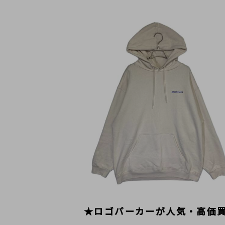
★ロゴパーカーが人気・高価