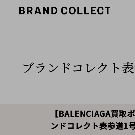
ブランドコレクト表
【BALENCIAGA
ンドコレクト表参道1