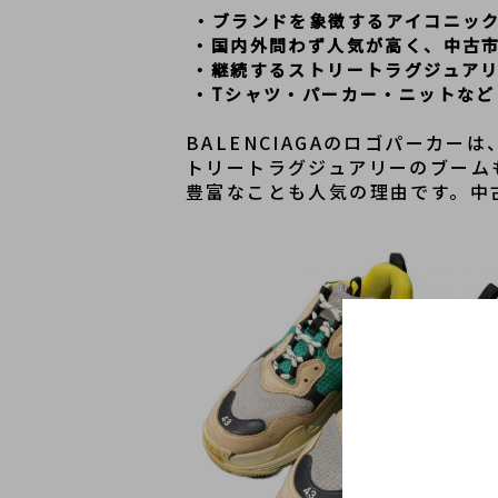
・ブランドを象徴するアイコニッ
 ・国内外問わず人気が高く、中古
 ・継続するストリートラグジュア
 ・Tシャツ・パーカー・ニットな
BALENCIAGAのロゴパーカ
トリートラグジュアリーのブーム
豊富なことも人気の理由です。中