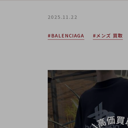
2025.11.22
#BALENCIAGA
#メンズ 買取