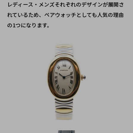
レディース・メンズそれぞれのデザインが展開さ
れているため、ペアウォッチとしても人気の理由
の1つになります。