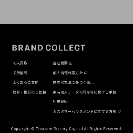
法人買取
会社概要
採用情報
個人情報保護方針
よくあるご質問
古物営業法に基づく表示
取材・撮影のご依頼
保有個人データの開示等に関する手続
利用規約
カスタマーハラスメントに対する方針
Copyright © Treasure Factory Co,.Ltd All Rights Reserved.