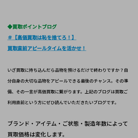
◆買取ポイントブログ
＃【高価買取は恥を捨てろ！】
買取直前アピールタイムを活かせ！
いざ買取に持ち込んだら品物を預けるだけで終わりですか？自
分自身の大切な品物をアピールできる最後のチャンス。その準
備、その一言が高価買取に繋がります。上記のブログは買取ご
利用直前という方にぜひ読んでいただきたいブログです。
ブランド・アイテム・ご状態・製造年数によって
買取価格は変化します。