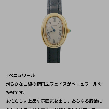
べニュワール
・
滑らかな曲線の楕円型フェイスがベニュワールの
特徴です。
女性らしい上品な雰囲気を出し、あらゆる服装に