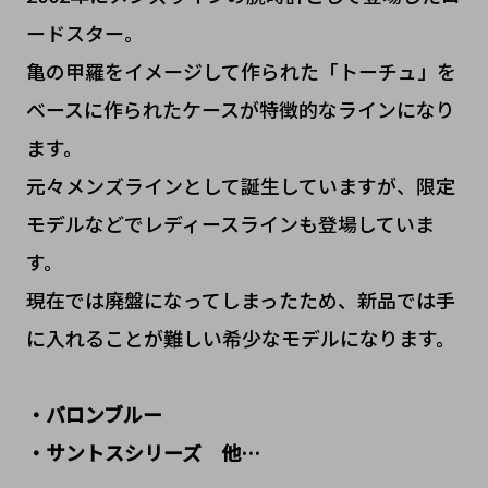
ードスター。
亀の甲羅をイメージして作られた「トーチュ」を
ベースに作られたケースが特徴的なラインになり
ます。
元々メンズラインとして誕生していますが、限定
モデルなどでレディースラインも登場していま
す。
現在では廃盤になってしまったため、新品では手
に入れることが難しい希少なモデルになります。
・バロンブルー
・サントスシリーズ 他…