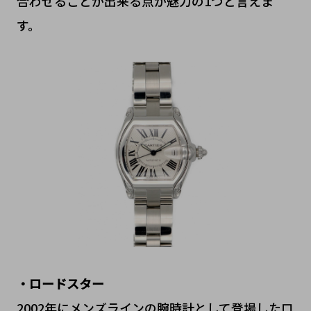
合わせることが出来る点が魅力の1つと言えま
す。
・ロードスター
2002年にメンズラインの腕時計として登場したロ