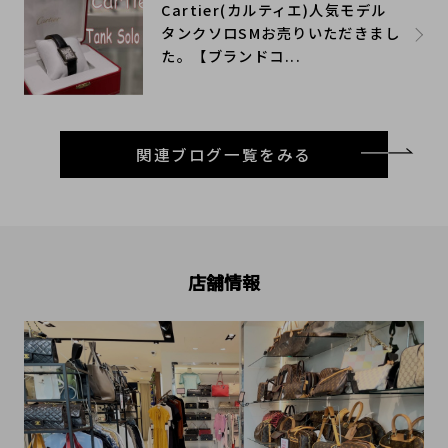
Cartier(カルティエ)人気モデル
タンクソロSMお売りいただきまし
た。【ブランドコ...
関連ブログ一覧をみる
店舗情報