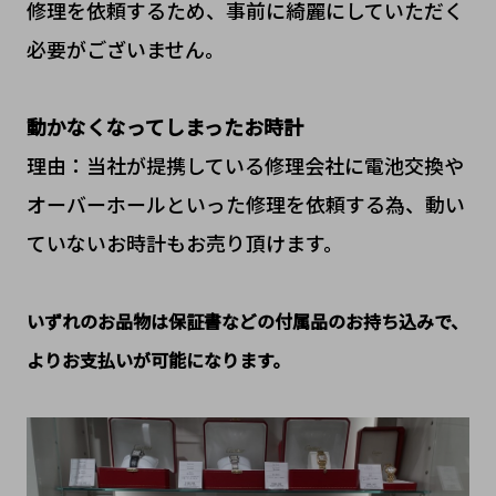
修理を依頼するため、事前に綺麗にしていただく
必要がございません。
動かなくなってしまったお時計
理由：当社が提携している修理会社に電池交換や
オーバーホールといった修理を依頼する為、動い
ていないお時計もお売り頂けます。
いずれのお品物は保証書などの付属品のお持ち込みで、
よりお支払いが可能になります。