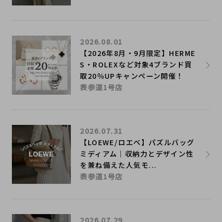
2026.08.01
【2026年8月・9月限定】HERME
S・ROLEXなど対象4ブランド買
取20％UPキャンペーン開催！
表参道1号店
2026.07.31
【LOEWE/ロエベ】パズルバッグ
ミディアム｜収納力とデザイン性
を兼ね備えた人気モ...
表参道1号店
2026.07.29