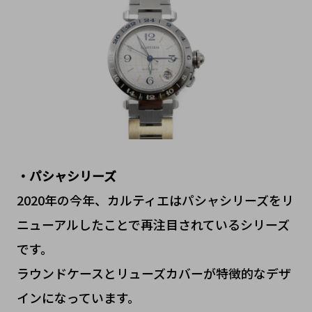
・パシャシリーズ
2020年の今年、カルティエはパシャシリーズをリ
ニューアルしたことで再注目されているシリーズ
です。
ラウンドケースとリューズカバーが特徴的なデザ
インになっています。