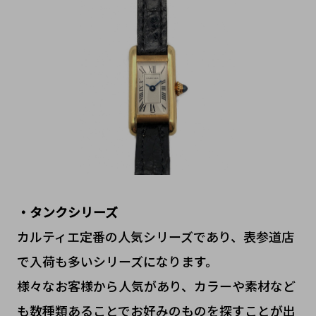
・タンクシリーズ
カルティエ定番の人気シリーズであり、表参道店
で入荷も多いシリーズになります。
様々なお客様から人気があり、カラーや素材など
も数種類あることでお好みのものを探すことが出