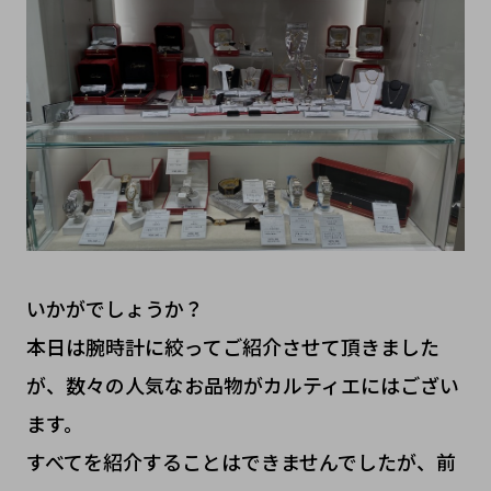
いかがでしょうか？
本日は腕時計に絞ってご紹介させて頂きました
が、数々の人気なお品物がカルティエにはござい
ます。
すべてを紹介することはできませんでしたが、前