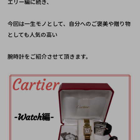
エリー編に続き、
今回は一生モノとして、自分へのご褒美や贈り物
としても人気の高い
腕時計をご紹介させて頂きます。