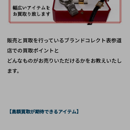
販売と買取を行っているブランドコレクト表参道
店での買取ポイントと
どんなものがお売りいただけるかをお教えいたし
ます。
【高額買取が期待できるアイテム】