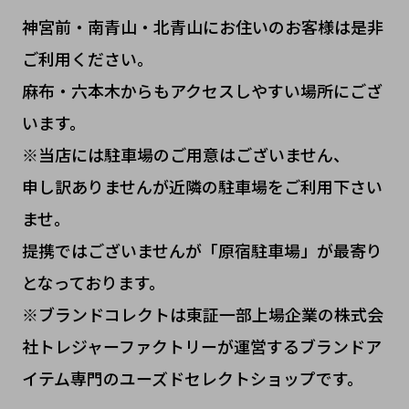
神宮前・南青山・北青山にお住いのお客様は是非
ご利用ください。
麻布・六本木からもアクセスしやすい場所にござ
います。
※当店には駐車場のご用意はございません、
申し訳ありませんが近隣の駐車場をご利用下さい
ませ。
提携ではございませんが「原宿駐車場」が最寄り
となっております。
※ブランドコレクトは東証一部上場企業の株式会
社トレジャーファクトリーが運営するブランドア
イテム専門のユーズドセレクトショップです。