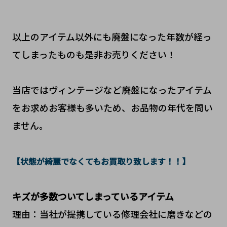
以上のアイテム以外にも廃盤になった年数が経っ
てしまったものも是非お売りください！
当店ではヴィンテージなど廃盤になったアイテム
をお求めお客様も多いため、お品物の年代を問い
ません。
【状態が綺麗でなくてもお買取り致します！！】
キズが多数ついてしまっているアイテム
理由：当社が提携している修理会社に磨きなどの