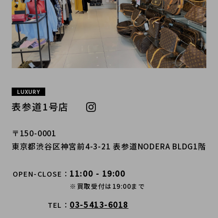
LUXURY
表参道1号店
〒150-0001
東京都渋谷区神宮前4-3-21 表参道NODERA BLDG1階
11:00 - 19:00
OPEN-CLOSE
※買取受付は19:00まで
03-5413-6018
TEL