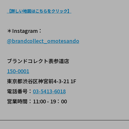
【詳しい地図はこちらをクリック】
＊Instagram：
@brandcollect_omotesando
ブランドコレクト表参道店
150-0001
東京都渋谷区神宮前4-3-21 1F
電話番号：
03-5413-6018
営業時間：11:00 - 19：00