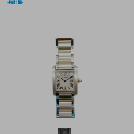
-時計編-