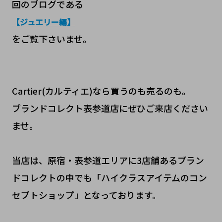
回のブログである
【ジュエリー編】
をご覧下さいませ。
Cartier(カルティエ)なら買うのも売るのも。
ブランドコレクト表参道店にぜひご来店ください
ませ。
当店は、原宿・表参道エリアに3店舗あるブラン
ドコレクトの中でも「ハイクラスアイテムのコン
セプトショップ」となっております。