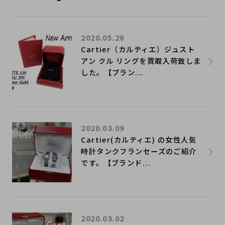
2020.05.26
Cartier（カルティエ）ジュスト
アン クル リングを買取入荷致しま
した。【ブラン...
2020.03.09
Cartier(カルティエ) の女性人気
時計タンクフランセーズのご紹介
です。【ブランド...
2020.03.02