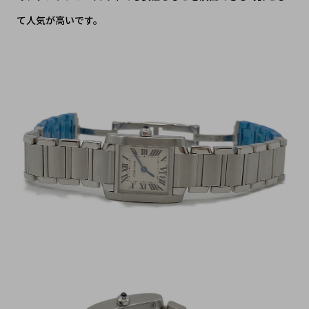
て人気が高いです。