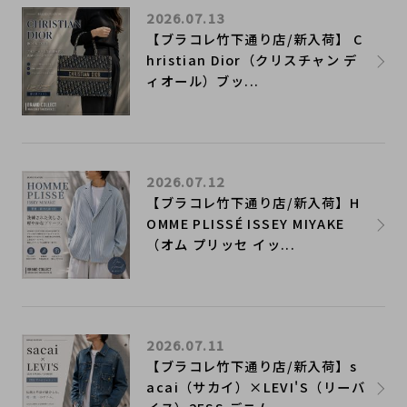
2026.07.13
【ブラコレ竹下通り店/新入荷】 C
hristian Dior（クリスチャン デ
ィオール）ブッ...
2026.07.12
【ブラコレ竹下通り店/新入荷】H
OMME PLISSÉ ISSEY MIYAKE
（オム プリッセ イッ...
2026.07.11
【ブラコレ竹下通り店/新入荷】s
acai（サカイ）×LEVI'S（リーバ