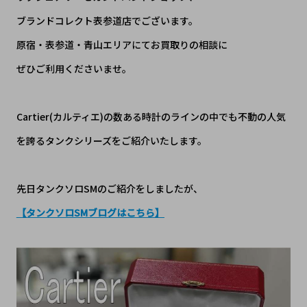
ブランドコレクト表参道店でございます。
原宿・表参道・青山エリアにてお買取りの相談に
ぜひご利用くださいませ。
Cartier(カルティエ)の数ある時計のラインの中でも不動の人気
を誇るタンクシリーズをご紹介いたします。
先日タンクソロSMのご紹介をしましたが、
【タンクソロSMブログはこちら】