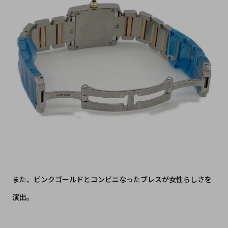
また、ピンクゴールドとコンビニなったブレスが女性らしさを
演出。