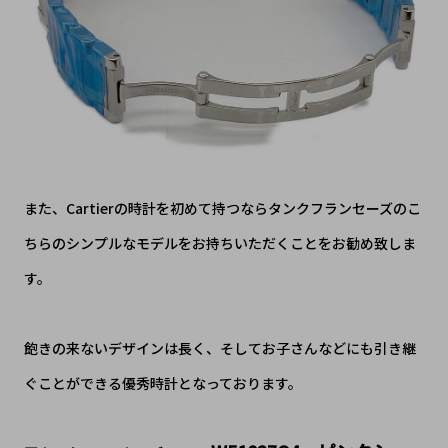
また、Cartierの時計を初めて持つならタンクフランセーズのこ
ちらのシンプルなモデルをお持ちいただくことをお勧め致しま
す。
飽きの来ないデザインは長く、そしてお子さんなどにも引き継
ぐことができる優秀時計となっております。