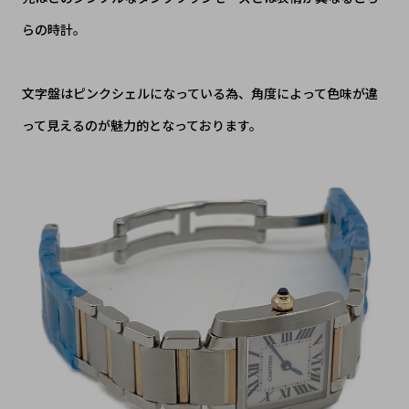
らの時計。
文字盤はピンクシェルになっている為、角度によって色味が違
って見えるのが魅力的となっております。