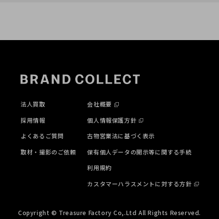
法人買取
会社概要
採用情報
個人情報保護方針
よくあるご質問
古物営業法に基づく表示
取材・撮影のご依頼
保有個人データの開示等に関する手続
利用規約
カスタマーハラスメントに対する方針
Copyright © Treasure Factory Co,.Ltd All Rights Reserved.