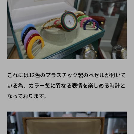
これには12色のプラスチック製のベゼルが付いて
いる為、カラー毎に異なる表情を楽しめる時計と
なっております。