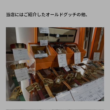
当店にはご紹介したオールドグッチの他、