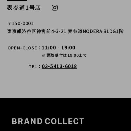
表参道1号店
〒150-0001
東京都渋谷区神宮前4-3-21 表参道NODERA BLDG1階
11:00 - 19:00
OPEN-CLOSE
※買取受付は19:00まで
03-5413-6018
TEL