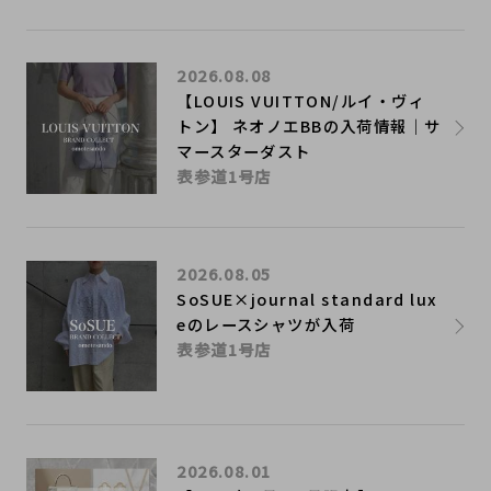
2026.08.08
【LOUIS VUITTON/ルイ・ヴィ
トン】 ネオノエBBの入荷情報｜サ
マースターダスト
表参道1号店
2026.08.05
SoSUE×journal standard lux
eのレースシャツが入荷
表参道1号店
2026.08.01