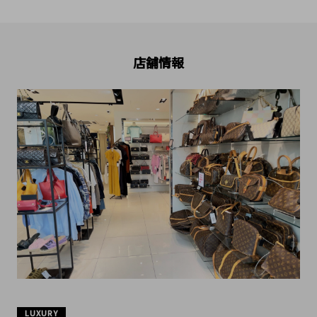
店舗情報
LUXURY