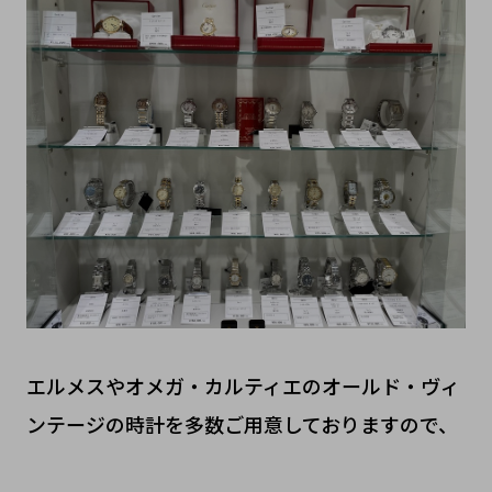
エルメスやオメガ・カルティエのオールド・ヴィ
ンテージの時計を多数ご用意しておりますので、