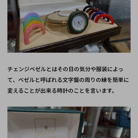
チェンジベゼルとはその日の気分や服装によっ
て、ベゼルと呼ばれる文字盤の周りの縁を簡単に
変えることが出来る時計のことを言います。