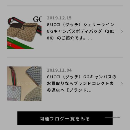
2019.12.15
GUCCI（グッチ）シェリーライン
GGキャンバスボディバッグ（285
66）のご紹介です。...
2019.11.04
GUCCI（グッチ）GGキャンバスの
お買取りならブランドコレクト表
参道店へ【ブランド...
関連ブログ一覧をみる