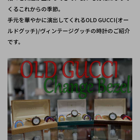
くるこれからの季節。
手元を華やかに演出してくれるOLD GUCCI(オー
ルドグッチ)/ヴィンテージグッチの時計のご紹介
です。