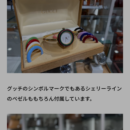
グッチのシンボルマークでもあるシェリーライン
のベゼルももちろん付属しています。