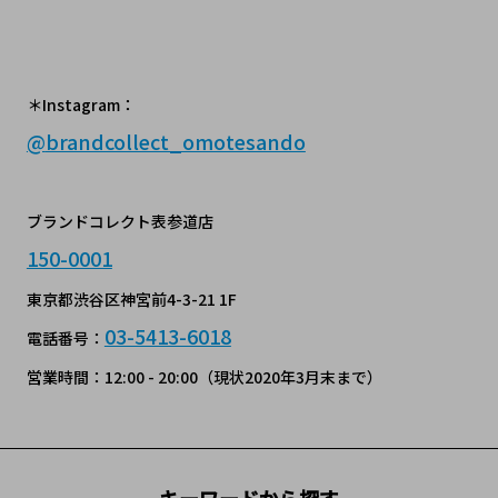
＊Instagram：
@
brandcollect_omotesando
ブランドコレクト表参道店
150-0001
東京都渋谷区神宮前4-3-21 1F
03-5413-6018
電話番号：
営業時間：12:00 - 20:00（現状2020年3月末まで）
キーワードから探す