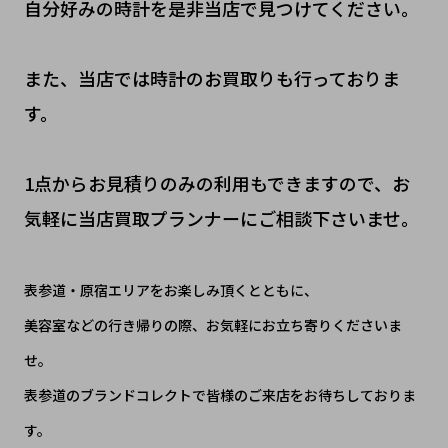
自分好みの時計を是非当店で見つけてください。
また、当店では時計のお買取りも行っておりま
す。
1点からお見積りのみの利用もできますので、お
気軽に当店買取プランナーにご相談下さいませ。
表参道・原宿エリアをお楽しみ頂くとともに、
美容室などの行き帰りの際、お気軽にお立ち寄りくださいま
せ。
表参道のブランドコレクトで皆様のご来店をお待ちしておりま
す。