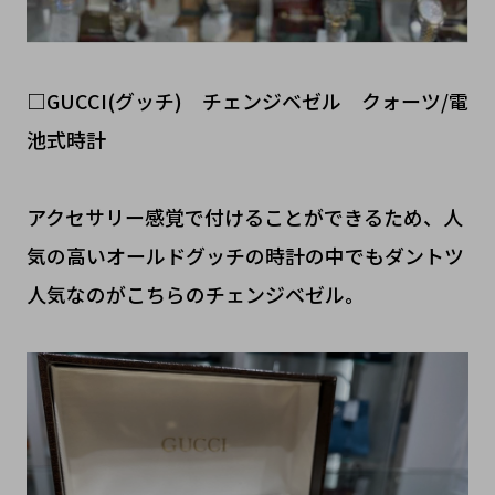
□GUCCI(グッチ) チェンジベゼル クォーツ/電
池式時計
アクセサリー感覚で付けることができるため、人
気の高いオールドグッチの時計の中でもダントツ
人気なのがこちらのチェンジベゼル。