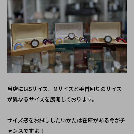
当店にはSサイズ、Mサイズと手首回りのサイズ
が異なるサイズを展開しております。
サイズ感をお試ししたいかたは在庫がある今がチ
ャンスですよ！