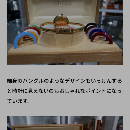
細身のバングルのようなデザインもいっけんする
と時計に見えないのもおしゃれなポイントになっ
ています。