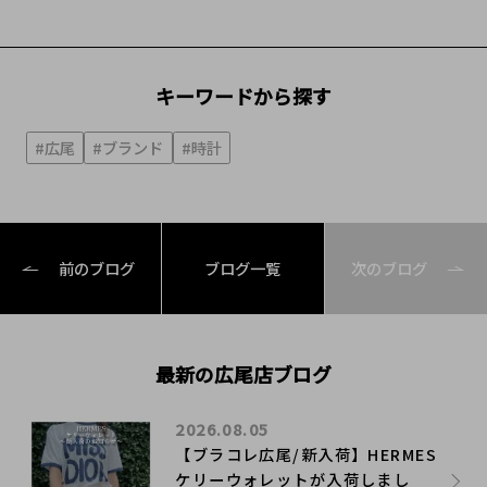
キーワードから探す
#広尾
#ブランド
#時計
前のブログ
ブログ一覧
次のブログ
最新の広尾店ブログ
2026.08.05
【ブラコレ広尾/新入荷】HERMES
ケリーウォレットが入荷しまし