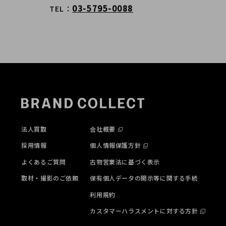
03-5795-0088
TEL
法人買取
会社概要
採用情報
個人情報保護方針
よくあるご質問
古物営業法に基づく表示
取材・撮影のご依頼
保有個人データの開示等に関する手続
利用規約
カスタマーハラスメントに対する方針