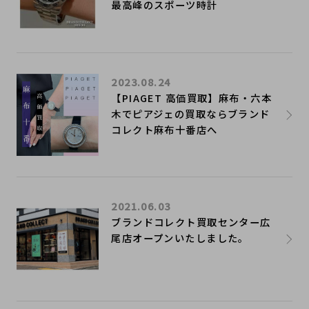
最高峰のスポーツ時計
2023.08.24
【PIAGET 高価買取】麻布・六本
木でピアジェの買取ならブランド
コレクト麻布十番店へ
2021.06.03
ブランドコレクト買取センター広
尾店オープンいたしました。