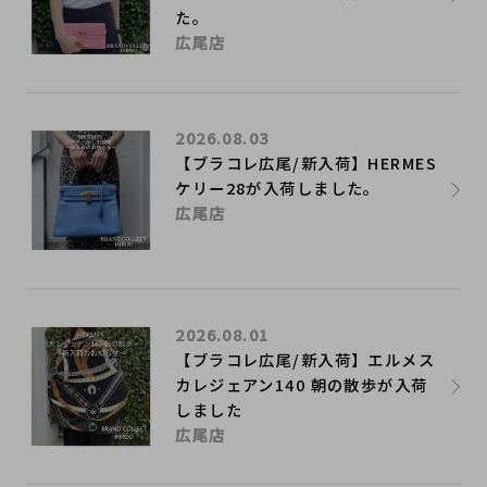
た。
広尾店
2026.08.03
【ブラコレ広尾/新入荷】HERMES
ケリー28が入荷しました。
広尾店
2026.08.01
【ブラコレ広尾/新入荷】エルメス
カレジェアン140 朝の散歩が入荷
しました
広尾店