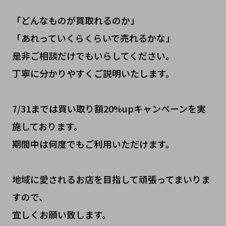
「どんなものが買取れるのか」
「あれっていくらくらいで売れるかな」
是非ご相談だけでもいらしてください。
丁寧に分かりやすくご説明いたします。
7/31までは買い取り額20%upキャンペーンを実
施しております。
期間中は何度でもご利用いただけます。
地域に愛されるお店を目指して頑張ってまいりま
すので、
宜しくお願い致します。