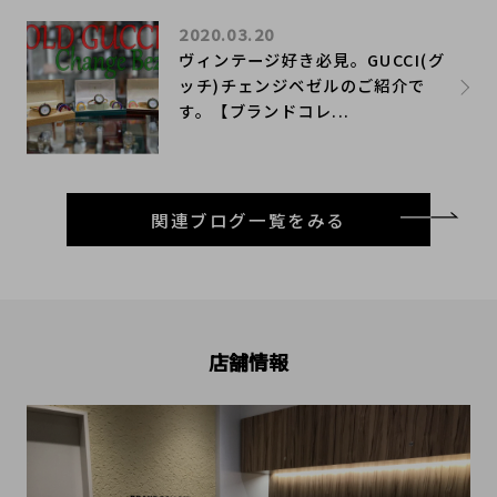
2020.03.20
ヴィンテージ好き必見。GUCCI(グ
ッチ)チェンジベゼルのご紹介で
す。【ブランドコレ...
関連ブログ一覧をみる
店舗情報