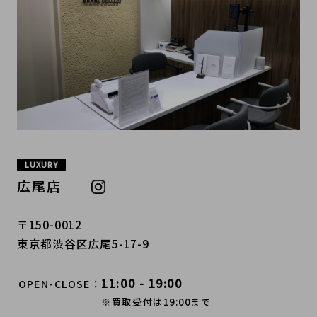
LUXURY
広尾店
〒150-0012
東京都渋谷区広尾5-17-9
11:00 - 19:00
OPEN-CLOSE
※買取受付は19:00まで