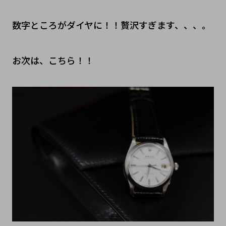
数字ところがダイヤに！！贅沢すぎます、、、。
お次は、こちら！！