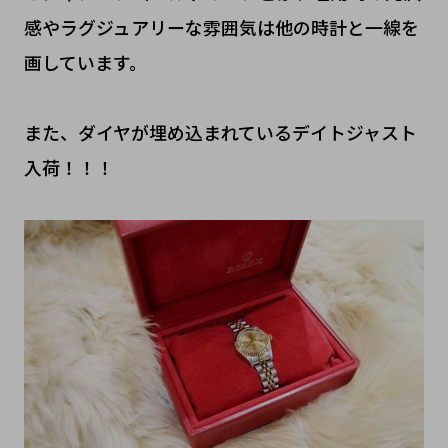
感やラグジュアリーな雰囲気は他の時計と一線を
画しています。
また、ダイヤが埋め込まれているデイトジャスト
入荷！！！