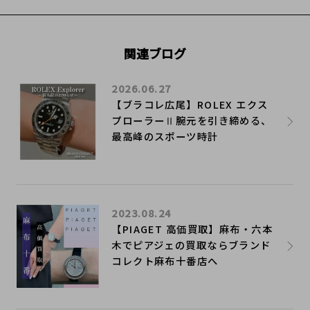
関連ブログ
2026.06.27
【ブラコレ広尾】ROLEX エクス
プローラーⅡ腕元を引き締める、
最高峰のスポーツ時計
2023.08.24
【PIAGET 高価買取】麻布・六本
木でピアジェの買取ならブランド
コレクト麻布十番店へ