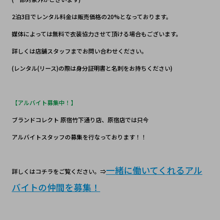
2泊3日でレンタル料金は販売価格の20%となっております。
媒体によっては無料で衣装協力させて頂ける場合もございます。
詳しくは店舗スタッフまでお問い合わせください。
(レンタル(リース)の際は身分証明書と名刺をお持ちください)
【アルバイト募集中！】
ブランドコレクト 原宿竹下通り店、原宿店では只今
アルバイトスタッフの募集を行なっております！！
一緒に働いてくれるアル
詳しくはコチラをご覧ください。⇒
バイトの仲間を募集！