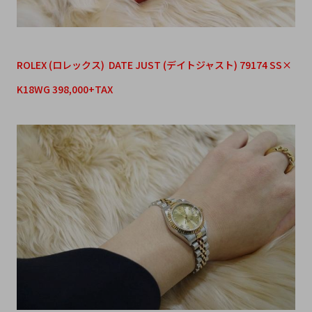
ROLEX (ロレックス) DATE JUST (デイトジャスト) 79174 SS×
K18WG 398,000+TAX