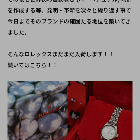
を作成する等、発明・革新を次々と繰り返す事で
今日までそのブランドの確固たる地位を築いてき
ました。
そんなロレックスまだまだ入荷します！！
続いてはこちら！！