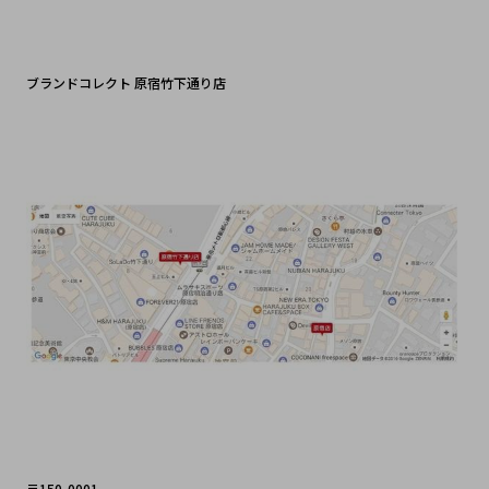
ブランドコレクト 原宿竹下通り店
〒150-0001