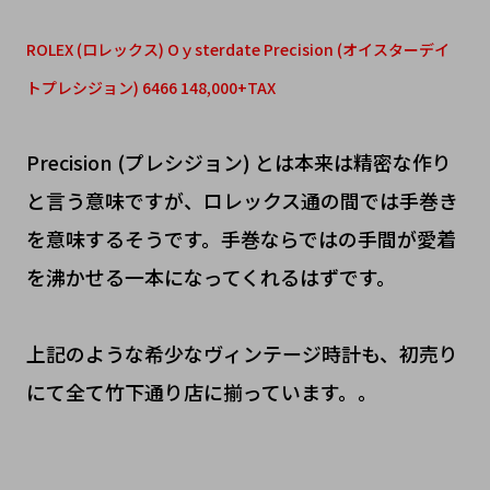
ROLEX (ロレックス) Oｙsterdate Precision (オイスターデイ
トプレシジョン) 6466 148,000+TAX
Precision (プレシジョン) とは本来は精密な作り
と言う意味ですが、ロレックス通の間では手巻き
を意味するそうです。手巻ならではの手間が愛着
を沸かせる一本になってくれるはずです。
上記のような希少なヴィンテージ時計も、初売り
にて全て竹下通り店に揃っています。。