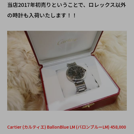
当店2017年初売りということで、ロレックス以外
の時計も入荷いたします！！
Cartier (カルティエ) BallonBlue LM (バロンブルーLM) 458,000