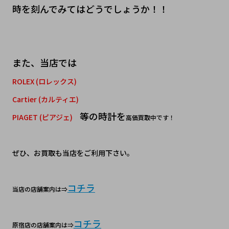
時を刻んでみてはどうでしょうか！！
また、当店では
ROLEX (ロレックス)
Cartier (カルティエ)
等の時計を
PIAGET (ピアジェ)
高価買取中です！
ぜひ、お買取も当店をご利用下さい。
コチラ
当店の店舗案内は⇒
コチラ
原宿店の店舗案内は⇒