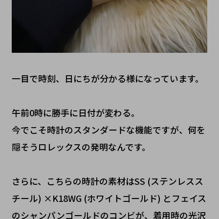
一目で時刻、日にちが分かる様になっています。
午前0時に勝手に日付が変わる。
今でこそ時計のスタンダードな機能ですが、何を
隠そうロレックスの発明なんです。
さらに、こちらの時計の素材はSS (ステンレスス
チール) ×K18WG (ホワイトゴールド) とフェイス
のシャンパンゴールドのコンビが、着用時の光沢