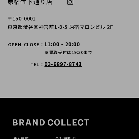
原宿竹下通り店
〒150-0001
東京都渋谷区神宮前1-8-5 原宿マロンビル 2F
11:00 - 20:00
OPEN-CLOSE
※買取受付は19:30まで
03-6897-8743
TEL
法人買取
会社概要