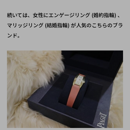
続いては、女性にエンゲージリング (婚約指輪) 、
マリッジリング (結婚指輪) が人気のこちらのブラ
ンド。