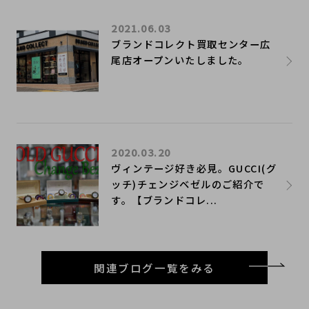
2021.06.03
ブランドコレクト買取センター広
尾店オープンいたしました。
2020.03.20
ヴィンテージ好き必見。GUCCI(グ
ッチ)チェンジベゼルのご紹介で
す。【ブランドコレ...
関連ブログ一覧をみる