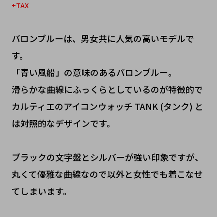
+TAX
バロンブルーは、男女共に人気の高いモデルで
す。
「青い風船」の意味のあるバロンブルー。
滑らかな曲線にふっくらとしているのが特徴的で
カルティエのアイコンウォッチ TANK (タンク) と
は対照的なデザインです。
ブラックの文字盤とシルバーが強い印象ですが、
丸くて優雅な曲線なので以外と女性でも着こなせ
てしまいます。