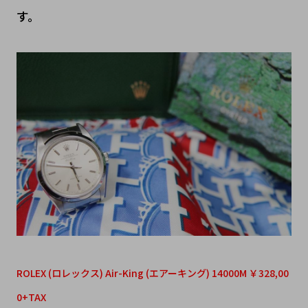
す。
ROLEX (ロレックス) Air-King (エアーキング) 14000M ￥328,00
0+TAX