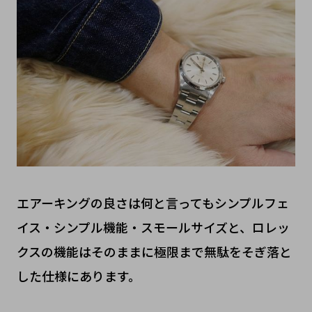
エアーキングの良さは何と言ってもシンプルフェ
イス・シンプル機能・スモールサイズと、ロレッ
クスの機能はそのままに極限まで無駄をそぎ落と
した仕様にあります。