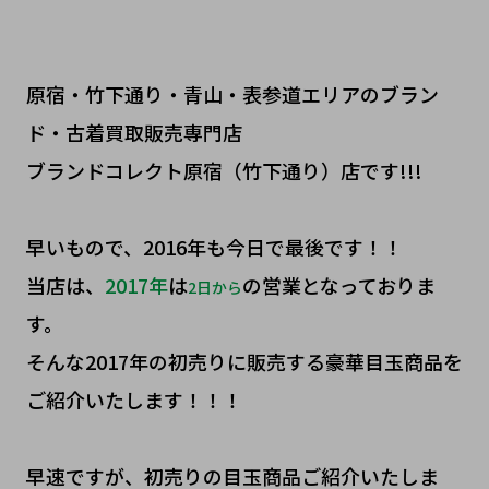
原宿・竹下通り・青山・表参道エリアのブラン
ド・古着買取販売専門店
ブランドコレクト原宿（竹下通り）店です!!!
早いもので、2016年も今日で最後です！！
当店は、
2017年
は
の営業となっておりま
2日から
す。
そんな2017年の初売りに販売する豪華目玉商品を
ご紹介いたします！！！
早速ですが、初売りの目玉商品ご紹介いたしま