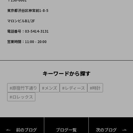
東京都渋谷区神宮前1-8-5
マロンビルB1/2F
電話番号：03-5414-3131
営業時間：11:00 - 20:00
キーワードから探す
#原宿竹下通り
#メンズ
#レディース
#時計
#ロレックス
前のブログ
ブログ一覧
次のブログ