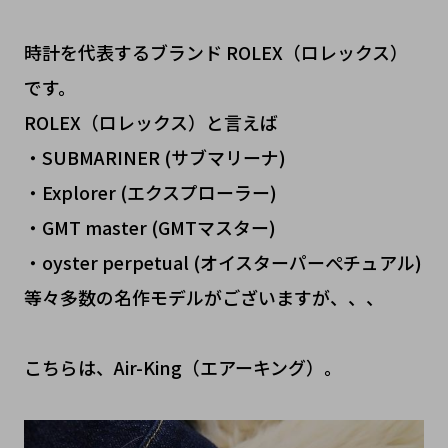
時計を代表するブランド ROLEX（ロレックス）
です。
ROLEX（ロレックス）と言えば
・SUBMARINER (サブマリーナ)
・Explorer (エクスプローラー)
・GMT master (GMTマスター)
・oyster perpetual (オイスターパーぺチュアル)
等々多数の名作モデルがございますが、、、
こちらは、Air-King（エアーキング）。