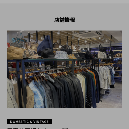
店舗情報
DOMESTIC & VINTAGE