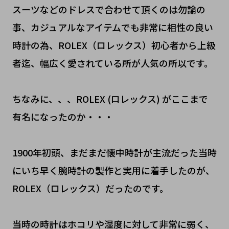
スーツなどのドレスで合わせて頂くのは勿論の
事、カジュアルなアイテムでも非常に相性の良い
時計の為、ROLEX（ロレックス）初心者から上級
者迄、幅広く愛されている所が人気の所以です。
ちなみに、、、ROLEX (ロレックス) がここまで
有名になったのか・・・
1900年初頭、まだまだ懐中時計が主流だった当時
にいち早く腕時計の製作と実用に着手したのが、
ROLEX（ロレックス）だったのです。
当時の時計はホコリや湿度に対して非常に弱く、