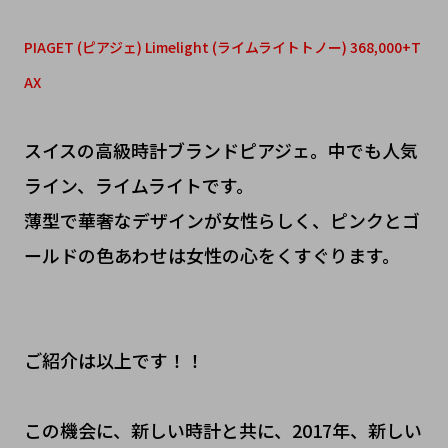
PIAGET (ピアジェ) Limelight (ライムライトトノー) 368,000+T
AX
スイスの高級時計ブランドピアジェ。中でも人気
ライン、ライムライトです。
薄型で華奢なデザインが女性らしく、ピンクとゴ
ールドの色あわせは女性の心をくすぐります。
ご紹介は以上です！！
この機会に、新しい時計と共に、2017年、新しい