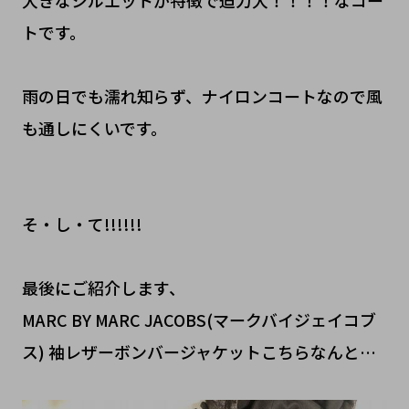
大きなシルエットが特徴で迫力大！！！！なコー
トです。
雨の日でも濡れ知らず、ナイロンコートなので風
も通しにくいです。
そ・し・て!!!!!!
最後にご紹介します、
MARC BY MARC JACOBS(マークバイジェイコブ
ス) 袖レザーボンバージャケットこちらなんと…