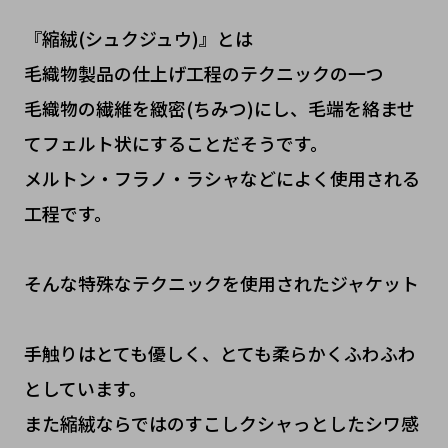
『縮絨(シュクジュウ)』とは
毛織物製品の仕上げ工程のテクニックの一つ
毛織物の繊維を緻密(ちみつ)にし、毛端を絡ませ
てフェルト状にすることだそうです。
メルトン・フラノ・ラシャなどによく使用される
工程です。
そんな特殊なテクニックを使用されたジャケット
手触りはとても優しく、とても柔らかくふわふわ
としています。
また縮絨ならではのすこしクシャっとしたシワ感