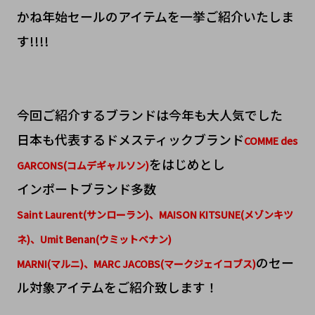
かね年始セールのアイテムを一挙ご紹介いたしま
す!!!!
今回ご紹介するブランドは今年も大人気でした
日本も代表するドメスティックブランド
COMME des
をはじめとし
GARCONS(コムデギャルソン)
インポートブランド多数
Saint Laurent(サンローラン)、MAISON KITSUNE(メゾンキツ
ネ)、Umit Benan(ウミットベナン)
のセー
MARNI(マルニ)、MARC JACOBS(マークジェイコブス)
ル対象アイテムをご紹介致します！