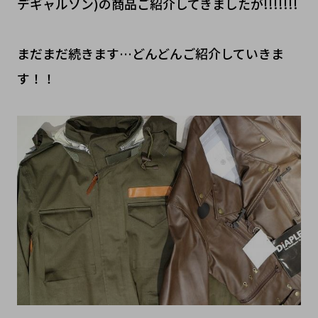
デギャルソン)の商品ご紹介してきましたが!!!!!!!
まだまだ続きます…どんどんご紹介していきま
す！！