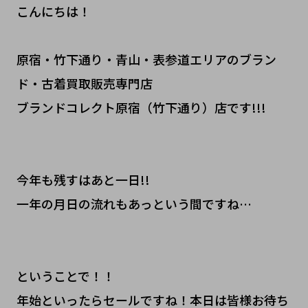
こんにちは！
原宿・竹下通り・青山・表参道エリアのブラン
ド・古着買取販売専門店
ブランドコレクト原宿（竹下通り）店です!!!
今年も残すはあと一日!!
一年の月日の流れもあっという間ですね…
ということで！！
年始といったらセールですね！本日は皆様お待ち