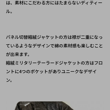
は、素材にこだわる方にはたまらないディティー
ル。
パネル切替縮絨ジャケットの方は襟が二重になっ
ているようなデザインで綿の素材感も楽しむこと
が出来ます。
縮絨ミリタリーテーラードジャケットの方はフロ
ントに4つのポケットがありユニークなデザイ
ン。