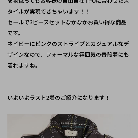
を羽織ってもお客様の自由自在TPOに合わせたス
タイルが実現できちゃいます！！
セールで3ピースセットなかなかお買い得な商品
です。
ネイビーにピンクのストライプとカジュアルなデ
ザインなので、フォーマルな雰囲気の普段着にも
着れますね。
いよいよラスト2着のご紹介になります！