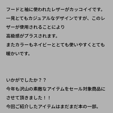
フードと袖に使われたレザーがカッコイイです。
一見とてもカジュアルなデザインですが、このレ
ザーが使用されることにより
高級感がプラスされます。
またカラーもネイビーととても使いやすくとても
暖かいです。
いかがでしたか？？
今年も沢山の素敵なアイテムをセール対象商品に
させて頂きました！！
今回ご紹介したアイテムはまだまだ本の一部。