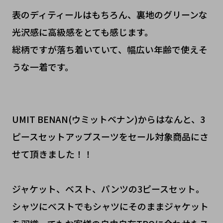
表のディティールはもちろん、裏地のグリーンな
光沢感に高級感をとても感じます。
総柄ですが落ち着いていて、幅広い年齢で使えそ
うな一着です。
UMIT BENAN(ウミットベナン)からはなんと、3
ピースセットアップスーツをセール対象商品にさ
せて頂きました！！
ジャケット、ベスト、パンツの3ピースセット。
シャツにベストでもシャツにそのままジャケット