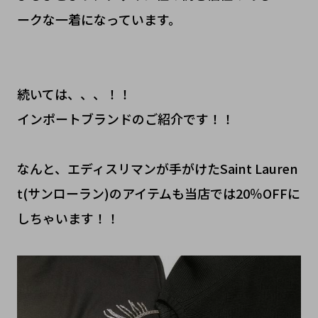
ークな一着になっています。
続いては、、、！！
インポートブランドのご紹介です！！
なんと、エディスリマンが手がけたSaint Lauren
t(サンローラン)のアイテムも当店では20％OFFに
しちゃいます！！