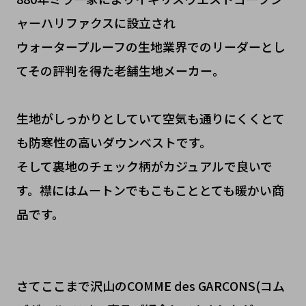
ャーハリファクスに設立され
ウォータープルーフの生地業界でのリーダーとし
てその評判を得た老舗生地メーカー。
生地がしっかりとしていて空気も通りにくくとて
も防寒性の高いダウンベストです。
そして裏地のチェック柄がカジュアルで良いで
す。襟にはムートンでもこもこととても暖かい商
品です。
さてここまで沢山のCOMME des GARCONS(コム