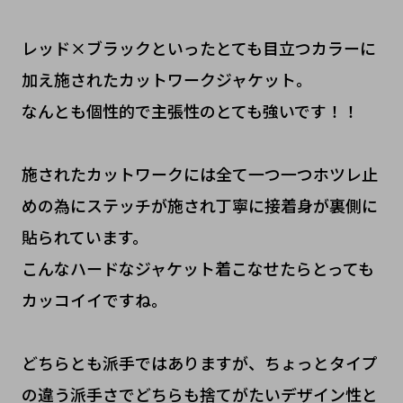
レッド×ブラックといったとても目立つカラーに
加え施されたカットワークジャケット。
なんとも個性的で主張性のとても強いです！！
施されたカットワークには全て一つ一つホツレ止
めの為にステッチが施され丁寧に接着身が裏側に
貼られています。
こんなハードなジャケット着こなせたらとっても
カッコイイですね。
どちらとも派手ではありますが、ちょっとタイプ
の違う派手さでどちらも捨てがたいデザイン性と