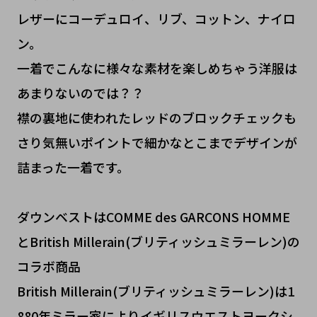
レザーにコーデュロイ、リブ、コットン、ナイロ
ン。
一着でこんなに様々な素材を楽しめちゃう洋服は
あまりないのでは？？
襟の裏地に使われたレッドのブロックチェックも
さり気無いポイントで細かなとこまでデザインが
詰まった一着です。
ダウンベストはCOMME des GARCONS HOMME
とBritish Millerain(ブリティッシュミラーレン)の
コラボ商品
British Millerain(ブリティッシュミラーレン)は1
880年ミラー家によりイギリスウエストヨークシ