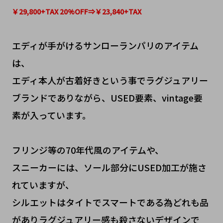
￥29,800+TAX 20%OFF⇒￥23,840+TAX
エディが手がけるサンローランパリのアイテム
は、
エディ本人が古着好きという事でラグジュアリー
ブランドでありながら、USED要素、vintage要
素が入っています。
フリンジ等の70年代風のアイテムや、
スニーカーには、ソール部分にUSED加工が施さ
れていますが、
シルエットはタイトでスマートである為どれも品
がありラグジュアリー感も殺さないデザインで