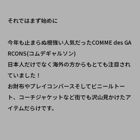
それではまず始めに
今年も止まらぬ根強い人気だったCOMME des GA
RCONS(コムデギャルソン)
日本人だけでなく海外の方からもとても注目され
ていました！
お財布やプレイコンバースそしてビニールトー
ト、コーチジャケットなど街でも沢山見かけたア
イテムだらけです。