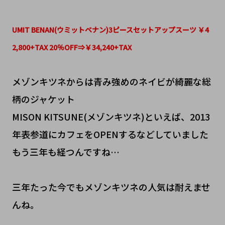
UMIT BENAN(ウミットベナン)3ピースセットアップスーツ ￥4
2,800+TAX 20％OFF⇒￥34,240+TAX
メゾンキツネからは青み強めのネイビが綺麗な総
柄のジャケット
MISON KITSUNE(メゾンキツネ)といえば、2013
年表参道にカフェをOPENするなどしていました
もう三年も経つんですね…
三年たった今でもメゾンキツネの人気は耐えませ
んね。