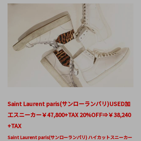
Saint Laurent paris(サンローランパリ)USED加
工スニーカー￥47,800+TAX 20%OFF⇒￥38,240
+TAX
Saint Laurent paris(サンローランパリ) ハイカットスニーカー