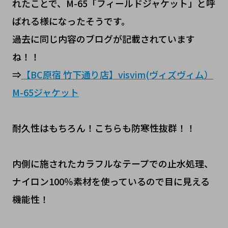
れたことで、M-65「フィールドジャケット」と呼
ばれる様になったそうです。
過去に同じ内容のブログが記載されています
ね！！
⇒
【BC原宿 竹下通り店】visvim(ヴィズヴィム）
M-65ジャケット
耐久性はもちろん！こちらも防寒性抜群！！
内側に施されたカラフルなテープでの止水処理、
ナイロン100％素材を使っているので目に見える
機能性！