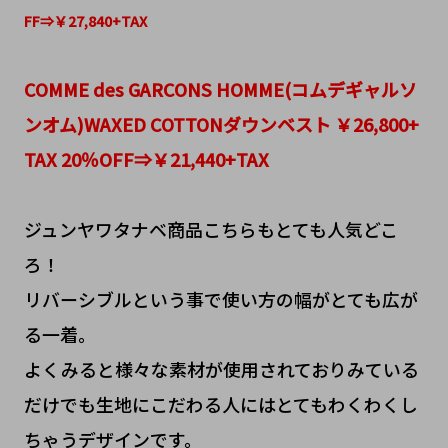
FF⇒￥27,840+TAX
COMME des GARCONS HOMME(コムデギャルソ
ンオム)WAXED COTTONダウンベスト ￥26,800+
TAX 20％OFF⇒￥21,440+TAX
ジュンヤワタナベ商品こちらもとても人気どこ
ろ！
リバーシブルという事で使い方の幅がとても広が
る一着。
よくみると様々な素材が使用されておりみている
だけでも生地にこだわる人にはとてもわくわくし
ちゃうデザインです。