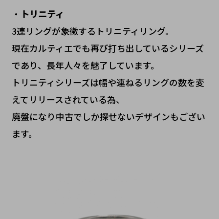
・
トリニティ
3連リングが象徴するトリニティリング。
現在カルティエでも再び打ち出しているシリーズ
であり、長年人々を魅了しています。
トリニティシリーズは幅や連ねるリングの数を変
えてリリースされている為、
廃盤になり中古でしか探せないデザインもござい
ます。