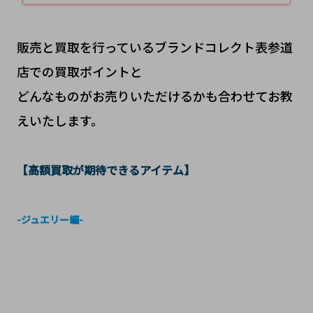
販売と買取を行っているブランドコレクト表参道
店での買取ポイントと
どんなものがお売りいただけるかも合わせてお教
えいたします。
【高額買取が期待できるアイテム】
-ジュエリー編-