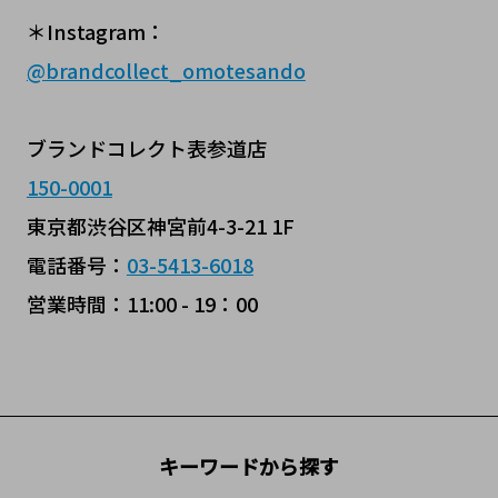
＊Instagram：
@brandcollect_omotesando
ブランドコレクト表参道店
150-0001
東京都渋谷区神宮前4-3-21 1F
電話番号：
03-5413-6018
営業時間：11:00 - 19：00
キーワードから探す