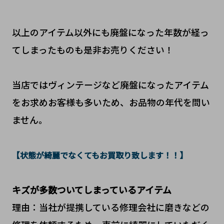
以上のアイテム以外にも廃盤になった年数が経っ
てしまったものも是非お売りください！
当店ではヴィンテージなど廃盤になったアイテム
をお求めお客様も多いため、お品物の年代を問い
ません。
【状態が綺麗でなくてもお買取り致します！！】
キズが多数ついてしまっているアイテム
理由：当社が提携している修理会社に磨きなどの