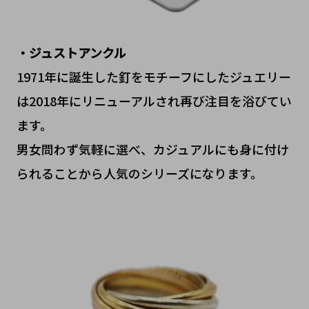
・ジュストアンクル
1971年に誕生した釘をモチーフにしたジュエリー
は2018年にリニューアルされ再び注目を浴びてい
ます。
男女問わず気軽に選べ、カジュアルにも身に付け
られることから人気のシリーズになります。