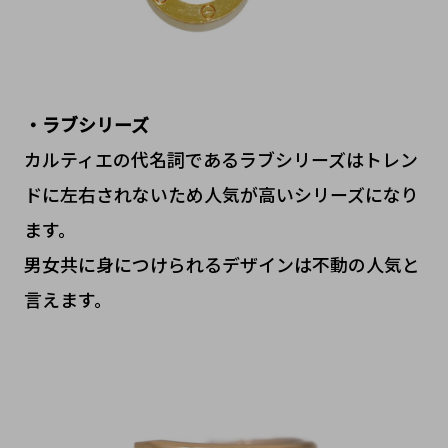
・ラブシリーズ
カルティエの代名詞であるラブシリーズはトレン
ドに左右されないため人気が高いシリーズになり
ます。
男女共に身につけられるデザインは不動の人気と
言えます。