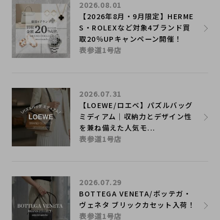
2026.08.01
【2026年8月・9月限定】HERME
S・ROLEXなど対象4ブランド買
取20％UPキャンペーン開催！
表参道1号店
2026.07.31
【LOEWE/ロエベ】パズルバッグ
ミディアム｜収納力とデザイン性
を兼ね備えた人気モ...
表参道1号店
2026.07.29
BOTTEGA VENETA/ボッテガ・
ヴェネタ ブリックカセット入荷！
表参道1号店