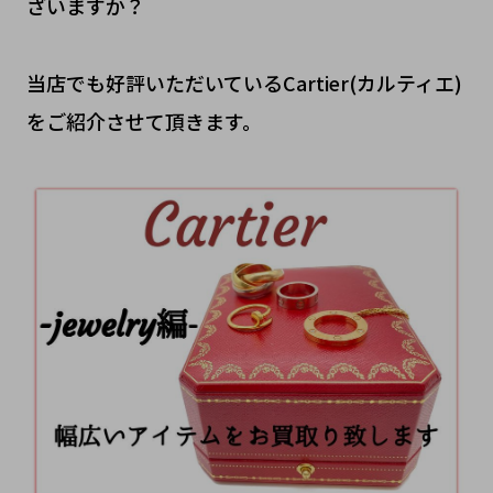
ざいますか？
当店でも好評いただいているCartier(カルティエ)
をご紹介させて頂きます。