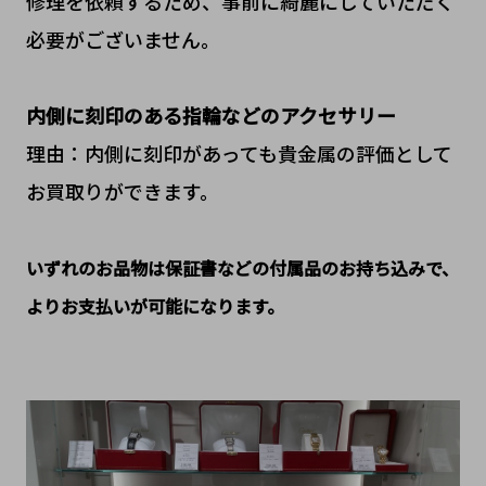
修理を依頼するため、事前に綺麗にしていただく
必要がございません。
内側に刻印のある指輪などのアクセサリー
理由：内側に刻印があっても貴金属の評価として
お買取りができます。
いずれのお品物は保証書などの付属品のお持ち込みで、
よりお支払いが可能になります。