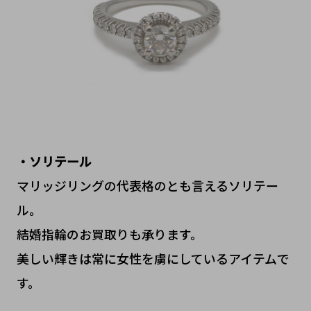
・ソリテール
マリッジリングの代表格のとも言えるソリテー
ル。
結婚指輪のお買取りも承ります。
美しい輝きは常に女性を虜にしているアイテムで
す。