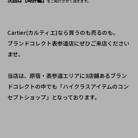
次回は【時計編】
をご紹介させて頂きます。
Cartier(カルティエ)なら買うのも売るのも。
ブランドコレクト表参道店にぜひご来店ください
ませ。
当店は、原宿・表参道エリアに3店舗あるブラン
ドコレクトの中でも「ハイクラスアイテムのコン
セプトショップ」となっております。