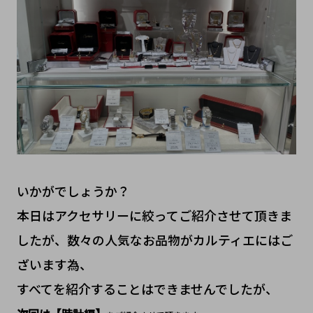
いかがでしょうか？
本日はアクセサリーに絞ってご紹介させて頂きま
したが、数々の人気なお品物がカルティエにはご
ざいます為、
すべてを紹介することはできませんでしたが、