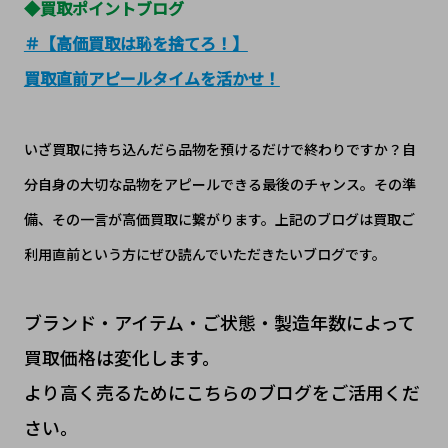
◆買取ポイントブログ
＃【高価買取は恥を捨てろ！】
買取直前アピールタイムを活かせ！
いざ買取に持ち込んだら品物を預けるだけで終わりですか？自
分自身の大切な品物をアピールできる最後のチャンス。その準
備、その一言が高価買取に繋がります。上記のブログは買取ご
利用直前という方にぜひ読んでいただきたいブログです。
ブランド・アイテム・ご状態・製造年数によって
買取価格は変化します。
より高く売るためにこちらのブログをご活用くだ
さい。