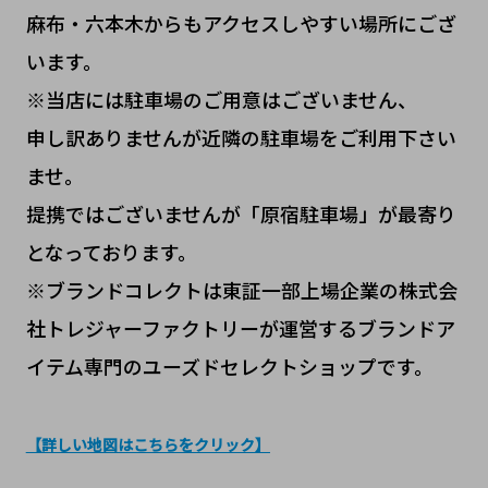
麻布・六本木からもアクセスしやすい場所にござ
います。
※当店には駐車場のご用意はございません、
申し訳ありませんが近隣の駐車場をご利用下さい
ませ。
提携ではございませんが「原宿駐車場」が最寄り
となっております。
※ブランドコレクトは東証一部上場企業の株式会
社トレジャーファクトリーが運営するブランドア
イテム専門のユーズドセレクトショップです。
【詳しい地図はこちらをクリック】