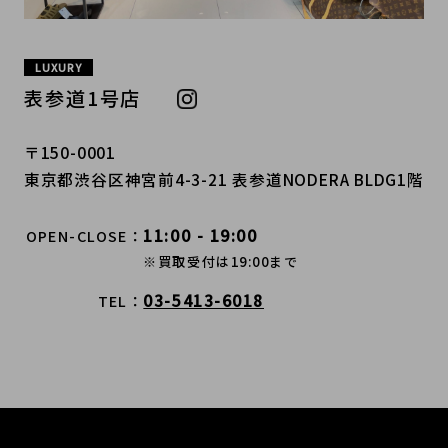
LUXURY
表参道1号店
〒150-0001
東京都渋谷区神宮前4-3-21 表参道NODERA BLDG1階
11:00 - 19:00
OPEN-CLOSE
※買取受付は19:00まで
03-5413-6018
TEL