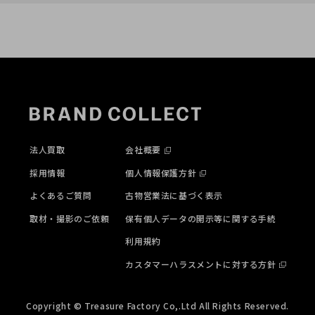
法人買取
会社概要
採用情報
個人情報保護方針
よくあるご質問
古物営業法に基づく表示
取材・撮影のご依頼
保有個人データの開示等に関する手続
利用規約
カスタマーハラスメントに対する方針
Copyright © Treasure Factory Co,.Ltd All Rights Reserved.