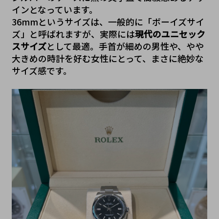
インとなっています。
36mmというサイズは、一般的に「ボーイズサイ
ズ」と呼ばれますが、実際には
現代のユニセック
スサイズ
として最適。手首が細めの男性や、やや
大きめの時計を好む女性にとって、まさに絶妙な
サイズ感です。