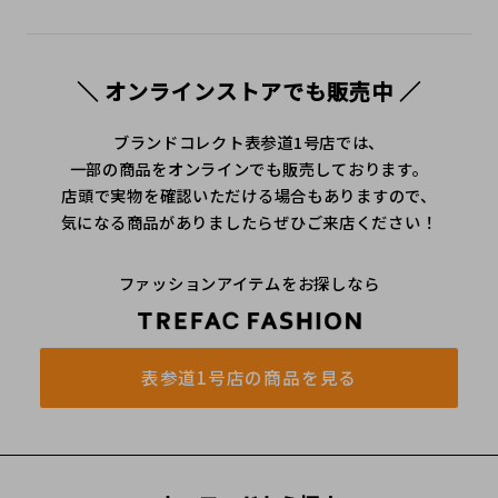
＼ オンラインストアでも販売中 ／
ブランドコレクト表参道1号店では、
一部の商品をオンラインでも販売しております。
店頭で実物を確認いただける場合もありますので、
気になる商品がありましたらぜひご来店ください！
ファッションアイテムをお探しなら
表参道1号店の商品を見る