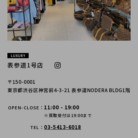
LUXURY
表参道1号店
〒150-0001
東京都渋谷区神宮前4-3-21 表参道NODERA BLDG1階
11:00 - 19:00
OPEN-CLOSE
※買取受付は19:00まで
03-5413-6018
TEL