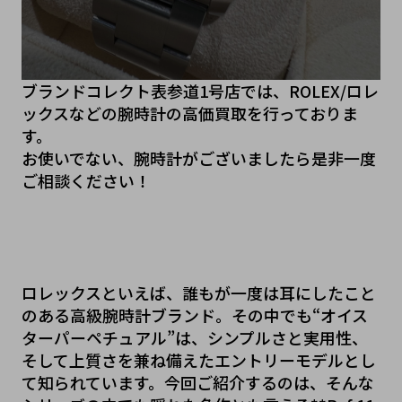
ブランドコレクト表参道1号店では、ROLEX/ロレ
ックスなどの腕時計の高価買取を行っておりま
す。
お使いでない、腕時計がございましたら是非一度
ご相談ください！
ロレックスといえば、誰もが一度は耳にしたこと
のある高級腕時計ブランド。その中でも“オイス
ターパーペチュアル”は、シンプルさと実用性、
そして上質さを兼ね備えたエントリーモデルとし
て知られています。今回ご紹介するのは、そんな