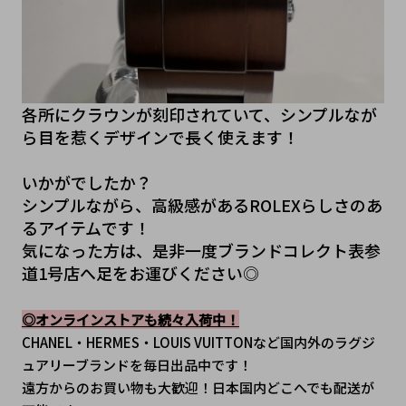
各所にクラウンが刻印されていて、シンプルなが
ら目を惹くデザインで長く使えます！
いかがでしたか？
シンプルながら、高級感があるROLEXらしさのあ
るアイテムです！
気になった方は、是非一度ブランドコレクト表参
道1号店へ足をお運びください◎
◎オンラインストアも続々入荷中！
CHANEL・HERMES・LOUIS VUITTONなど国内外のラグジ
ュアリーブランドを毎日出品中です！
遠方からのお買い物も大歓迎！日本国内どこへでも配送が