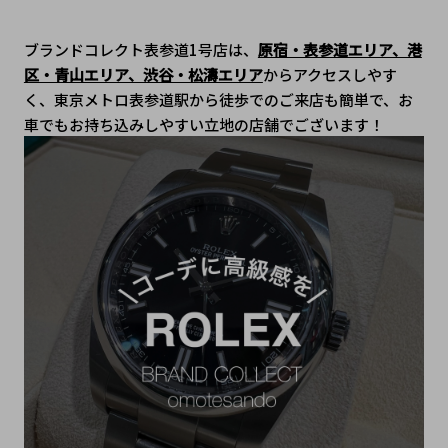
ブランドコレクト表参道1号店は、
原宿・表参道エリア、港
区・青山エリア、渋谷・松濤エリア
からアクセスしやす
く、東京メトロ表参道駅から徒歩でのご来店も簡単で、﻿お
車でもお持ち込みしやすい立地の店舗でございます！