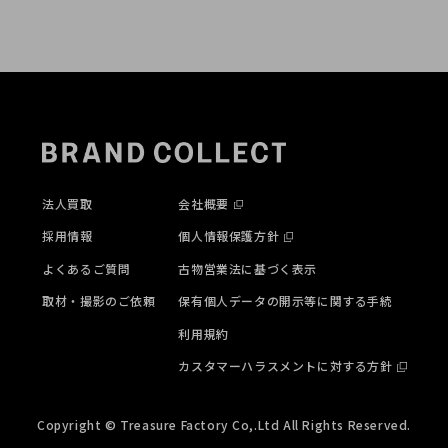
法人買取
会社概要
採用情報
個人情報保護方針
よくあるご質問
古物営業法に基づく表示
取材・撮影のご依頼
保有個人データの開示等に関する手続
利用規約
カスタマーハラスメントに対する方針
Copyright © Treasure Factory Co,.Ltd All Rights Reserved.