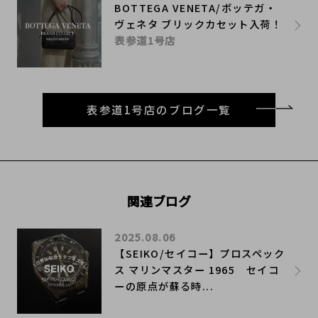
BOTTEGA VENETA/ボッテガ・
ヴェネタ ブリックカセット入荷！
表参道1号店
表参道1号店のブログ一覧
関連ブログ
2025.08.06
【SEIKO/セイコー】プロスペック
ス マリンマスター 1965 セイコ
ーの原点が蘇る時...