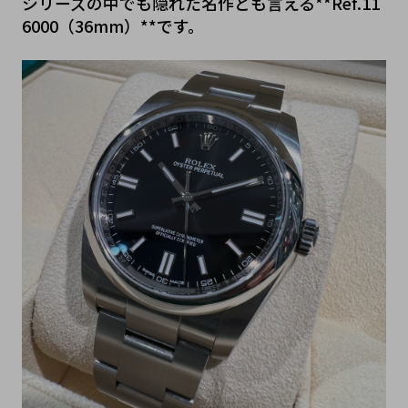
シリーズの中でも隠れた名作とも言える**Ref.11
6000（36mm）**です。