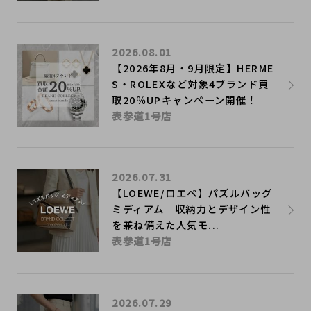
2026.08.01
【2026年8月・9月限定】HERME
S・ROLEXなど対象4ブランド買
取20％UPキャンペーン開催！
表参道1号店
2026.07.31
【LOEWE/ロエベ】パズルバッグ
ミディアム｜収納力とデザイン性
を兼ね備えた人気モ...
表参道1号店
2026.07.29