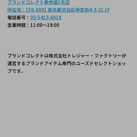
ブランドコレクト表参道1号店
所在地：150-0001 東京都渋谷区神宮前4-3-21 1F
電話番号：
03-5413-6018
営業時間：11:00～19:00
ブランドコレクトは株式会社トレジャー・ファクトリーが
運営するブランドアイテム専門のユーズドセレクトショッ
プです。