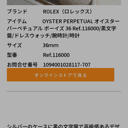
ブランド   ROLEX（ロレックス） 
アイテム   OYSTER PERPETUAL オイスター
パーペチュアル ボーイズ 36 Ref.116000/黒文字
盤/ドレスウォッチ/腕時計/時計
サイズ    36ｍｍ
型番     Ref.116000
お問合せ番号 1094001028117-707
オンラインストアで見る
シルバーのケースに黒の文字盤で高級感あるデザ