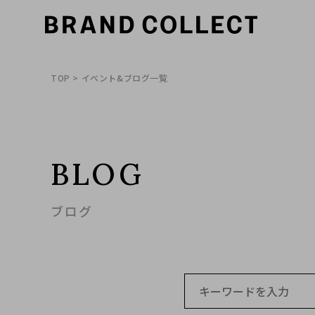
TOP
> イベント&ブログ一覧
BLOG
ブログ