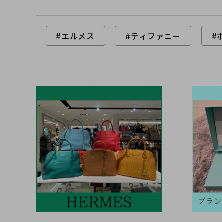
#エルメス
#ティファニー
#