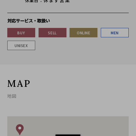
休業日
対応サービス・取扱い
BUY
SELL
ONLINE
MEN
UNISEX
MAP
地図