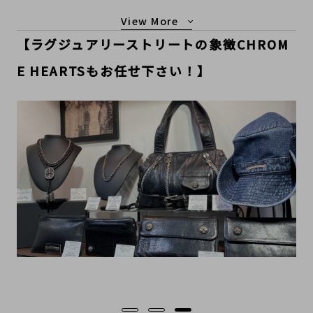
もっと見る
【ラグジュアリーストリートの象徴CHROM
E HEARTSもお任せ下さい！】
…