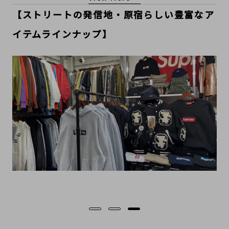
もっと見る
【ストリートの発信地・原宿らしい豊富なア
イテムラインナップ】
…