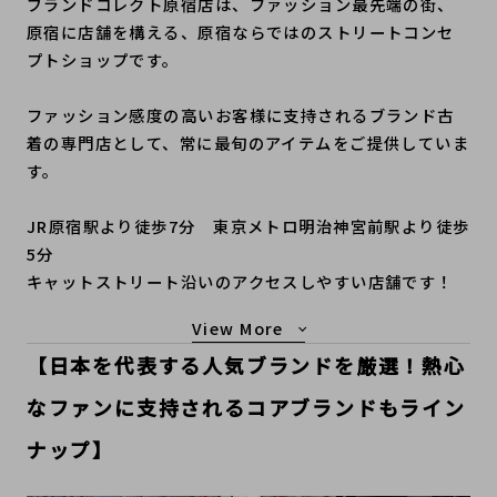
ブランドコレクト原宿店は、ファッション最先端の街、
原宿に店舗を構える、原宿ならではのストリートコンセ
プトショップです。
ファッション感度の高いお客様に支持されるブランド古
着の専門店として、常に最旬のアイテムをご提供していま
す。
JR原宿駅より徒歩7分 東京メトロ明治神宮前駅より徒歩
5分
キャットストリート沿いのアクセスしやすい店舗です！
もっと見る
【日本を代表する人気ブランドを厳選！熱心
なファンに支持されるコアブランドもライン
ナップ】