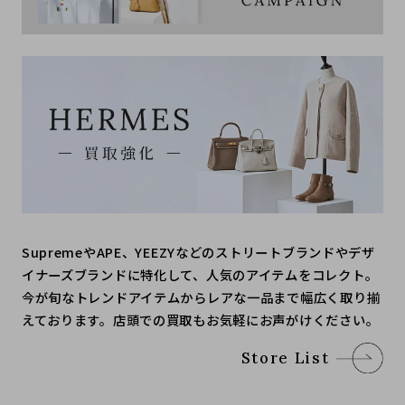
SupremeやAPE、YEEZYなどのストリートブランドやデザ
イナーズブランドに特化して、人気のアイテムをコレクト。
今が旬なトレンドアイテムからレアな一品まで幅広く取り揃
えております。店頭での買取もお気軽にお声がけください。
Store List