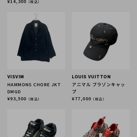
¥14,300
（税込）
VISVIM
LOUIS VUITTON
HAMMONS CHORE JKT
アニマル ブラゾンキャッ
DMGD
プ
¥93,500
¥77,000
（税込）
（税込）