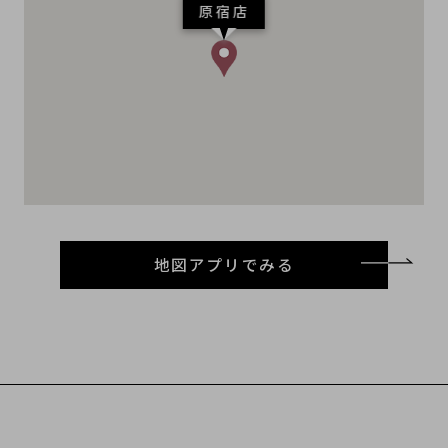
原宿店
地図アプリでみる