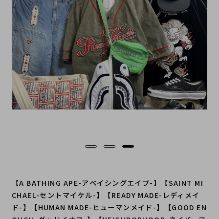
…
【A BATHING APE-アベイシングエイプ-】【SAINT MI
CHAEL-セントマイケル-】【READY MADE-レディメイ
ド-】【HUMAN MADE-ヒューマンメイド-】【GOOD EN