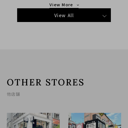
もっと見る
View All
OTHER STORES
他店舗