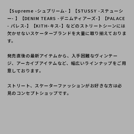
【Supreme -シュプリーム- 】【STUSSY -ステューシ
ー- 】【DENIM TEARS -デニムティアーズ-】【PALACE
- パレス-】【KITH-キス-】などのストリートシーンには
欠かせないスケーターブランドを大量に取り揃えておりま
す。
発売直後の最新アイテムから、入手困難なヴィンテー
ジ、アーカイブアイテムなど、幅広いラインナップをご用
意しております。
ストリート、スケーターファッションがお好きな方は必
見のコンセプトショップです。