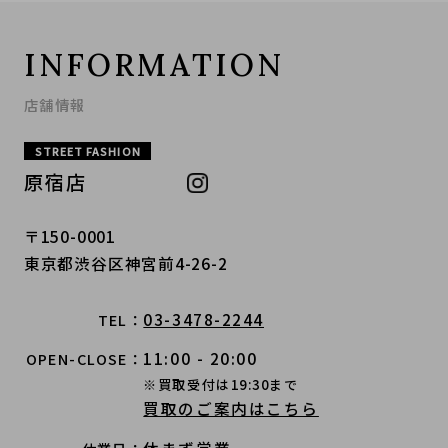
INFORMATION
店舗情報
STREET FASHION
原宿店
〒150-0001
東京都渋谷区神宮前4-26-2
03-3478-2244
TEL
11:00 - 20:00
OPEN-CLOSE
※買取受付は19:30まで
買取のご案内はこちら
休まず営業