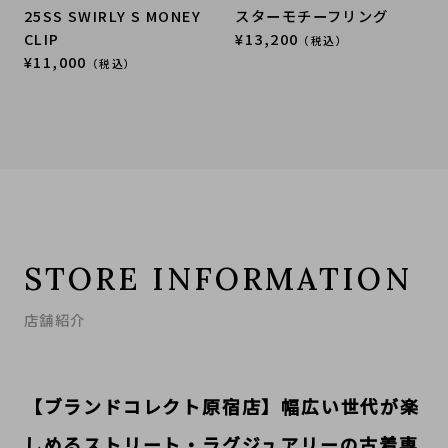
25SS SWIRLY S MONEY
スターモチーフリング
CLIP
¥13,200
（税込）
¥11,000
（税込）
STORE INFORMATION
店舗紹介
【ブランドコレクト原宿店】幅広い世代が楽
しめるストリート・ラグジュアリーの古着専