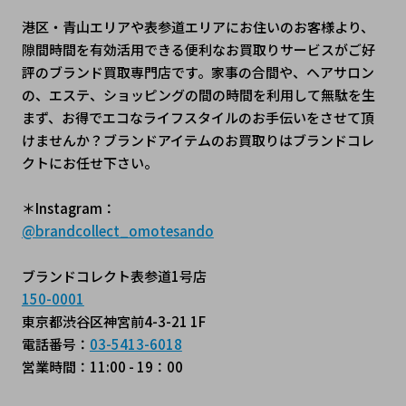
港区・青山エリアや表参道エリアにお住いのお客様より、
隙間時間を有効活用できる便利なお買取りサービスがご好
評のブランド買取専門店です。家事の合間や、ヘアサロン
の、エステ、ショッピングの間の時間を利用して無駄を生
まず、お得でエコなライフスタイルのお手伝いをさせて頂
けませんか？ブランドアイテムのお買取りはブランドコレ
クトにお任せ下さい。
＊Instagram：
@brandcollect_omotesando
ブランドコレクト表参道1号店
150-0001
東京都渋谷区神宮前4-3-21 1F
電話番号：
03-5413-6018
営業時間：11:00 - 19：00