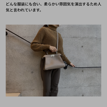
どんな服装にも合い、柔らかい雰囲気を演出するため人
気と言われています。