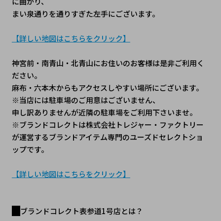
に曲がり、
まい泉通りを通りすぎた左手にございます。
【詳しい地図はこちらをクリック】
神宮前・南青山・北青山にお住いのお客様は是非ご利用く
ださい。
麻布・六本木からもアクセスしやすい場所にございます。
※当店には駐車場のご用意はございません、
申し訳ありませんが近隣の駐車場をご利用下さいませ。
※ブランドコレクトは株式会社トレジャー・ファクトリー
が運営するブランドアイテム専門のユーズドセレクトショ
ップです。
【詳しい地図はこちらをクリック】
ブランドコレクト表参道1号店とは？