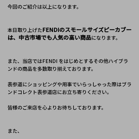
今回のご紹介は以上になります。
FENDIのスモールサイズピーカブー
本日取り上げた
は、中古市場でも人気の高い商品
になります。
また、当店ではFENDI をはじめとするその他ハイブラ
ンドの商品を多数取り揃えております。

表参道にショッピングや用事でいらっしゃった際はブラ
ンドコレクト表参道店にお立ち寄りください。

皆様のご来店を心よりお待ちしております。
また、