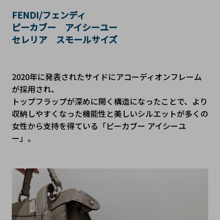
FENDI/フェンディ

ピーカブー　アイシーユー

セレリア　スモールサイズ
2020年に発表されたサイドにアコーディオンフレーム
が採用され、

トップフラップが深めに開く構造になったことで、より
収納しやすくなった機能性と美しいシルエットが多くの
女性から支持を得ている「ピーカブー アイシーユ
ー」。