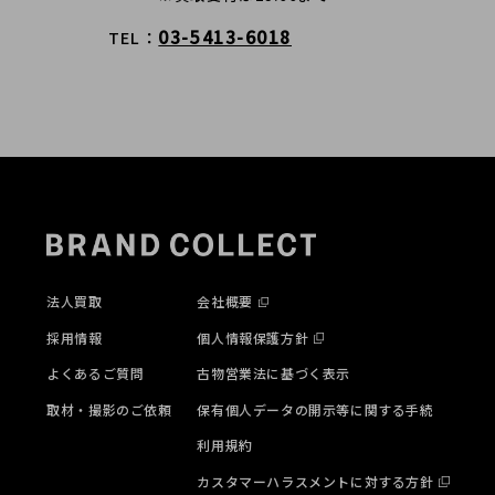
03-5413-6018
TEL
法人買取
会社概要
採用情報
個人情報保護方針
よくあるご質問
古物営業法に基づく表示
取材・撮影のご依頼
保有個人データの開示等に関する手続
利用規約
カスタマーハラスメントに対する方針