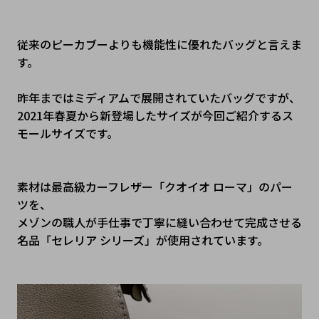
従来のピーカブーよりも機能性に優れたバッグと言えま
す。

昨年まではミディアムで展開されていたバッグですが、

2021年春夏から新登場したサイズが今回ご紹介するス
モールサイズです。

素材は最高級カーフレザー「クオイオ ローマ」のパー
ツを、

メゾンの職人が手仕事で丁寧に縫い合わせて完成させる
名品「セレリア シリーズ」が使用されています。