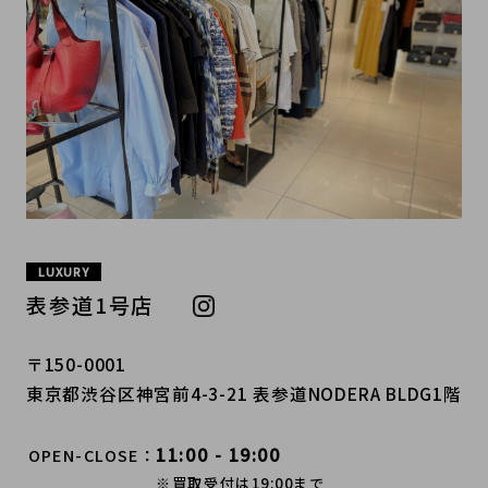
LUXURY
表参道1号店
〒150-0001
東京都渋谷区神宮前4-3-21 表参道NODERA BLDG1階
11:00 - 19:00
OPEN-CLOSE
※買取受付は19:00まで