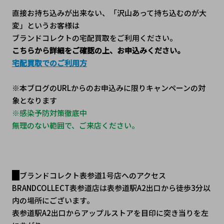
直接お持ち込みが出来ない、「沢山あって持ち込むのが大
変」というお客様は
ブランドコレクトの宅配買取をご利用ください。
こちらから詳細をご確認の上、お申込みください。
宅配買取でのご利用方
※本ブログのURLからのお申込みに限りキャンペーンの対
象となります
※感染予防対策徹底中
無理のない範囲で、ご来店ください。
ブランドコレクト表参道1号店へのアクセス
BRANDCOLLECT表参道店は表参道駅A2出口から徒歩3分以
内の場所にございます。
表参道駅A2出口からアップルストアを目印に突き当りを左