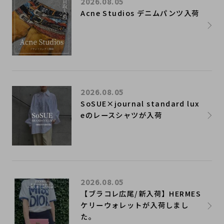
2026.08.05
Acne Studios デニムパンツ入荷
2026.08.05
SoSUE×journal standard lux
eのレースシャツが入荷
2026.08.05
【ブラコレ広尾/新入荷】HERMES
ケリーウォレットが入荷しまし
た。