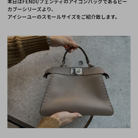
本日はFENDI/フェンディのアイコンバッグであるピー
カブーシリーズより、

アイシーユーのスモールサイズをご紹介致します。