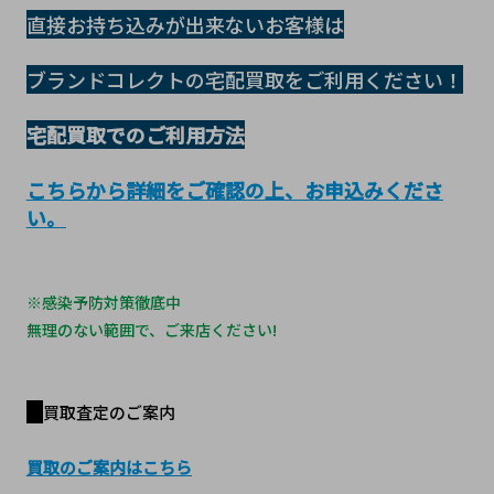
直接お持ち込みが出来ないお客様は
ブランドコレクトの宅配買取をご利用ください！
宅配買取でのご利用方法
こちらから詳細をご確認の上、お申込みくださ
い。
※感染予防対策徹底中
無理のない範囲で、ご来店ください!
買取査定のご案内
買取のご案内はこちら