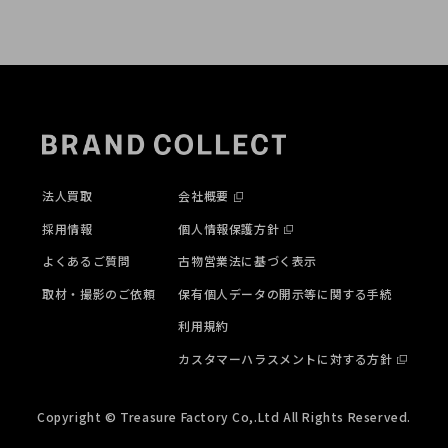
法人買取
会社概要
採用情報
個人情報保護方針
よくあるご質問
古物営業法に基づく表示
取材・撮影のご依頼
保有個人データの開示等に関する手続
利用規約
カスタマーハラスメントに対する方針
Copyright © Treasure Factory Co,.Ltd All Rights Reserved.