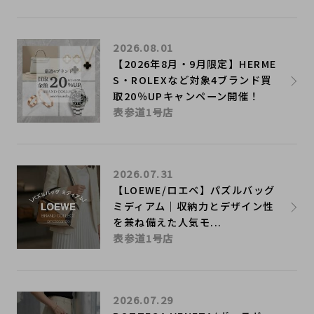
2026.08.01
【2026年8月・9月限定】HERME
S・ROLEXなど対象4ブランド買
取20％UPキャンペーン開催！
表参道1号店
2026.07.31
【LOEWE/ロエベ】パズルバッグ
ミディアム｜収納力とデザイン性
を兼ね備えた人気モ...
表参道1号店
2026.07.29