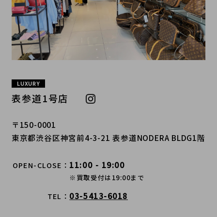
LUXURY
表参道1号店
〒150-0001
東京都渋谷区神宮前4-3-21 表参道NODERA BLDG1階
11:00 - 19:00
OPEN-CLOSE
※買取受付は19:00まで
03-5413-6018
TEL