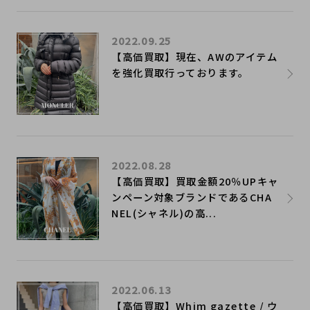
2022.09.25
【高価買取】現在、AWのアイテム
を強化買取行っております。
2022.08.28
【高価買取】買取金額20％UPキャ
ンペーン対象ブランドであるCHA
NEL(シャネル)の高...
2022.06.13
【高価買取】Whim gazette / ウ