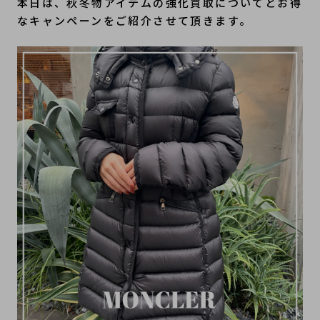
本日は、秋冬物アイテムの強化買取についてとお得
なキャンペーンをご紹介させて頂きます。