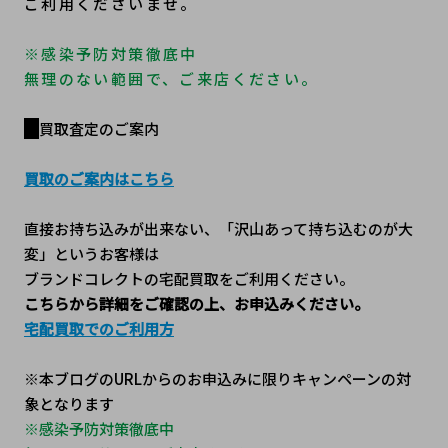
ご利用くださいませ。
※感染予防対策徹底中
無理のない範囲で、ご来店ください。
買取査定のご案内
買取のご案内はこちら
直接お持ち込みが出来ない、「沢山あって持ち込むのが大
変」というお客様は
ブランドコレクトの宅配買取をご利用ください。
こちらから詳細をご確認の上、お申込みください。
宅配買取でのご利用方
※本ブログのURLからのお申込みに限りキャンペーンの対
象となります
※感染予防対策徹底中