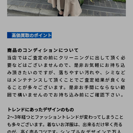
高価買取のポイント
商品のコンディションについて
当店ではご査定の前にクリーニングに出して頂く必
要などはございませんので、是非お気軽にお持ち込
み頂きたいのですが、落ちやすい汚れや、シミなど
はメンテナンスして頂くことでご査定結果が良くな
ることが多々ございます。是非お手間にならない範
囲で構いませんのでお持ち込み前にご確認下さい。
トレンドにあったデザインのもの
2～3年経つとファッショントレンドが変わってしまうこと
も多々ございます。着ないお洋服は、出来るだけ早く売る
のが、高く売るコツです。
シンプルなデザインで万人