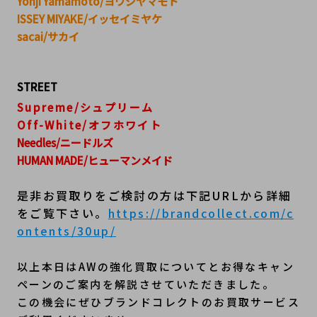
Yohji Yamamoto/ヨウジヤマモト
ISSEY MIYAKE/イッセイミヤケ
sacai/サカイ
STREET
Supreme/シュプリーム
Off-White/オフホワイト
Needles/ニードルズ
HUMAN MADE/ヒューマンメイド
是非お買取りをご検討の方は下記URLから詳細
をご覧下さい。
https://brandcollect.com/c
ontents/30up/
以上本日はAWの強化買取についてとお得なキャン
ペーンのご案内を解説させていただきました。
この機会にぜひブランドコレクトのお買取サービス