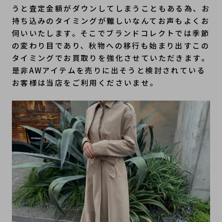
うと査定金額がダウンしてしまうこともある為、お
持ち込みのタイミングが難しいなんてお声もよくお
伺いいたします。そこでブランドコレクトでは季節
の変わり目であり、秋物への移行も始まり出すこの
タイミングでお買取りを強化させていただきます。
是非AWアイテムを売りに出そうと検討されている
お客様は当店をご利用くださいませ。