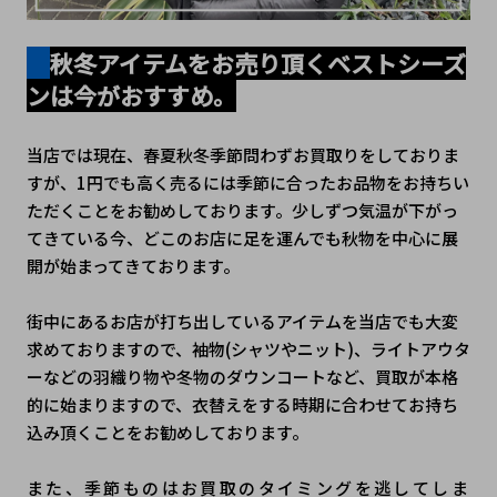
秋冬アイテムをお売り頂くベストシーズ
ンは今がおすすめ。
当店では現在、春夏秋冬季節問わずお買取りをしておりま
すが、1円でも高く売るには季節に合ったお品物をお持ちい
ただくことをお勧めしております。少しずつ気温が下がっ
てきている今、どこのお店に足を運んでも秋物を中心に展
開が始まってきております。
街中にあるお店が打ち出しているアイテムを当店でも大変
求めておりますので、袖物(シャツやニット)、ライトアウタ
ーなどの羽織り物や冬物のダウンコートなど、買取が本格
的に始まりますので、衣替えをする時期に合わせてお持ち
込み頂くことをお勧めしております。
また、季節ものはお買取のタイミングを逃してしま