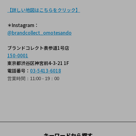
【詳しい地図はこちらをクリック】
＊Instagram：
@brandcollect_omotesando
ブランドコレクト表参道1号店
150-0001
東京都渋谷区神宮前4-3-21 1F
電話番号：
03-5413-6018
営業時間：11:00 - 19：00
キーワードから探す