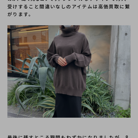
受けすること間違いなしのアイテムは高価買取に繋
がります。
最後に残すところ期間もわずかになりましたが、8