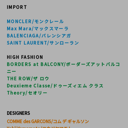
IMPORT
MONCLER/モンクレール
Max Mara/マックスマーラ
BALENCIAGA/バレンシアガ
SAINT LAURENT/サンローラン
HIGH FASHION
BORDERS at BALCONY/ボーダーズアットバルコ
ニー
THE ROW/ザ ロウ
Deuxieme Classe/ドゥーズィエム クラス
Theory/セオリー
DESIGNERS
COMME des GARCONS/コム デ ギャルソン