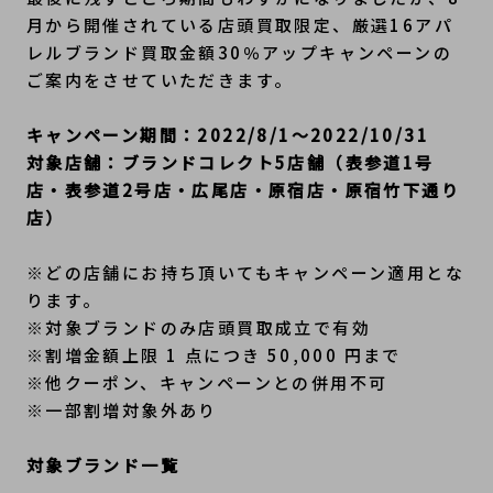
月から開催されている店頭買取限定、厳選16アパ
レルブランド買取金額30％アップキャンペーンの
ご案内をさせていただきます。
キャンペーン期間：2022/8/1～2022/10/31
対象店舗：ブランドコレクト5店舗（表参道1号
店・表参道2号店・広尾店・原宿店・原宿竹下通り
店）
※どの店舗にお持ち頂いてもキャンペーン適用とな
ります。
※対象ブランドのみ店頭買取成立で有効
※割増金額上限 1 点につき 50,000 円まで
※他クーポン、キャンペーンとの併用不可
※一部割増対象外あり
対象ブランド一覧