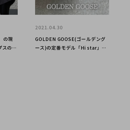
2021.04.30
ド）の現
GOLDEN GOOSE(ゴールデング
プスのご
ース)の定番モデル「Hi star」の
ご紹介です！