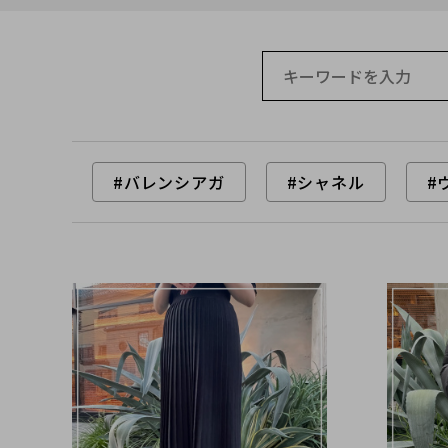
#バレンシアガ
#シャネル
#