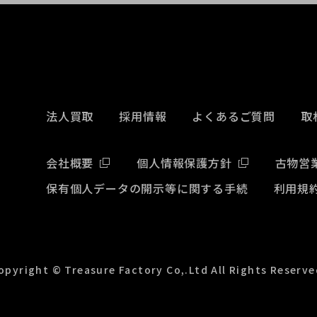
法人買取
採用情報
よくあるご質問
取
会社概要
個人情報保護方針
古物営
保有個人データの開示等に関する手続
利用規
opyright © Treasure Factory Co,.Ltd All Rights Reserve