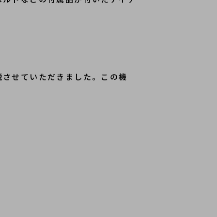
説させていただきました。この機