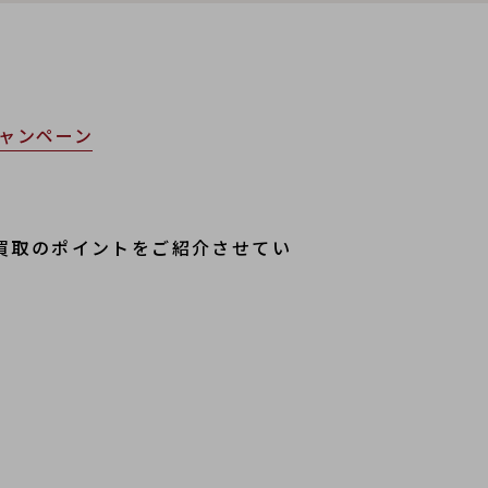
ャンペーン
買取のポイントをご紹介させてい