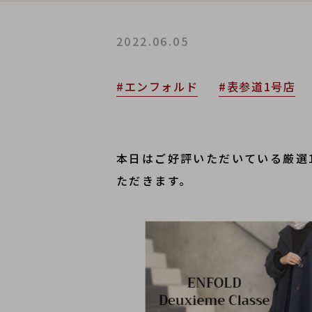
2022.06.05
#エンフォルド
#表参道1号店
本日はご好評いただいている厳選
ただきます。