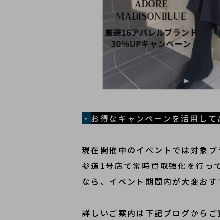
・
お得なキャンペーンを活用して
現在開催中のイベントでは対象ブ
参道1号店で常時買取強化を行っ
なら、イベント期間内が大変おす
詳しいご案内は下記ブログからご