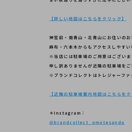
【詳しい地図はこちらをクリック】
神宮前・南青山・北青山にお住いのお
麻布・六本木からもアクセスしやすい
※当店には駐車場のご用意はございま
申し訳ありませんが近隣の駐車場をご
※ブランドコレクトはトレジャーファ
【近隣の駐車場案内地図はこちらをク
＊Instagram：
@brandcollect_omotesando