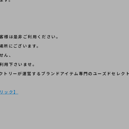
客様は是非ご利用ください。
場所にございます。
せん、
利用下さいませ。
クトリーが運営するブランドアイテム専門のユーズドセレク
リック】