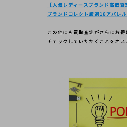
【人気レディースブランド高価査
ブランドコレクト厳選16アパレ
この他にも買取査定がさらにお得
チェックしていただくことをオス