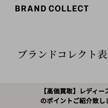
ブランドコレクト表
【高価買取】レディー
のポイントご紹介致し