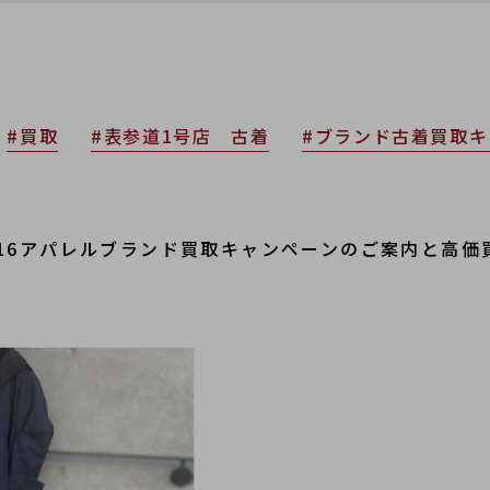
#買取
#表参道1号店 古着
#ブランド古着買取キ
16アパレルブランド買取キャンペーンのご案内と高価