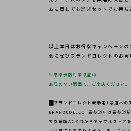
ムに関しても是非セットでお持ち
以上本日はお得なキャンペーンの
会にぜひブランドコレクトのお買
※感染予防対策徹底中
無理のない範囲で、ご来店ください。
ブランドコレクト表参道1号店への
BRANDCOLLECT表参道店は表参
表参道駅A2出口からアップルストア
まい泉通りを通りすぎた左手にござい