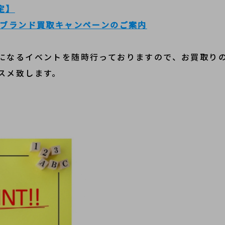
定】
ルブランド買取キャンペーンのご案内
になるイベントを随時行っておりますので、お買取り
スメ致します。