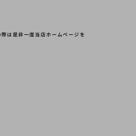
の際は是非一度当店ホームページを