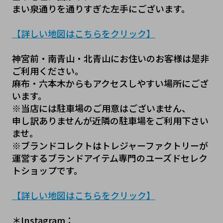
まい泉通りを通りすぎた左手にございます。
【詳しい地図はこちらをクリック】
神宮前・南青山・北青山にお住いのお客様は是非
ご利用ください。
麻布・六本木からもアクセスしやすい場所にござ
います。
※当店には駐車場のご用意はございません、
申し訳ありませんが近隣の駐車場をご利用下さい
ませ。
※ブランドコレクトはトレジャーファクトリーが
運営するブランドアイテム専門のユーズドセレク
トショップです。
【詳しい地図はこちらをクリック】
＊Instagram：