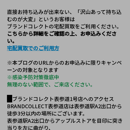
直接お持ち込みが出来ない、「沢山あって持ち込
むのが大変」というお客様は
ブランドコレクトの宅配買取をご利用ください。
こちらから詳細をご確認の上、お申込みくださ
い。
宅配買取でのご利用方
※本ブログのURLからのお申込みに限りキャンペ
ーンの対象となります
※感染予防対策徹底中
無理のない範囲で、ご来店ください。
ブランドコレクト表参道1号店へのアクセス
BRANDCOLLECT表参道店は表参道駅A2出口から
徒歩3分以内の場所にございます。
表参道駅A2出口からアップルストアを目印に突き
当りを左に曲がり、