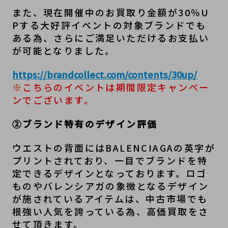
また、現在開催中のお買取り金額が30％U
Pする大好評イベントの対象ブランドでも
ある為、さらにご満足いただけるお支払い
が可能となりました。
https://brandcollect.com/contents/30up/
※こちらのイベントは期間限定キャンペー
ンでございます。
②ブランド特有のデザイン評価
ウエストの背面にはBALENCIAGAの英字が
プリントされており、一目でブランドを特
定できるデザインとなっております。ロゴ
ものやバレンシアガの象徴となるデザイン
が施されているアイテムは、中古市場でも
根強い人気を誇っている為、高価買取をさ
せて頂きます。