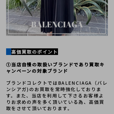
高価買取のポイント
①当店自慢の取扱いブランドであり買取キ
ャンペーンの対象ブランド
ブランドコレクトではBALENCIAGA（バレ
ンシアガ)のお買取を常時強化しておりま
す。また、当店を利用して下さるお客様よ
りお求めの声を多く頂いている為、高価買
取をさせて頂いております。