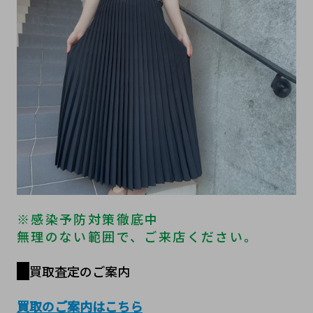
※感染予防対策徹底中
無理のない範囲で、ご来店ください。
買取査定のご案内
買取のご案内はこちら