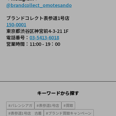
@brandcollect_omotesando
ブランドコレクト表参道1号店
150-0001
東京都渋谷区神宮前4-3-21 1F
電話番号：
03-5413-6018
営業時間：11:00 - 19：00
キーワードから探す
#バレンシアガ
#表参道1号店
#買取
#表参道1号店 古着
#ブランド買取キャンペーン