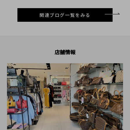
関連ブログ一覧をみる
店舗情報