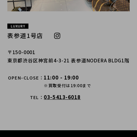
LUXURY
表参道1号店
〒150-0001
東京都渋谷区神宮前4-3-21 表参道NODERA BLDG1階
11:00 - 19:00
OPEN-CLOSE
※買取受付は19:00まで
03-5413-6018
TEL