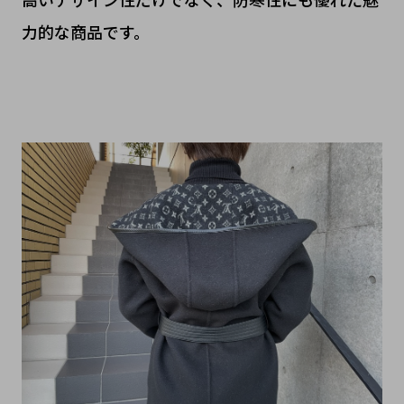
力的な商品です。