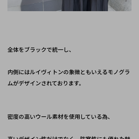
全体をブラックで統一し、
内側にはルイヴィトンの象徴ともいえるモノグラ
ムがデザインされております。
密度の高いウール素材を使用している為、
高いデザイン性だけでなく、防寒性にも優れた魅