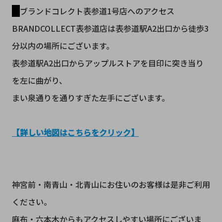
ブランドコレクト表参道1号店へのアクセス
BRANDCOLLECT表参道店は表参道駅A2出口から徒歩3
分以内の場所にございます。
表参道駅A2出口からアップルストアを目印に突き当り
を左に曲がり、
まい泉通りを通りすぎた左手にございます。
【詳しい地図はこちらをクリック】
神宮前・南青山・北青山にお住いのお客様は是非ご利用
ください。
麻布・六本木からもアクセスしやすい場所にございま