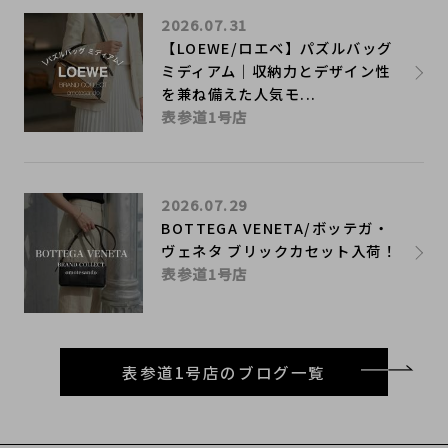
2026.07.31
【LOEWE/ロエベ】パズルバッグ
ミディアム｜収納力とデザイン性
を兼ね備えた人気モ...
表参道1号店
2026.07.29
BOTTEGA VENETA/ボッテガ・
ヴェネタ ブリックカセット入荷！
表参道1号店
表参道1号店のブログ一覧