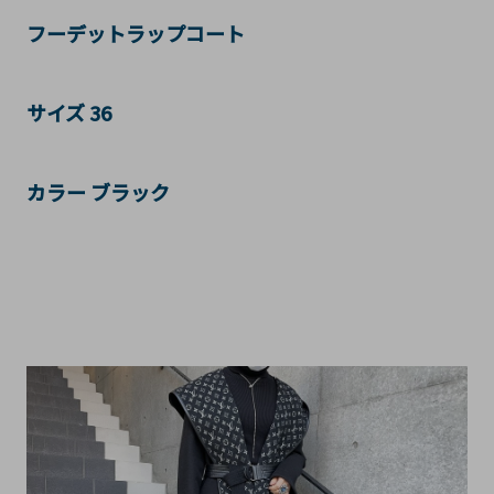
フーデットラップコート
サイズ 36
カラー ブラック