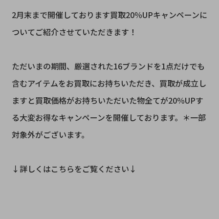
2月末まで開催しております買取20％UPキャンペーンに
ついてご紹介させていただきます！
ただいまの期間、厳選された16ブランドを1点だけでも
含むアイテムをお買取にお持ちいただき、買取が成立し
ますと買取価格がお持ちいただいた物全てが20％UPす
る大変お得なキャンペーンを開催しております。＊一部
対象外がございます。
↓詳しくはこちらをご覧ください↓