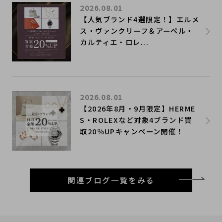
2026.08.01
【人気ブランド4選限定！】エルメ
ス・ヴァンクリーフ＆アーペル・
カルティエ・ロレ...
2026.08.01
【2026年8月・9月限定】HERME
S・ROLEXなど対象4ブランド買
取20％UPキャンペーン開催！
関連ブログ一覧をみる