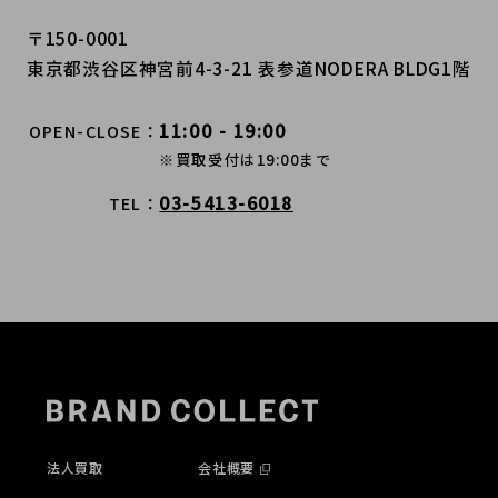
〒150-0001
東京都渋谷区神宮前4-3-21 表参道NODERA BLDG1階
11:00 - 19:00
OPEN-CLOSE
※買取受付は19:00まで
03-5413-6018
TEL
法人買取
会社概要