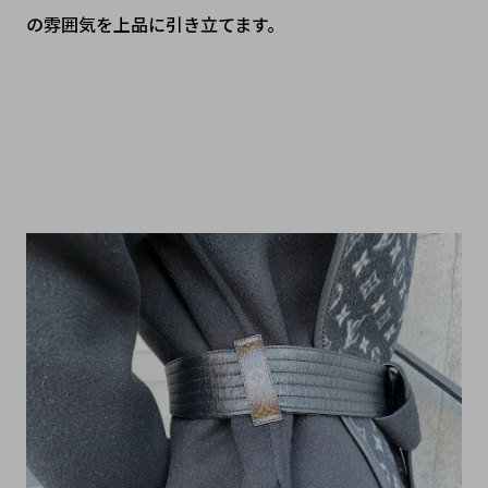
の雰囲気を上品に引き立てます。