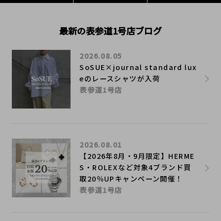
最新の表参道1号店ブログ
2026.08.05
SoSUE×journal standard lux
eのレースシャツが入荷
表参道1号店
2026.08.01
【2026年8月・9月限定】HERME
S・ROLEXなど対象4ブランド買
取20％UPキャンペーン開催！
表参道1号店