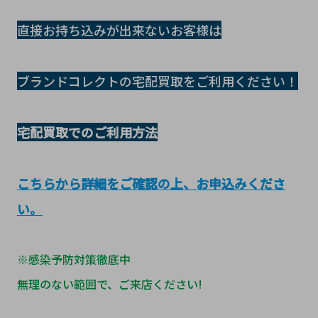
直接お持ち込みが出来ないお客様は
ブランドコレクトの宅配買取をご利用ください！
宅配買取でのご利用方法
こちらから詳細をご確認の上、お申込みくださ
い。
※感染予防対策徹底中
無理のない範囲で、ご来店ください!