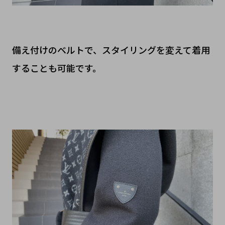
備え付けのベルトで、スタイリングを変えて着用
することも可能です。