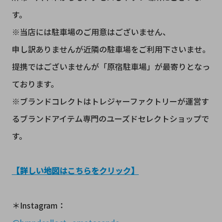
す。
※当店には駐車場のご用意はございません、
申し訳ありませんが近隣の駐車場をご利用下さいませ。
提携ではございませんが「原宿駐車場」が最寄りとなっ
ております。
※ブランドコレクトはトレジャーファクトリーが運営す
るブランドアイテム専門のユーズドセレクトショップで
す。
【詳しい地図はこちらをクリック】
＊Instagram：