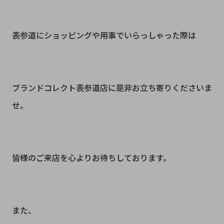
表参道にショッピングや用事でいらっしゃった際は
ブランドコレクト表参道店に是非お立ち寄りくださいま
せ。
皆様のご来店を心よりお待ちしております。
また、