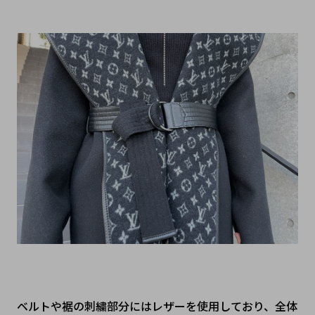
ベルトや裾の刺繍部分にはレザーを使用しており、全体