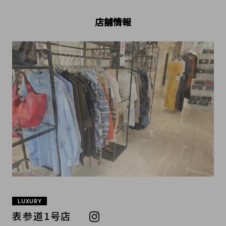
店舗情報
LUXURY
表参道1号店