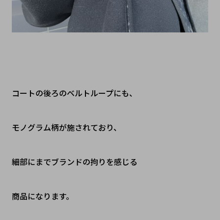
コートの後ろのベルトループにも、
モノグラム柄が施されており、
細部にまでブランドの拘りを感じる
商品になります。