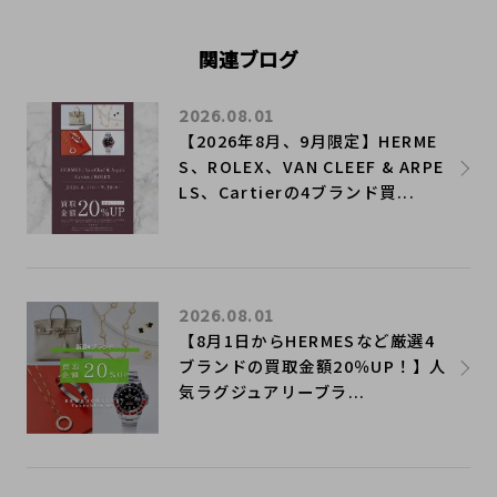
関連ブログ
2026.08.01
【2026年8月、9月限定】HERME
S、ROLEX、VAN CLEEF & ARPE
LS、Cartierの4ブランド買...
2026.08.01
【8月1日からHERMESなど厳選4
ブランドの買取金額20％UP！】人
気ラグジュアリーブラ...