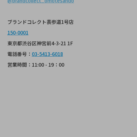
@brandcollect_omotesando
ブランドコレクト表参道1号店
150-0001
東京都渋谷区神宮前4-3-21 1F
電話番号：
03-5413-6018
営業時間：11:00 - 19：00