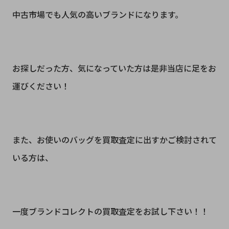
中古市場でも人気の高いブランドになります。
お探しだった方、気になっていた方は是非当店に足をお
運びください！
また、お使いのバッグを買取査定に出すかご検討されて
いる方は、
一度ブランドコレクトの買取査定をお試し下さい！！