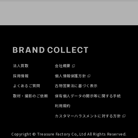
法人買取
会社概要
採用情報
個人情報保護方針
よくあるご質問
古物営業法に基づく表示
取材・撮影のご依頼
保有個人データの開示等に関する手続
利用規約
カスタマーハラスメントに対する方針
Copyright © Treasure Factory Co,.Ltd All Rights Reserved.