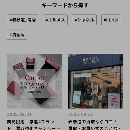
キーワードから探す
#表参道1号店
#エルメス
#シャネル
#FENDI
#貴金属
2025.09.01
2025.08.31
期間限定！厳選4ブラン
表参道で買取ならココ！
ド 買取強化キャンペー
買取・お買い物のことなら