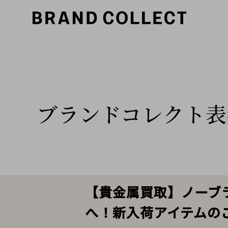
ブランドコレクト表
【貴金属買取】ノーブ
へ！新入荷アイテムの