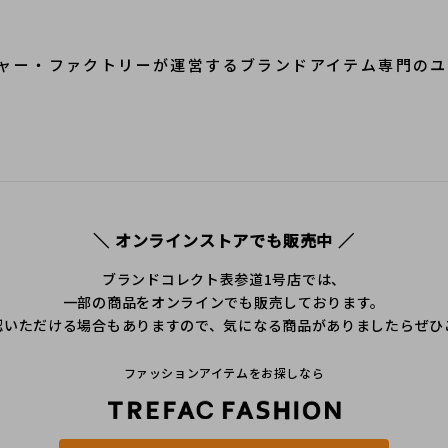
ャー・ファクトリーが運営するブランドアイテム専門のユ
＼ オンラインストアでも販売中 ／
ブランドコレクト表参道1号店では、
一部の商品をオンラインでも販売しております。
認いただける場合もありますので、気になる商品がありましたらぜひ
ファッションアイテムをお探しなら