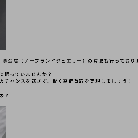
、貴金属（ノーブランドジュエリー）の買取も行っており
に眠っていませんか？
のチャンスを逃さず、賢く高価買取を実現しましょう！
の？