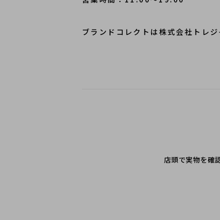
ブランドコレクトは株式会社トレジ
店頭で実物を確