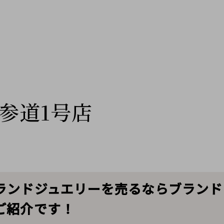
参道1号店
ランドジュエリーを売るならブランド
ご紹介です！