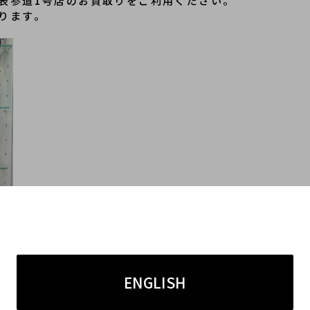
表参道1号店のお買取りをご利用ください。
ります。
ENGLISH