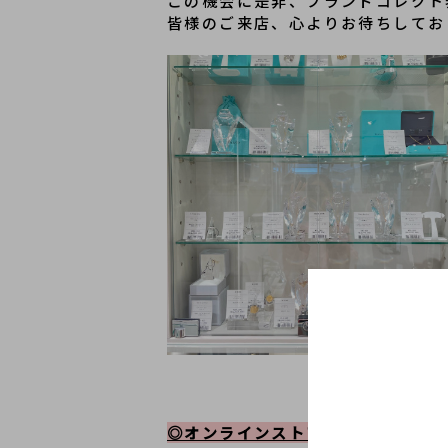
この機会に是非、ブランドコレクト
皆様のご来店、心よりお待ちしてお
◎オンラインストアも続々入荷中！