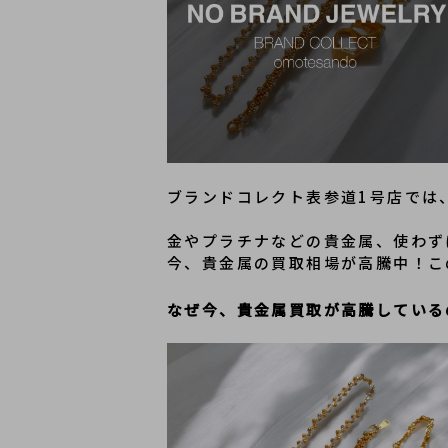
ブランドコレクト表参道1号店では
金やプラチナなどの貴金属、使わず
今、貴金属の買取相場が高騰中！こ
なぜ今、貴金属買取が高騰している