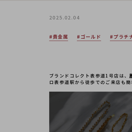
2025.02.04
#貴金属
#ゴールド
#プラチ
ブランドコレクト表参道1号店は、
ロ表参道駅から徒歩でのご来店も簡