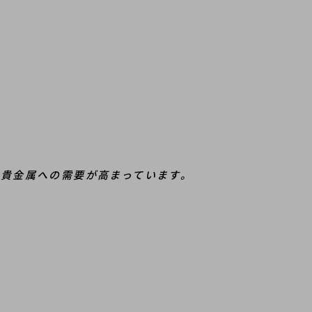
貴金属への需要が高まっています。