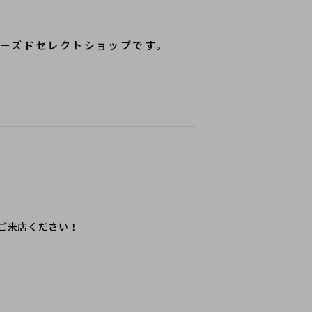
ーズドセレクトショップです。
ご来店ください！