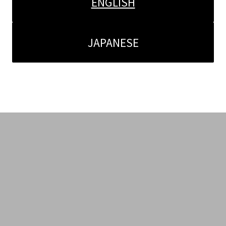
ENGLISH
JAPANESE