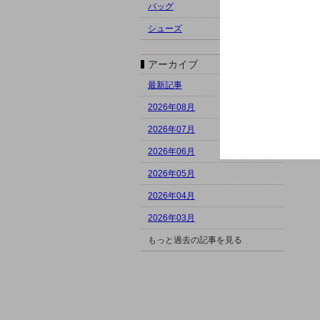
バッグ
シューズ
アーカイブ
最新記事
2026年08月
2026年07月
2026年06月
2026年05月
2026年04月
2026年03月
もっと過去の記事を見る