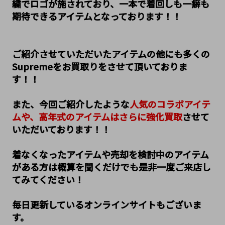
繍でロゴが施されており、一本で着回しも一癖も
期待できるアイテムとなっております！！
ご紹介させていただいたアイテムの他にも多くの
Supremeをお買取りをさせて頂いておりま
す！！
また、今回ご紹介したような
人気のコラボアイテ
ムや、高年式のアイテムはさらに強化買取
させて
いただいております！！
着なくなったアイテムや売却を検討中のアイテム
がある方は概算を聞くだけでも是非一度ご来店し
てみてください！
毎日更新しているオンラインサイトもございま
す。