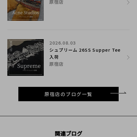
原宿店
2026.08.03
シュプリーム 26SS Supper Tee
入荷
原宿店
原宿店のブログ一覧
関連ブログ