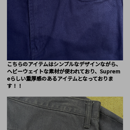
こちらのアイテムはシンプルなデザインながら、
ヘビーウェイトな素材が使われており、Suprem
eらしい重厚感のあるアイテムとなっておりま
す！！