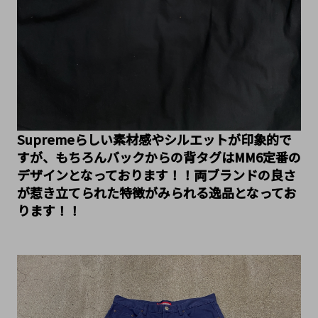
Supremeらしい素材感やシルエットが印象的で
すが、もちろんバックからの背タグはMM6定番の
デザインとなっております！！両ブランドの良さ
が惹き立てられた特徴がみられる逸品となってお
ります！！