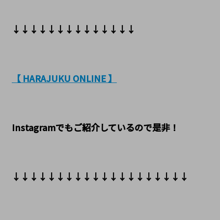
↓↓↓↓↓↓↓↓↓↓↓↓↓↓
【 HARAJUKU ONLINE 】
Instagramでもご紹介しているので是非！
↓↓↓↓↓↓↓↓↓↓↓↓↓↓↓↓↓↓↓↓