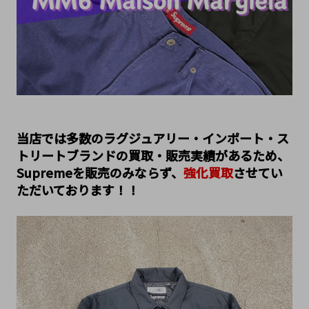
当店では多数のラグジュアリー・インポート・ス
トリートブランドの買取・販売実績があるため、
Supremeを販売のみならず、
強化買取
させてい
ただいております！！