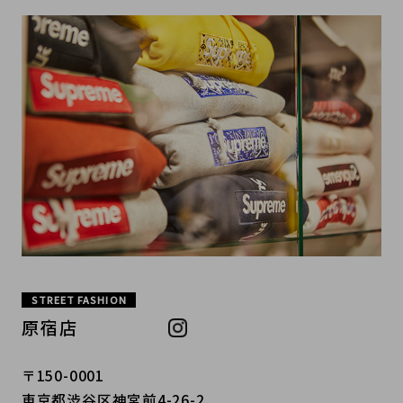
STREET FASHION
原宿店
〒150-0001
東京都渋谷区神宮前4-26-2