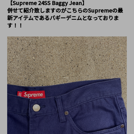
【Supreme 24SS Baggy Jean】
併せて紹介致しますのがこちらのSupremeの最
新アイテムであるバギーデニムとなっておりま
す！！