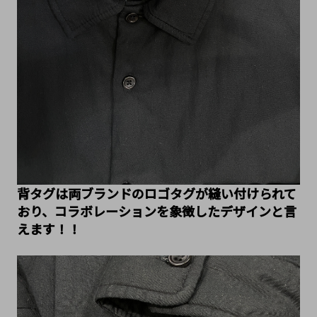
背タグは両ブランドのロゴタグが縫い付けられて
おり、コラボレーションを象徴したデザインと言
えます！！