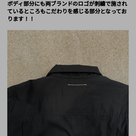
ボディ部分にも両ブランドのロゴが刺繍で施され
ているところもこだわりを感じる部分となってお
ります！！