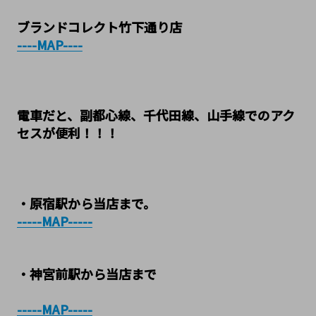
ブランドコレクト竹下通り店
----MAP----
電車だと、副都心線、千代田線、山手線でのアク
セスが便利！！！
・原宿駅から当店まで。
-----MAP-----
・神宮前駅から当店まで
-----MAP-----