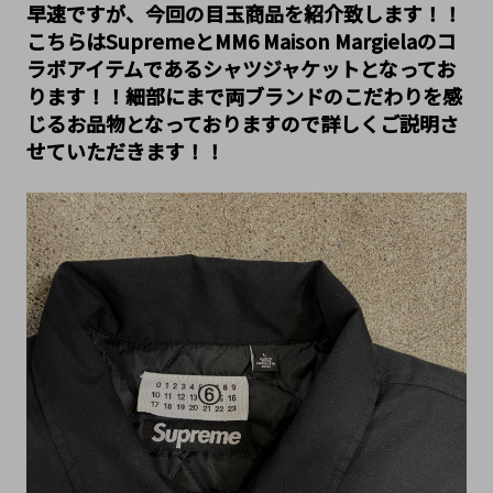
早速ですが、今回の目玉商品を紹介致します！！
こちらはSupremeとMM6 Maison Margielaのコ
ラボアイテムであるシャツジャケットとなってお
ります！！細部にまで両ブランドのこだわりを感
じるお品物となっておりますので詳しくご説明さ
せていただきます！！