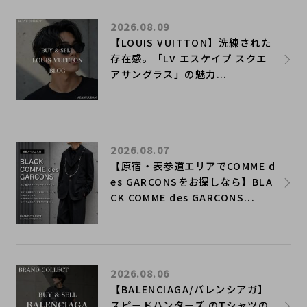
2026.08.09
【LOUIS VUITTON】洗練された
存在感。「LV エスケイプ スクエ
アサングラス」の魅力...
2026.08.07
【原宿・表参道エリアでCOMME d
es GARCONSをお探しなら】BLA
CK COMME des GARCONS...
2026.08.06
【BALENCIAGA/バレンシアガ】
スピードハンターズ のTシャツの