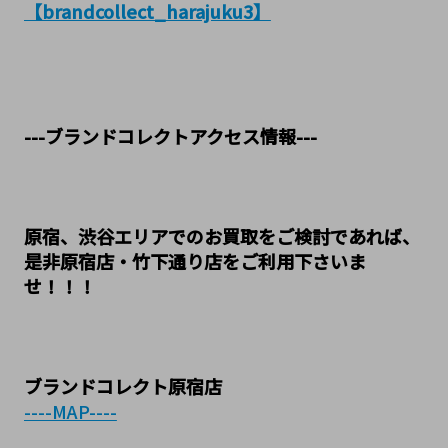
【brandcollect_harajuku3】
---ブランドコレクトアクセス情報---
原宿、渋谷エリアでのお買取をご検討であれば、
是非原宿店・竹下通り店をご利用下さいま
せ！！！
ブランドコレクト原宿店
----MAP----