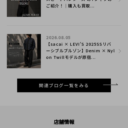
ご紹介！｜購入も買取...
2026.08.05
【sacai × LEVI'S 2025SSリバ
ーシブルブルゾン】Denim × Nyl
on Twillモデルが原宿...
関連ブログ一覧をみる
店舗情報