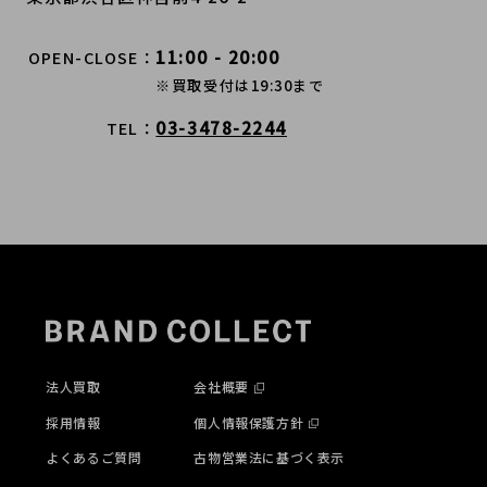
11:00 - 20:00
OPEN-CLOSE
※買取受付は19:30まで
03-3478-2244
TEL
法人買取
会社概要
採用情報
個人情報保護方針
よくあるご質問
古物営業法に基づく表示