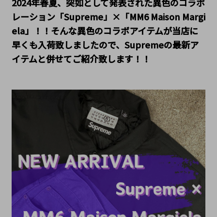
2024年春夏、突如として発表された異色のコラボ
レーション「Supreme」×「MM6 
Maison Margi
ela」！！そんな異色のコラボアイテムが当店に
早くも入荷致しましたので、Supremeの最新ア
イテムと併せてご紹介致します！！