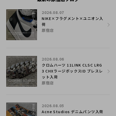
2026.08.07
NIKE×フラグメント×ユニオン入
荷
原宿店
2026.08.06
クロムハーツ 11LINK CLSC LRG
3 CHXラージボックスID ブレスレ
ット入荷
原宿店
2026.08.05
Acne Studios デニムパンツ入荷