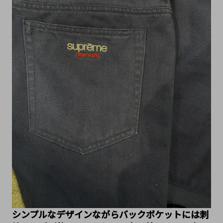
シンプルなデザインながらバックポケットには刺