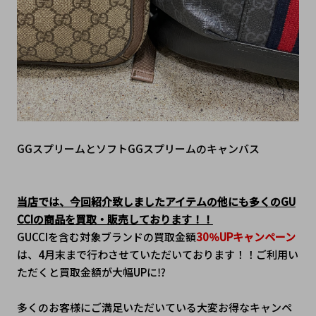
GGスプリームとソフトGGスプリームのキャンバス
当店では、今回紹介致しましたアイテムの他にも多くのGU
CCIの商品を買取・販売しております！！
GUCCIを含む対象ブランドの買取金額
30％UPキャンペーン
は、4月末まで行わさせていただいております！！ご利用い
ただくと買取金額が大幅UPに⁉
多くのお客様にご満足いただいている大変お得なキャンペ