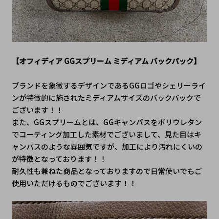
【
オフィディア GGスプリーム ミディアム バックパック】
ブランドを象徴するデザインであるGGロゴやシェリーライ
ンが特徴的に施されたミディアムサイズのバックパックで
ございます！！
また、GGスプリームとは、GGキャンバスをポリウレタン
でコーティング加工した素材でございまして、見た目はキ
ャンバスのような雰囲気ですが、加工により汚れにくいの
が特徴となっております！！
耐久性も兼ねた商品となっておりますので日常使いでもご
使用いただけるものでございます！！