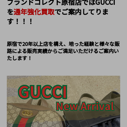
ブランドコレクト原宿店ではGUCCI
を
通年強化買取
でご案内してりま
す！！！
原宿で20年以上店を構え、培った経験と様々な販
路による販売実績からご満足いただけるご案内い
たします！