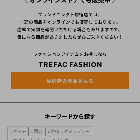
＼ オンラインストアでも販売中 ／
ブランドコレクト原宿店では、
一部の商品をオンラインでも販売しております。
店頭で実物を確認いただける場合もありますので、
気になる商品がありましたらぜひご来店ください！
ファッションアイテムをお探しなら
原宿店の商品を見る
キーワードから探す
#グッチ
#買取
#原宿ラグジュアリー