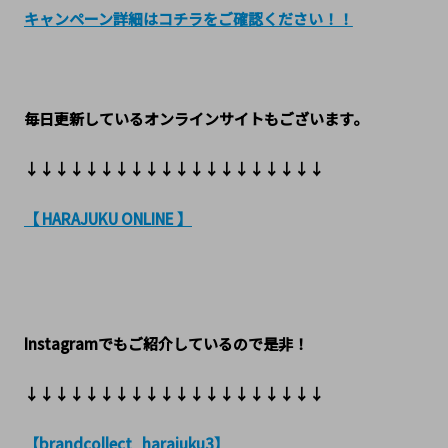
キャンペーン詳細はコチラをご確認ください！！
毎日更新しているオンラインサイトもございます。
↓↓↓↓↓↓↓↓↓↓↓↓↓↓↓↓↓↓↓↓
【 HARAJUKU ONLINE 】
Instagramでもご紹介しているので是非！
↓↓↓↓↓↓↓↓↓↓↓↓↓↓↓↓↓↓↓↓
【brandcollect_harajuku3】