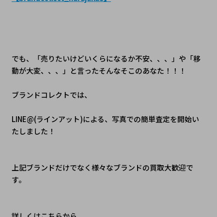
でも、「売りたいけどいくらになるか不安、、、」や「移
動が大変、、、」と言ったそんなそこのあなた！！！
ブランドコレクトでは、
LINE@(ラインアット)による、写真での簡単査定を開始い
たしました！
上記ブランドだけでなく様々なブランドの買取大歓迎で
す。
詳しくはこちらから