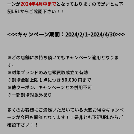
ーンが
2024年4月中まで
となっておりますので是非とも下
記URLからご確認下さい！！
<<<キャンペーン期間：2024/2/1~2024/4/30>>>
※どの店舗にお持ち頂いてもキャンペーン適用となりま
す。
※対象ブランドのみ店頭買取成立で有効
※割増金額上限 1 点につき 50,000 円まで
※他クーポン、キャンペーンとの併用不可
※一部割増対象外あり
多くのお客様にご満足いただいている大変お得なキャンペ
ーンが今回も開催となります！！是非とも下記URLからご
確認下さい！！