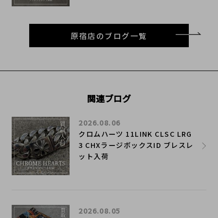
原宿店のブログ一覧
関連ブログ
2026.08.06
クロムハーツ 11LINK CLSC LRG
3 CHXラージボックスID ブレスレ
ット入荷
2026.08.05