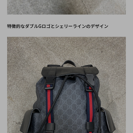
特徴的なダブルGロゴとシェリーラインのデザイン