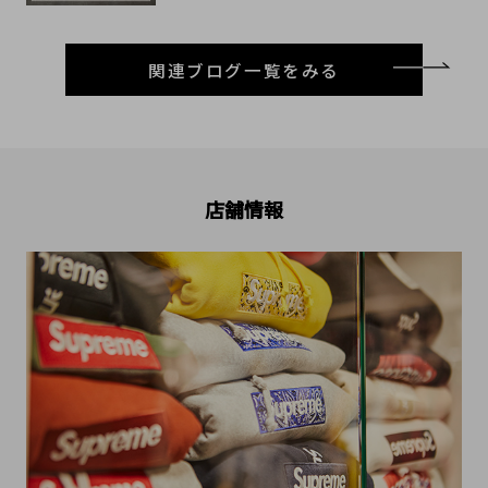
関連ブログ一覧をみる
店舗情報