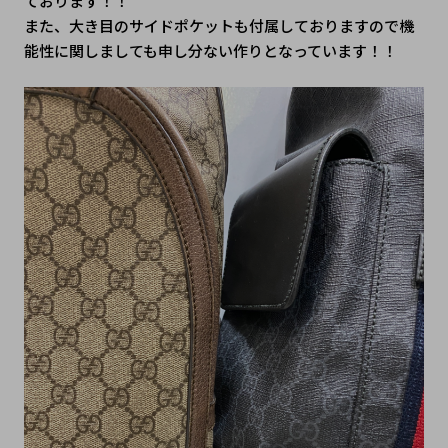
ております！！
また、大き目のサイドポケットも付属しておりますので機
能性に関しましても申し分ない作りとなっています！！