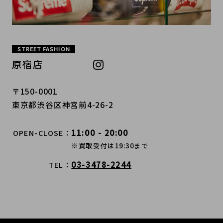
STREET FASHION
原宿店
〒150-0001
東京都渋谷区神宮前4-26-2
11:00 - 20:00
OPEN-CLOSE
※買取受付は19:30まで
03-3478-2244
TEL