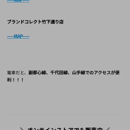
ブランドコレクト竹下通り店
----MAP----
電車だと、
副都心線、千代田線、山手線でのアクセスが便
利！！！