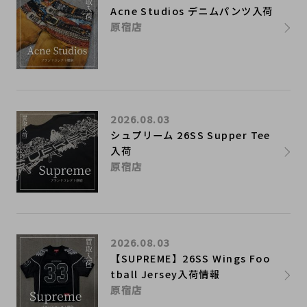
Acne Studios デニムパンツ入荷
原宿店
2026.08.03
シュプリーム 26SS Supper Tee
入荷
原宿店
2026.08.03
【SUPREME】26SS Wings Foo
tball Jersey入荷情報
原宿店