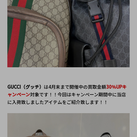
GUCCI（グッチ）
は4月末まで開催中の買取金額
30％UPキ
ャンペーン
対象です！！今回はキャンペーン期間中に当店
に入荷致しましたアイテムをご紹介致します！！