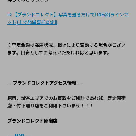
⇒ 【ブランドコレクト】写真を送るだけでLINE@(ラインア
ット)上で簡単事前査定!!
※査定金額は在庫状況、相場により変動する場合がござい
ます。目安としてお考えいただければと思います。
---ブランドコレクトアクセス情報---
原宿、渋谷エリアでのお買取をご検討であれば、是非原宿
店・竹下通り店をご利用下さいませ！！！
ブランドコレクト原宿店
----MAP----