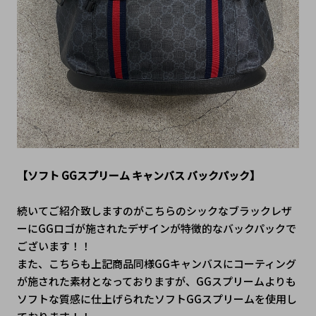
【
ソフト GGスプリーム キャンバス バックパック】
続いてご紹介致しますのがこちらのシックなブラックレザ
ーにGGロゴが施されたデザインが特徴的なバックパックで
ございます！！
また、こちらも上記商品同様GGキャンバスにコーティング
が施された素材となっておりますが、GGスプリームよりも
ソフトな質感に仕上げられたソフトGGスプリームを使用し