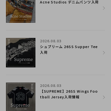
Acne Studios デニムパンツ入荷
2026.08.03
シュプリーム 26SS Supper Tee
入荷
2026.08.03
【SUPREME】26SS Wings Foo
tball Jersey入荷情報