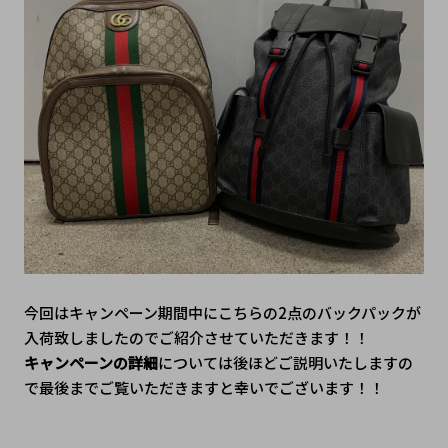
今回はキャンペーン期間中にこちらの2点のバックパックが
入荷致しましたのでご紹介させていただきます！！
キャンペーンの詳細
については後ほどご説明いたしますの
で最後までご覧いただきますと幸いでございます！！