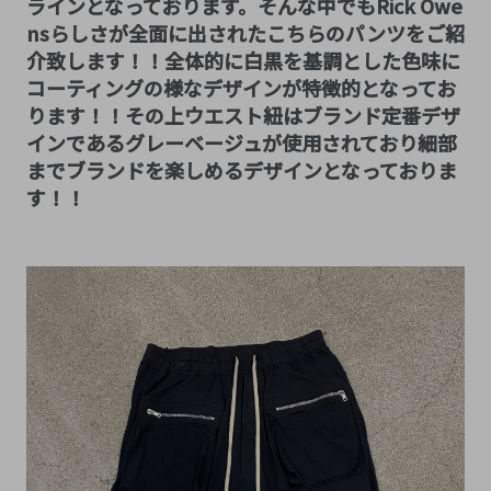
ラインとなっております。そんな中でもRick Owe
nsらしさが全面に出されたこちらのパンツをご紹
介致します！！全体的に白黒を基調とした色味に
コーティングの様なデザインが特徴的となってお
ります！！その上ウエスト紐はブランド定番デザ
インであるグレーベージュが使用されており細部
までブランドを楽しめるデザインとなっておりま
す！！