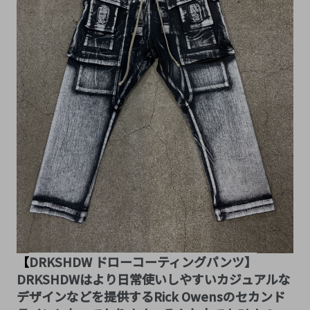
【
DRKSHDW ドローコーティングパンツ】
DRKSHDWはより日常使いしやすいカジュアルな
デザインなどを提供するRick Owensのセカンド