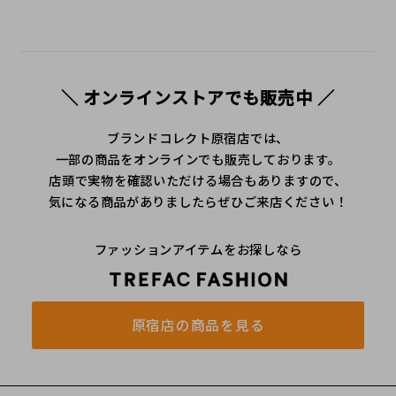
＼ オンラインストアでも販売中 ／
ブランドコレクト原宿店では、
一部の商品をオンラインでも販売しております。
店頭で実物を確認いただける場合もありますので、
気になる商品がありましたらぜひご来店ください！
ファッションアイテムをお探しなら
原宿店の商品を見る