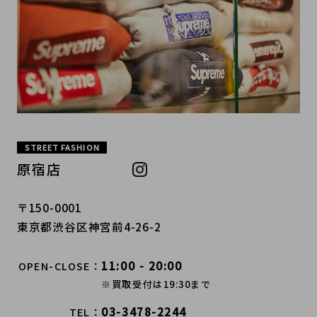
STREET FASHION
原宿店
〒150-0001
東京都渋谷区神宮前4-26-2
11:00 - 20:00
OPEN-CLOSE
※買取受付は19:30まで
03-3478-2244
TEL