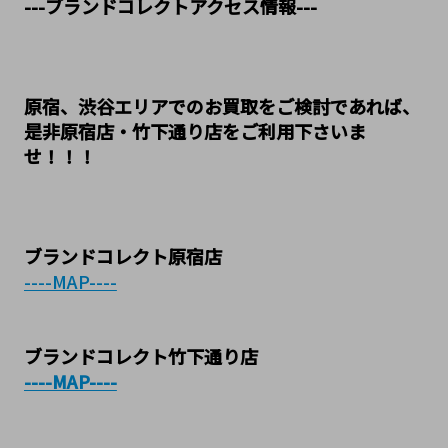
---ブランドコレクトアクセス情報---
原宿、渋谷エリアでのお買取をご検討であれば、
是非原宿店・竹下通り店をご利用下さいま
せ！！！
ブランドコレクト原宿店
----MAP----
ブランドコレクト竹下通り店
----MAP----