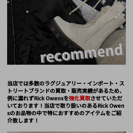
当店では多数のラグジュアリー・インポート・ス
トリートブランドの買取・販売実績があるため、
例に漏れずRick Owensを
強化買取
させていただ
いております！当店で取り扱いのあるRick Owen
sのお品物の中で特におすすめのアイテムをご紹
介致します！