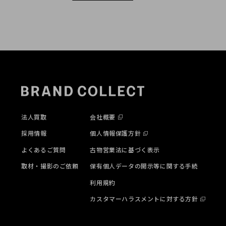
法人買取
会社概要
採用情報
個人情報保護方針
よくあるご質問
古物営業法に基づく表示
取材・撮影のご依頼
保有個人データの開示等に関する手続
利用規約
カスタマーハラスメントに対する方針