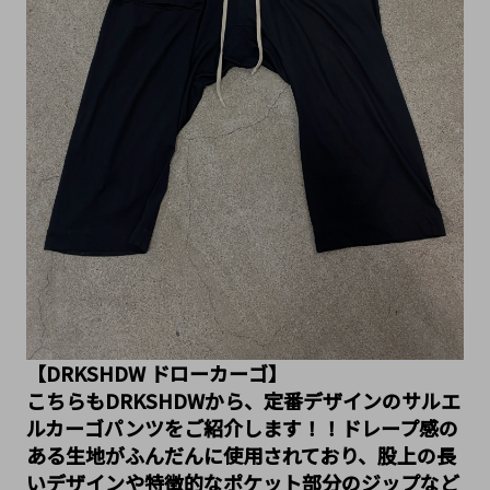
【DRKSHDW ドローカーゴ】
こちらもDRKSHDWから、定番デザインのサルエ
ルカーゴパンツをご紹介します！！ドレープ感の
ある生地がふんだんに使用されており、股上の長
いデザインや特徴的なポケット部分のジップなど