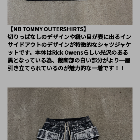
【NB TOMMY OUTERSHIRTS】
切りっぱなしのデザインや縫い目が表に出るイン
サイドアウトのデザインが特徴的なシャツジャケ
ットです。本体はRick Owensらしい光沢のある
黒となっている為、裁断部の白い部分がより一層
引き立てられているのが魅力的な一着です！！