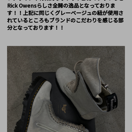
Rick Owensらしさ全開の逸品となっておりま
す！！上記に同じくグレーベージュの紐が使用さ
れているところもブランドのこだわりを感じる部
分となっております！！