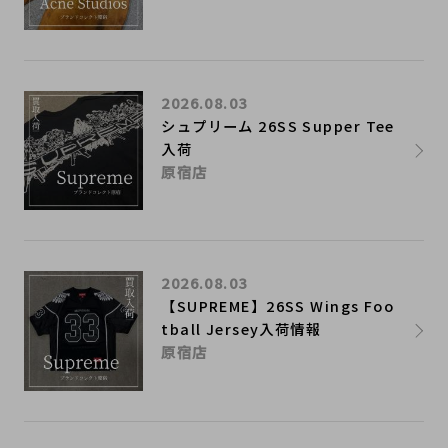
2026.08.03
シュプリーム 26SS Supper Tee
入荷
原宿店
2026.08.03
【SUPREME】26SS Wings Foo
tball Jersey入荷情報
原宿店