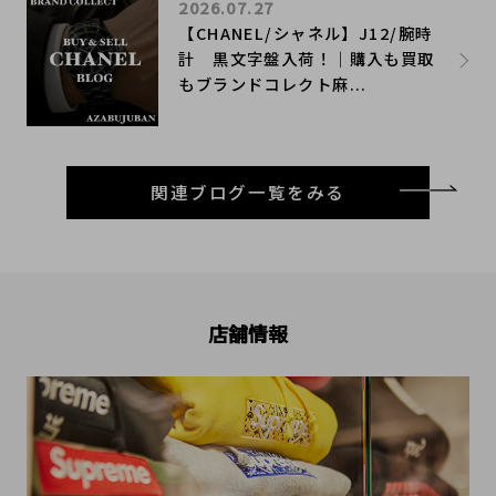
2026.07.27
【CHANEL/シャネル】J12/腕時
計 黒文字盤入荷！｜購入も買取
もブランドコレクト麻...
関連ブログ一覧をみる
店舗情報