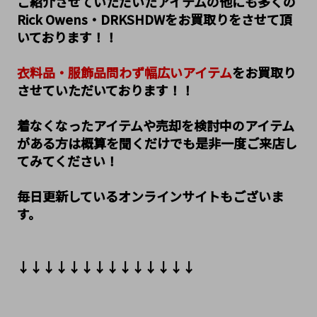
ご紹介させていただいたアイテムの他にも多くの
Rick Owens・DRKSHDWをお買取りをさせて頂
いております！！
衣料品・服飾品問わず幅広いアイテム
をお買取り
させていただいております！！
着なくなったアイテムや売却を検討中のアイテム
がある方は概算を聞くだけでも是非一度ご来店し
てみてください！
毎日更新しているオンラインサイトもございま
す。
↓↓↓↓↓↓↓↓↓↓↓↓↓↓