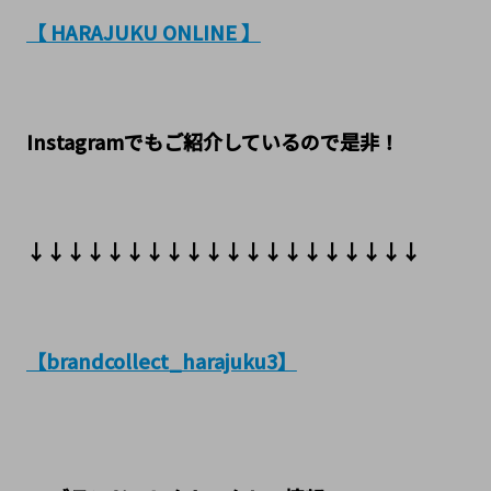
【 HARAJUKU ONLINE 】
Instagramでもご紹介しているので是非！
↓↓↓↓↓↓↓↓↓↓↓↓↓↓↓↓↓↓↓↓
【brandcollect_harajuku3】