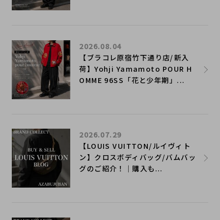
2026.08.04
【ブラコレ原宿竹下通り店/新入
荷】Yohji Yamamoto POUR H
OMME 96SS「花と少年期」...
2026.07.29
【LOUIS VUITTON/ルイヴィト
ン】クロスボディバッグ/バムバッ
グのご紹介！｜購入も...