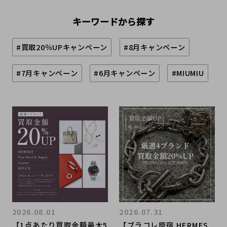
キーワードから探す
#買取20％UPキャンペーン
#8月キャンペーン
#7月キャンペーン
#6月キャンペーン
#MIUMIU
2026.08.01
2026.07.31
【1点あたり買取金額最大5
【ブラコレ原宿 HERMES