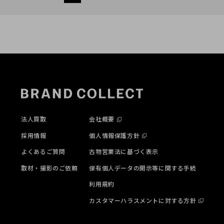
売却を検討中の方にお勧め
です！
法人買取
会社概要
採用情報
個人情報保護方針
よくあるご質問
古物営業法に基づく表示
取材・撮影のご依頼
保有個人データの開示等に関する手続
利用規約
カスタマーハラスメントに対する方針