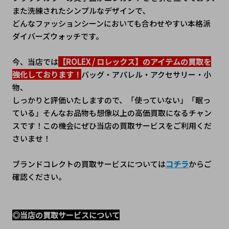
また洗練されたシンプルなデザインで､
どんなファッションシーンにおいても合わせやすい本格派
ダイバーズウォッチです。
今、当店では
【ROLEX / ロレックス】のアイテムの買取を
強化しております！
バッグ・アパレル・アクセサリー・小
物、
しっかりと評価いたしますので、「使っていない」「眠っ
ている」そんなお品物も想像以上の高価買取になるチャン
スです！この機会にぜひ当店の買取サービスをご利用くだ
さいませ！
ブランドコレクトの買取サービスについては
コチラ
からご
確認ください。
◎当店の買取サービスについて