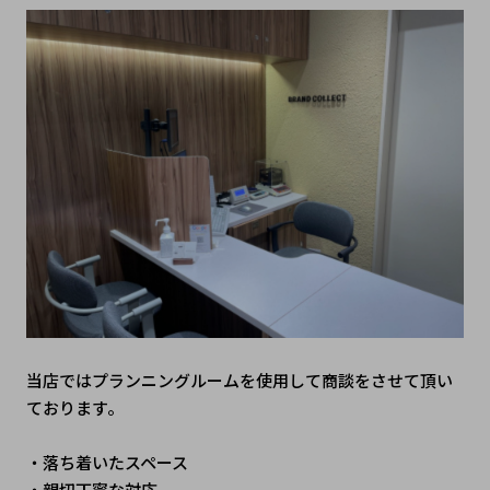
当店ではプランニングルームを使用して商談をさせて頂い
ております。
・落ち着いたスペース
・親切丁寧な対応