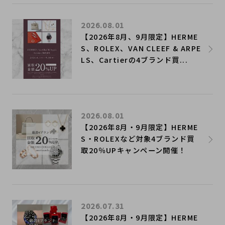
2026.08.01
【2026年8月、9月限定】HERME
S、ROLEX、VAN CLEEF & ARPE
LS、Cartierの4ブランド買...
2026.08.01
【2026年8月・9月限定】HERME
S・ROLEXなど対象4ブランド買
取20％UPキャンペーン開催！
2026.07.31
【2026年8月・9月限定】HERME