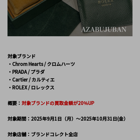
対象ブランド
・Chrom Hearts / クロムハーツ
・PRADA / プラダ
・Cartier / カルティエ
・ROLEX / ロレックス
概要：
対象ブランドの買取金額が20％UP
対象期間：2025年9月1日（月）～2025年10月31日(金）
対象店舗：ブランドコレクト全店