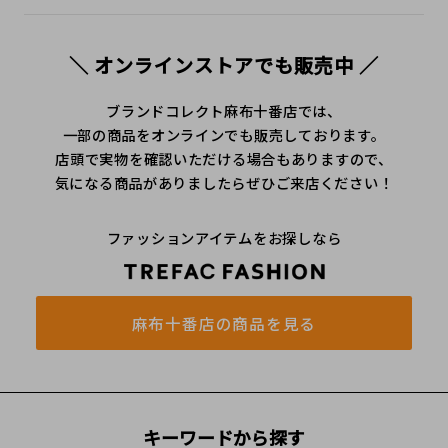
＼ オンラインストアでも販売中 ／
ブランドコレクト麻布十番店では、
一部の商品をオンラインでも販売しております。
店頭で実物を確認いただける場合もありますので、
気になる商品がありましたらぜひご来店ください！
ファッションアイテムをお探しなら
麻布十番店の商品を見る
キーワードから探す