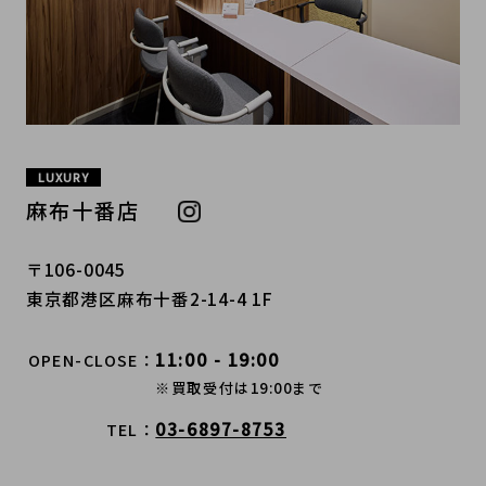
LUXURY
麻布十番店
〒106-0045
東京都港区麻布十番2-14-4 1F
11:00 - 19:00
OPEN-CLOSE
※買取受付は19:00まで
03-6897-8753
TEL