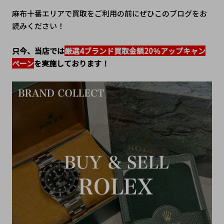
麻布十番エリアで買取をご利用の前にぜひこのブログをお
読みください！
只今、当店では
厳選4ブランド買取金額20％アップキャン
ペーン
を実施しております！