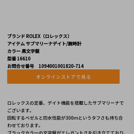
ブランド ROLEX（ロレックス）
アイテム サブマリーナデイト/腕時計
カラー 黒文字盤
型番 16610
お問合せ番号 1094001001820-714
オンラインストアで見る
ロレックスの定番、デイト機能を搭載したサブマリーナで
ございます。
回転するベゼルと防水性能が300ｍというタフさも持ち合
わせております。
ブラックカラーの文字盤がエレガントさを引き立てており､