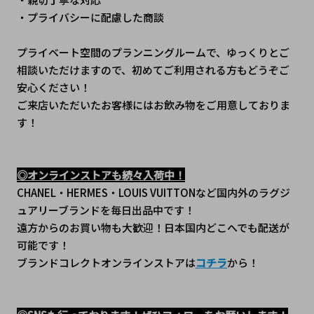
・プライバシーに配慮した商談
プライベート空間のプランニングルームで、ゆっくりとご
相談いただけますので、初めてご利用される方もどうぞご
安心ください！
ご来店いただいたお客様にはお飲み物をご用意しておりま
す！
◎オンラインストアも続々入荷中！
CHANEL・HERMES・LOUIS VUITTONなど国内外のラグジ
ュアリーブランドを毎日出品中です！
遠方からのお買い物も大歓迎！日本国内どこへでも配送が
可能です！
ブランドコレクトオンラインストアは
コチラ
から！