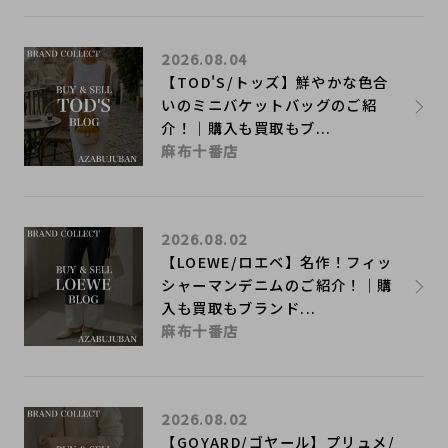
2026.08.04
【TOD'S/トッズ】鮮やかな色合
いのミニバケットバッグのご紹
介！｜購入も買取もブ...
麻布十番店
2026.08.02
【LOEWE/ロエベ】名作！フィッ
シャーマンデニムのご紹介！｜購
入も買取もブランド...
麻布十番店
2026.08.02
【GOYARD/ゴヤール】プリュメ/