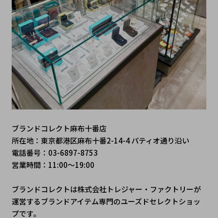
ブランドコレクト麻布十番店
所在地：東京都港区麻布十番2-14-4 パティオ通り沿い
電話番号：03-6897-8753
営業時間：11:00～19:00
ブランドコレクトは株式会社トレジャー・ファクトリーが
運営するブランドアイテム専門のユーズドセレクトショッ
プです。