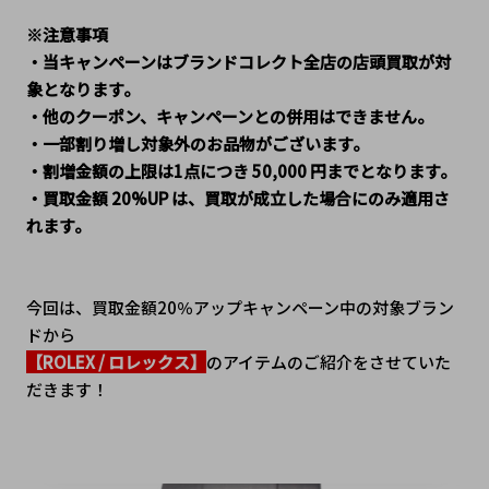
※注意事項
・当キャンペーンはブランドコレクト全店の店頭買取が対
象となります。
・他のクーポン、キャンペーンとの併用はできません。
・一部割り増し対象外のお品物がございます。
・割増金額の上限は1点につき 50,000 円までとなります。
・買取金額 20%UP は、買取が成立した場合にのみ適用さ
れます。
今回は、買取金額20％アップキャンペーン中の対象ブラン
ドから
【ROLEX / ロレックス】
のアイテムのご紹介をさせていた
だきます！