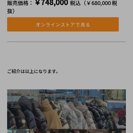
￥748,000
販売価格：
税込（￥680,000 税
抜）
オンラインストアで見る
ご紹介は以上になります。