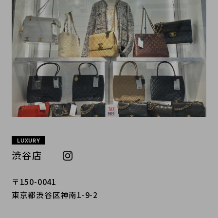
LUXURY
渋谷店
〒150-0041
東京都渋谷区神南1-9-2