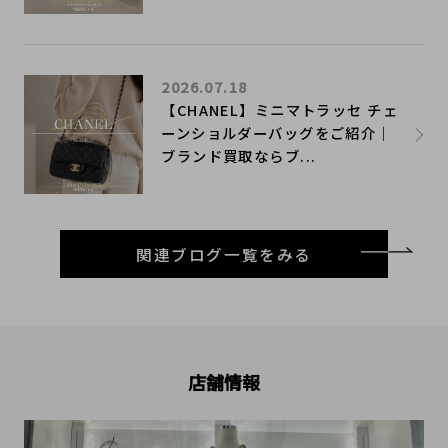
2026.07.18
【CHANEL】ミニマトラッセ チェ
ーンショルダーバッグをご紹介｜
ブランド買取ならブ...
関連ブログ一覧をみる
店舗情報