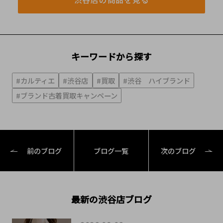
キーワードから探す
#カルティエ
#渋谷店
#買取
#渋谷 ハイブランド
#ブランド古着買取キャンペーン
前のブログ
ブログ一覧
次のブログ
最新の渋谷店ブログ