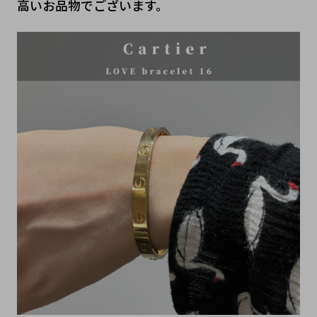
高いお品物でございます。