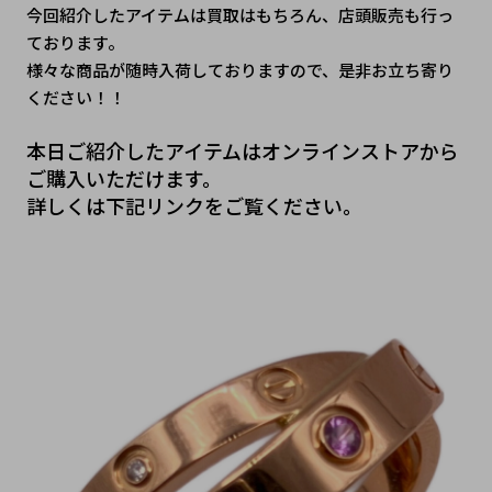
今回紹介したアイテムは買取はもちろん、店頭販売も行っ
ております。
様々な商品が随時入荷しておりますので、是非お立ち寄り
ください！！
本日ご紹介したアイテムはオンラインストアから
ご購入いただけます。
詳しくは下記リンクをご覧ください。