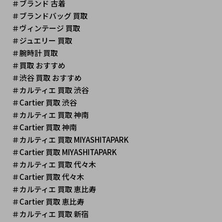
＃ブランド 古着
＃ブランドバッグ 買取
＃ヴィンテージ 買取 
＃ジュエリー 買取
＃腕時計 買取
＃買取 おすすめ
＃渋谷 買取 おすすめ
＃カルティエ 買取 渋谷
＃Cartier 買取 渋谷
＃カルティエ 買取 神南
＃Cartier 買取 神南
＃カルティエ 買取 MIYASHITAPARK
＃Cartier 買取 MIYASHITAPARK
＃カルティエ 買取 代々木
＃Cartier 買取 代々木
＃カルティエ 買取 恵比寿
＃Cartier 買取 恵比寿
＃カルティエ 買取 新宿