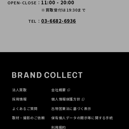
11:00 - 20:00
OPEN-CLOSE
※買取受付は19:30まで
03-6682-6936
TEL
法人買取
会社概要
採用情報
個人情報保護方針
よくあるご質問
古物営業法に基づく表示
取材・撮影のご依頼
保有個人データの開示等に関する手続
利用規約