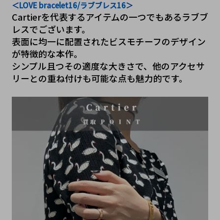
＜
LOVE bracelet16/ラブブレス16
＞
Cartierを代表するアイテムの一つでもあるラブブ
レスでございます。
表面に均一に配置されたビスモチーフのデザイン
が特徴的な本作。
シンプル且つその適度な大きさで、他のアクセサ
リーとの重ね付けも可能な点も魅力的です。