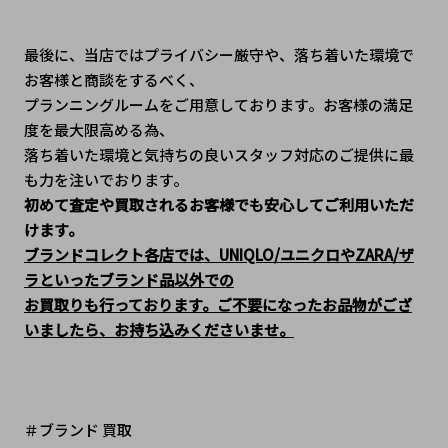
最後に、当店ではプライバシー厳守や、落ち着いた環境で
お客様と商談をするべく、
プランニングルームをご用意しております。お客様の満足
度を最大限高める為、
落ち着いた環境と気持ちの良いスタッフ対応のご提供に最
も力を注いでおります。
初めて査定や買取されるお客様でも安心してご利用いただ
けます。
ブランドコレクト各店では、UNIQLO/ユニクロやZARA/ザ
ラといったブランド品以外での
お買取りも行っております。ご不要になったお品物がござ
いましたら、お持ち込みくださいませ。
＃ブランド 買取