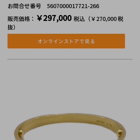
お問合せ番号 5607000017721-266
￥297,000
販売価格：
税込（￥270,000 税
抜）
オンラインストアで見る