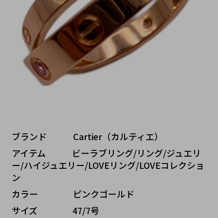
ブランド   Cartier（カルティエ）
アイテム   ビーラブリング/リング/ジュエリ
ー/ハイジュエリー/LOVEリング/LOVEコレクショ
ン
カラー    ピンクゴールド
サイズ    47/7号