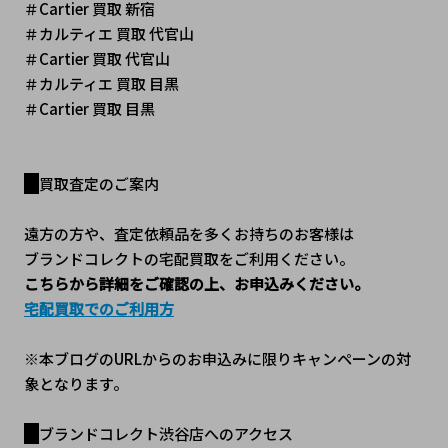
＃Cartier 買取 新宿
＃カルティエ 買取 代官山
＃Cartier 買取 代官山
＃カルティエ 買取 目黒
＃Cartier 買取 目黒
買取査定のご案内
遠方の方や、査定依頼品を多くお持ちのお客様は
ブランドコレクトの宅配買取をご利用ください。
こちらから詳細をご確認の上、お申込みください。
宅配買取でのご利用方
※本ブログのURLからのお申込みに限りキャンペーンの対
象となります。
ブランドコレクト渋谷店へのアクセス