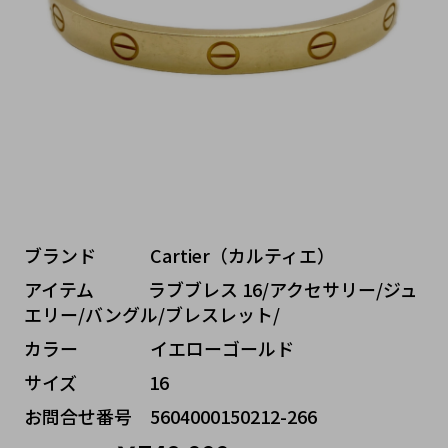
ブランド   Cartier（カルティエ）
アイテム   ラブブレス 16/アクセサリー/ジュ
エリー/バングル/ブレスレット/
カラー    イエローゴールド
サイズ    16
お問合せ番号 5604000150212-266