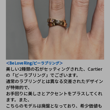
＜
Be Love Ring/ビーラブリング
＞
美しい2種類の石がセッティングされた、Cartier
の「ビーラブリング」でございます。
通常のラブリングとは異なる交差されたデザイン
が特徴的で、
お手回りに美しさとアクセントをプラスしてくれ
ます。また、
こちらのモデルは廃盤となっており、希少価値も