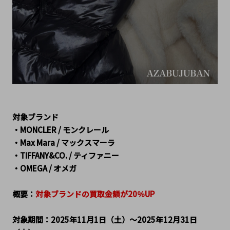
対象ブランド
・MONCLER / モンクレール
・Max Mara / マックスマーラ
・TIFFANY&CO. / ティファニー
・OMEGA / オメガ
概要：
対象ブランドの買取金額が20％UP
対象期間：2025年11月1日（土）～2025年12月31日