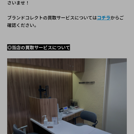
さいませ！
ブランドコレクトの買取サービスについては
コチラ
からご
確認ください。
◎当店の買取サービスについて