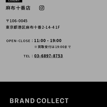
LUXURY
麻布十番店
〒106-0045
東京都港区麻布十番2-14-4 1F
11:00 - 19:00
OPEN-CLOSE
※買取受付は19:00まで
03-6897-8753
TEL