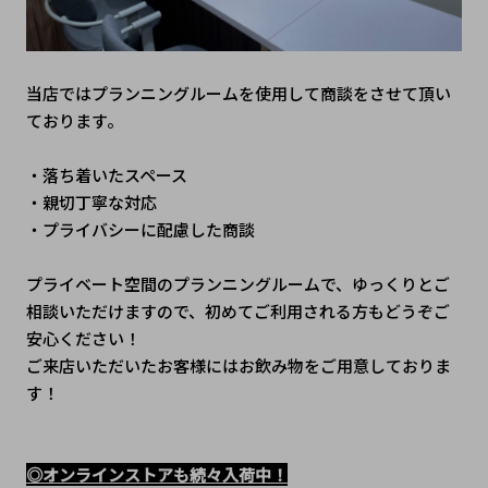
当店ではプランニングルームを使用して商談をさせて頂い
ております。
・落ち着いたスペース
・親切丁寧な対応
・プライバシーに配慮した商談
プライベート空間のプランニングルームで、ゆっくりとご
相談いただけますので、初めてご利用される方もどうぞご
安心ください！
ご来店いただいたお客様にはお飲み物をご用意しておりま
す！
◎オンラインストアも続々入荷中！