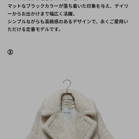
マットなブラックカラーが落ち着いた印象を与え、デイリ
ーからお出かけまで幅広く活躍。
シンプルながらも高級感のあるデザインで、永くご愛用い
ただける定番モデルです。
②