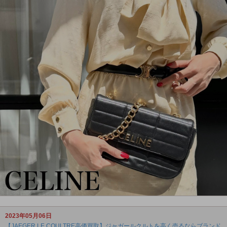
2023年05月06日
【JAEGER LE COULTRE高価買取】ジャガールクルトを高く売るならブランド