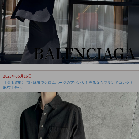
2023年05月16日
【高価買取】港区麻布でクロムハーツのアパレルを売るならブランドコレクト
麻布十番へ