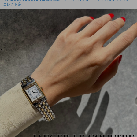
コレクト麻...