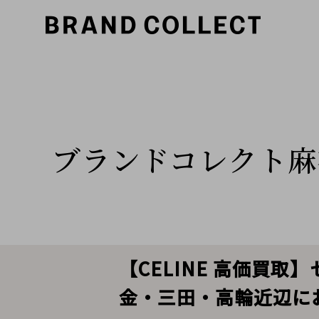
ブランドコレクト麻
【CELINE 高価買
金・三田・高輪近辺に