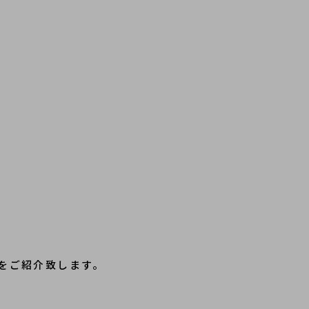
をご紹介致します。