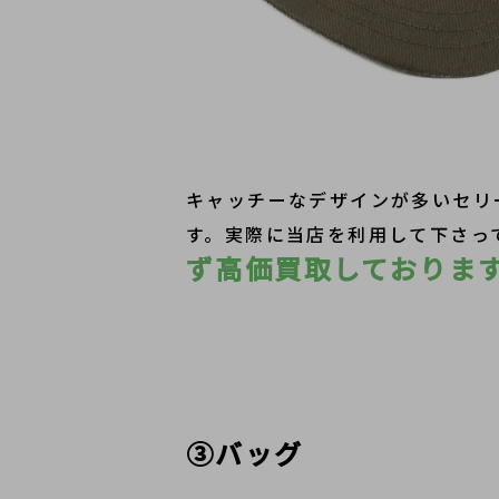
キャッチーなデザインが多いセリ
す。実際に当店を利用して下さっ
ず高価買取しておりま
③バッグ