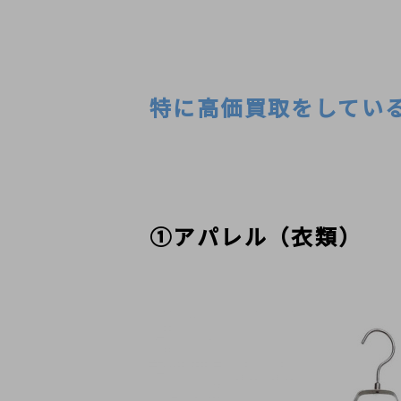
特に高価買取をしてい
①アパレル（衣類）