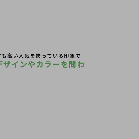
ても高い人気を誇っている印象で
デザインやカラーを問わ