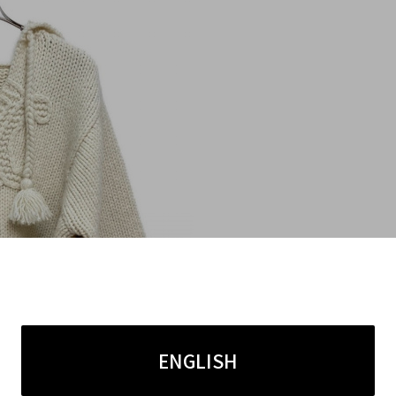
ENGLISH