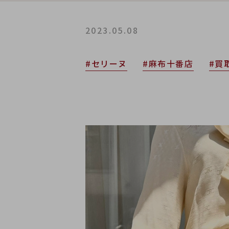
2023.05.08
#セリーヌ
#麻布十番店
#買